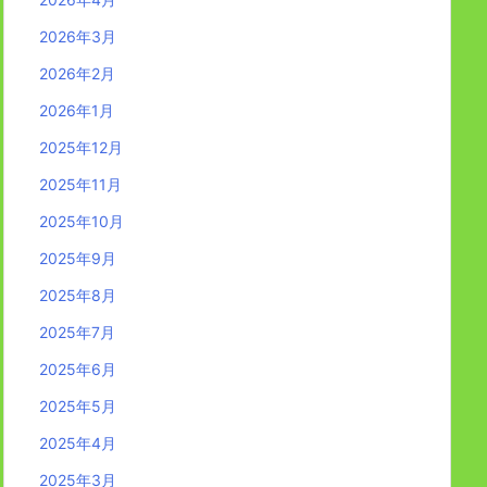
2026年3月
2026年2月
2026年1月
2025年12月
2025年11月
2025年10月
2025年9月
2025年8月
2025年7月
2025年6月
2025年5月
2025年4月
2025年3月