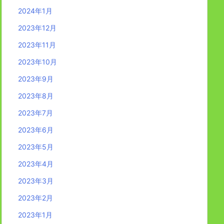
2024年1月
2023年12月
2023年11月
2023年10月
2023年9月
2023年8月
2023年7月
2023年6月
2023年5月
2023年4月
2023年3月
2023年2月
2023年1月