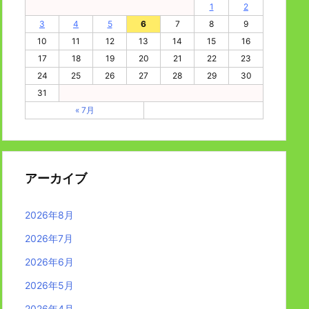
1
2
3
4
5
6
7
8
9
10
11
12
13
14
15
16
17
18
19
20
21
22
23
24
25
26
27
28
29
30
31
« 7月
アーカイブ
2026年8月
2026年7月
2026年6月
2026年5月
2026年4月