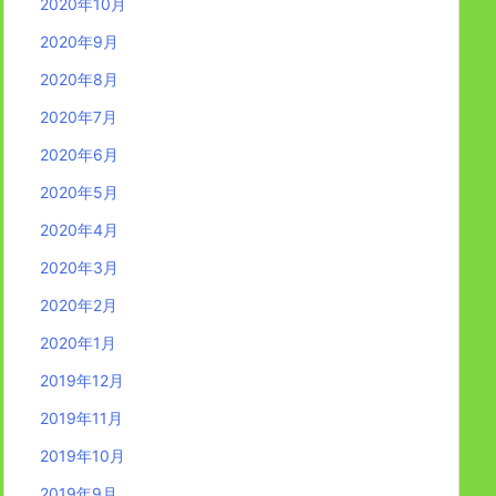
2020年10月
2020年9月
2020年8月
2020年7月
2020年6月
2020年5月
2020年4月
2020年3月
2020年2月
2020年1月
2019年12月
2019年11月
2019年10月
2019年9月