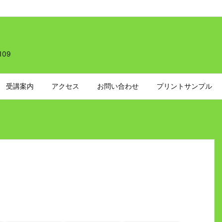
109
受講案内
アクセス
お問い合わせ
プリントサンプル