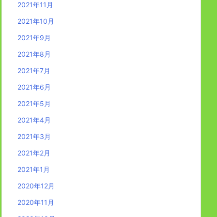
2021年11月
2021年10月
2021年9月
2021年8月
2021年7月
2021年6月
2021年5月
2021年4月
2021年3月
2021年2月
2021年1月
2020年12月
2020年11月