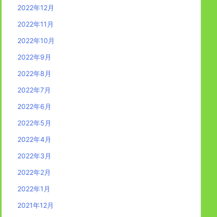
2022年12月
2022年11月
2022年10月
2022年9月
2022年8月
2022年7月
2022年6月
2022年5月
2022年4月
2022年3月
2022年2月
2022年1月
2021年12月