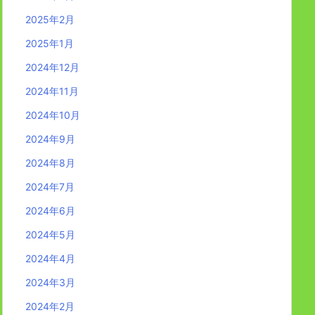
2025年2月
2025年1月
2024年12月
2024年11月
2024年10月
2024年9月
2024年8月
2024年7月
2024年6月
2024年5月
2024年4月
2024年3月
2024年2月