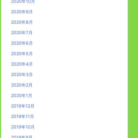
2020年10月
2020年9月
2020年8月
2020年7月
2020年6月
2020年5月
2020年4月
2020年3月
2020年2月
2020年1月
2019年12月
2019年11月
2019年10月
2019年9月