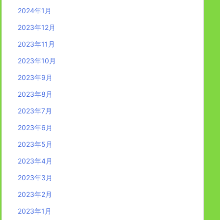
2024年1月
2023年12月
2023年11月
2023年10月
2023年9月
2023年8月
2023年7月
2023年6月
2023年5月
2023年4月
2023年3月
2023年2月
2023年1月