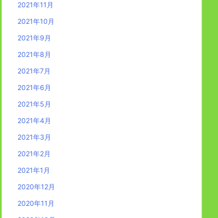
2021年11月
2021年10月
2021年9月
2021年8月
2021年7月
2021年6月
2021年5月
2021年4月
2021年3月
2021年2月
2021年1月
2020年12月
2020年11月