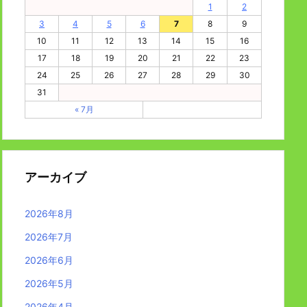
1
2
3
4
5
6
7
8
9
10
11
12
13
14
15
16
17
18
19
20
21
22
23
24
25
26
27
28
29
30
31
« 7月
アーカイブ
2026年8月
2026年7月
2026年6月
2026年5月
2026年4月