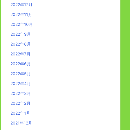
2022年12月
2022年11月
2022年10月
2022年9月
2022年8月
2022年7月
2022年6月
2022年5月
2022年4月
2022年3月
2022年2月
2022年1月
2021年12月