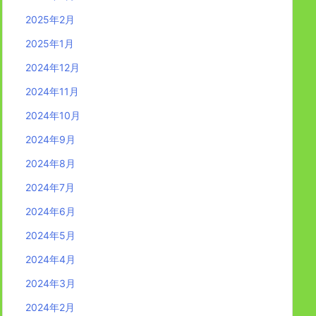
2025年2月
2025年1月
2024年12月
2024年11月
2024年10月
2024年9月
2024年8月
2024年7月
2024年6月
2024年5月
2024年4月
2024年3月
2024年2月