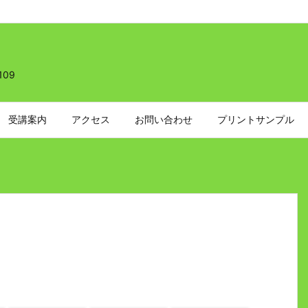
109
受講案内
アクセス
お問い合わせ
プリントサンプル