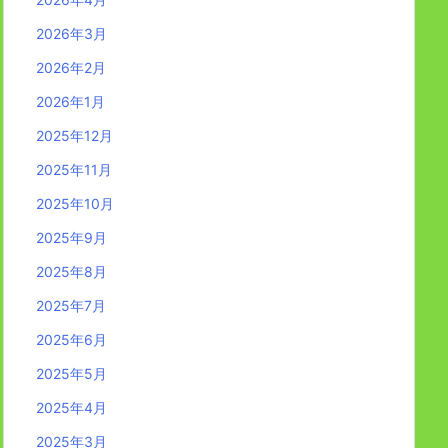
2026年3月
2026年2月
2026年1月
2025年12月
2025年11月
2025年10月
2025年9月
2025年8月
2025年7月
2025年6月
2025年5月
2025年4月
2025年3月