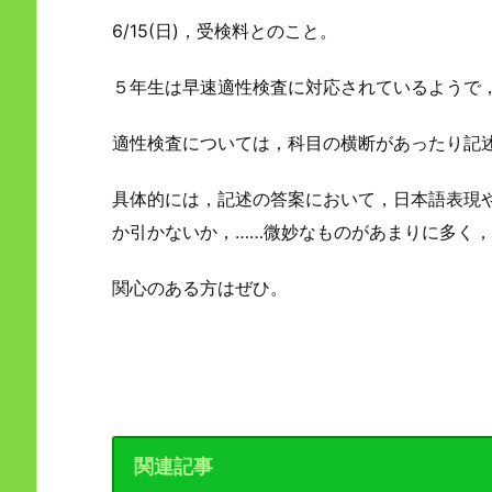
6/15(日)，受検料とのこと。
５年生は早速適性検査に対応されているようで
適性検査については，科目の横断があったり記
具体的には，記述の答案において，日本語表現
か引かないか，……微妙なものがあまりに多く
関心のある方はぜひ。
関連記事