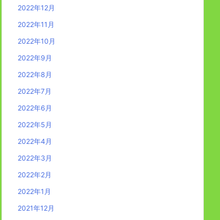
2022年12月
2022年11月
2022年10月
2022年9月
2022年8月
2022年7月
2022年6月
2022年5月
2022年4月
2022年3月
2022年2月
2022年1月
2021年12月