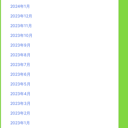
2024年1月
2023年12月
2023年11月
2023年10月
2023年9月
2023年8月
2023年7月
2023年6月
2023年5月
2023年4月
2023年3月
2023年2月
2023年1月