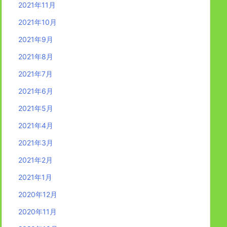
2021年11月
2021年10月
2021年9月
2021年8月
2021年7月
2021年6月
2021年5月
2021年4月
2021年3月
2021年2月
2021年1月
2020年12月
2020年11月