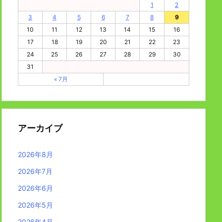
1
2
3
4
5
6
7
8
9
10
11
12
13
14
15
16
17
18
19
20
21
22
23
24
25
26
27
28
29
30
31
« 7月
アーカイブ
2026年8月
2026年7月
2026年6月
2026年5月
2026年4月