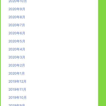
2020年10月
2020年9月
2020年8月
2020年7月
2020年6月
2020年5月
2020年4月
2020年3月
2020年2月
2020年1月
2019年12月
2019年11月
2019年10月
2019年9月