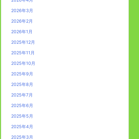
2026年3月
2026年2月
2026年1月
2025年12月
2025年11月
2025年10月
2025年9月
2025年8月
2025年7月
2025年6月
2025年5月
2025年4月
2025年3月