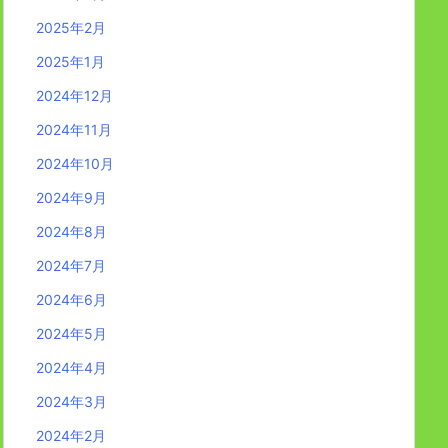
2025年2月
2025年1月
2024年12月
2024年11月
2024年10月
2024年9月
2024年8月
2024年7月
2024年6月
2024年5月
2024年4月
2024年3月
2024年2月