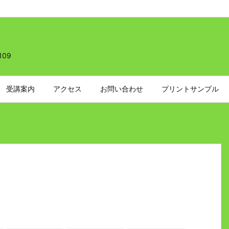
109
受講案内
アクセス
お問い合わせ
プリントサンプル