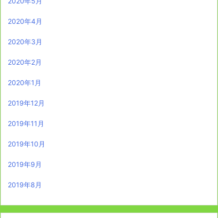
2020年5月
2020年4月
2020年3月
2020年2月
2020年1月
2019年12月
2019年11月
2019年10月
2019年9月
2019年8月