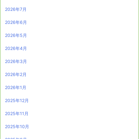
2026年7月
2026年6月
2026年5月
2026年4月
2026年3月
2026年2月
2026年1月
2025年12月
2025年11月
2025年10月