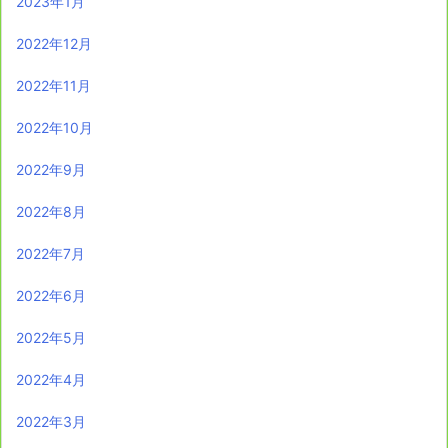
2023年1月
2022年12月
2022年11月
2022年10月
2022年9月
2022年8月
2022年7月
2022年6月
2022年5月
2022年4月
2022年3月