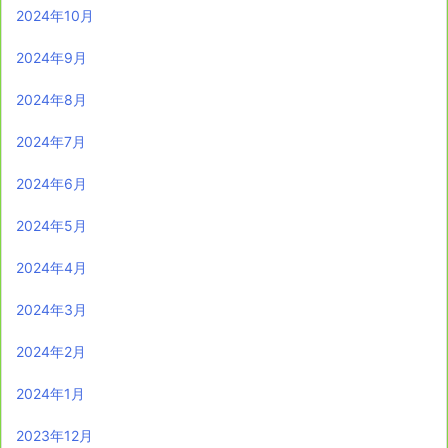
2024年10月
2024年9月
2024年8月
2024年7月
2024年6月
2024年5月
2024年4月
2024年3月
2024年2月
2024年1月
2023年12月