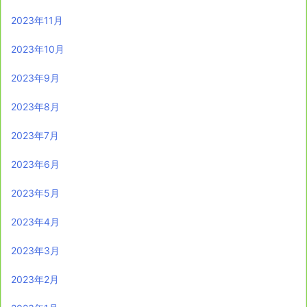
2023年11月
2023年10月
2023年9月
2023年8月
2023年7月
2023年6月
2023年5月
2023年4月
2023年3月
2023年2月