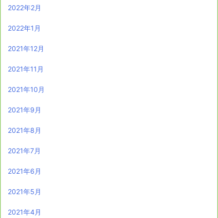
2022年2月
2022年1月
2021年12月
2021年11月
2021年10月
2021年9月
2021年8月
2021年7月
2021年6月
2021年5月
2021年4月