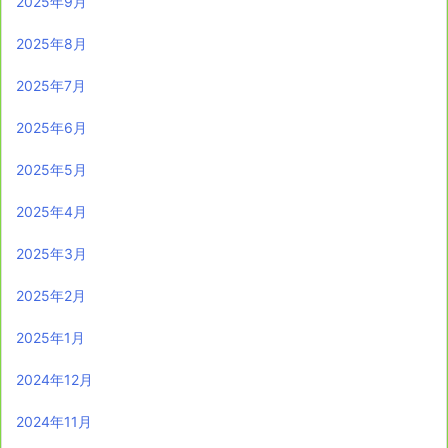
2025年9月
2025年8月
2025年7月
2025年6月
2025年5月
2025年4月
2025年3月
2025年2月
2025年1月
2024年12月
2024年11月