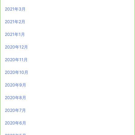
2021年3月
2021年2月
2021年1月
2020年12月
2020年11月
2020年10月
2020年9月
2020年8月
2020年7月
2020年6月