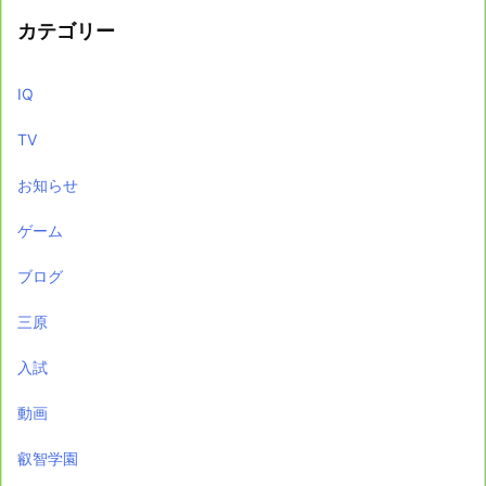
カテゴリー
IQ
TV
お知らせ
ゲーム
ブログ
三原
入試
動画
叡智学園