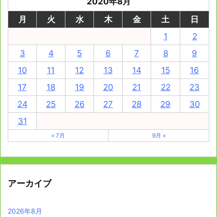
2020年8月
月
火
水
木
金
土
日
1
2
3
4
5
6
7
8
9
10
11
12
13
14
15
16
17
18
19
20
21
22
23
24
25
26
27
28
29
30
31
« 7月
9月 »
アーカイブ
2026年8月