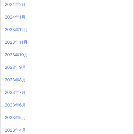
2024年2月
2024年1月
2023年12月
2023年11月
2023年10月
2023年9月
2023年8月
2023年7月
2023年6月
2023年5月
2023年4月