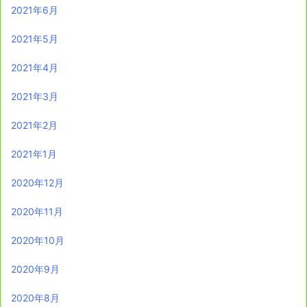
2021年6月
2021年5月
2021年4月
2021年3月
2021年2月
2021年1月
2020年12月
2020年11月
2020年10月
2020年9月
2020年8月