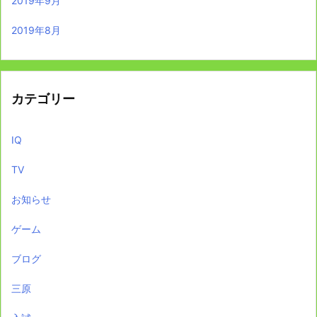
2019年9月
2019年8月
カテゴリー
IQ
TV
お知らせ
ゲーム
ブログ
三原