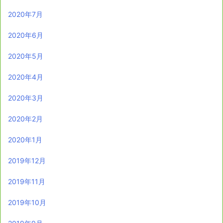
2020年7月
2020年6月
2020年5月
2020年4月
2020年3月
2020年2月
2020年1月
2019年12月
2019年11月
2019年10月