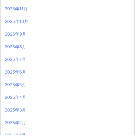
2025年11月
2025年10月
2025年9月
2025年8月
2025年7月
2025年6月
2025年5月
2025年4月
2025年3月
2025年2月