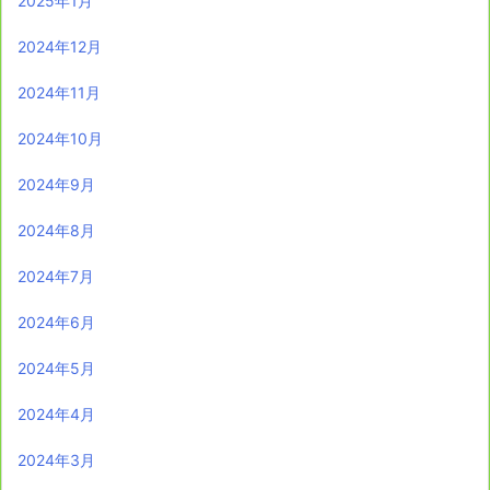
2025年1月
2024年12月
2024年11月
2024年10月
2024年9月
2024年8月
2024年7月
2024年6月
2024年5月
2024年4月
2024年3月