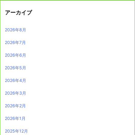
アーカイブ
2026年8月
2026年7月
2026年6月
2026年5月
2026年4月
2026年3月
2026年2月
2026年1月
2025年12月