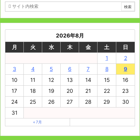
2026年8月
月
火
水
木
金
土
日
1
2
3
4
5
6
7
8
9
10
11
12
13
14
15
16
17
18
19
20
21
22
23
24
25
26
27
28
29
30
31
« 7月