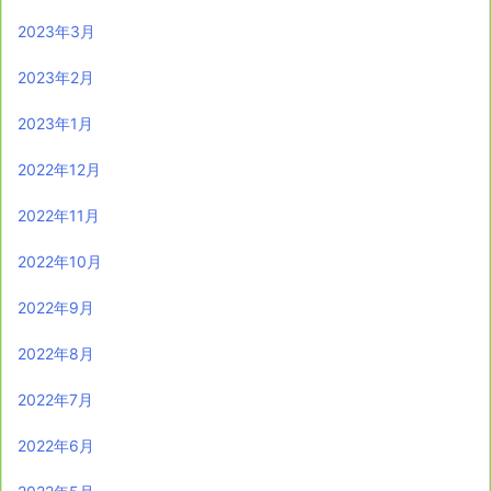
2023年3月
2023年2月
2023年1月
2022年12月
2022年11月
2022年10月
2022年9月
2022年8月
2022年7月
2022年6月