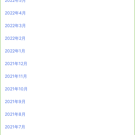
2022年5月
2022年4月
2022年3月
2022年2月
2022年1月
2021年12月
2021年11月
2021年10月
2021年9月
2021年8月
2021年7月