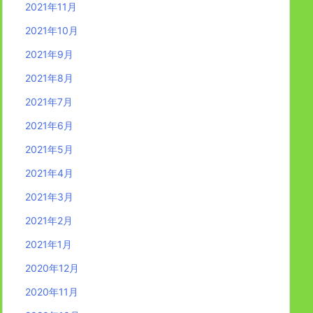
2021年11月
2021年10月
2021年9月
2021年8月
2021年7月
2021年6月
2021年5月
2021年4月
2021年3月
2021年2月
2021年1月
2020年12月
2020年11月