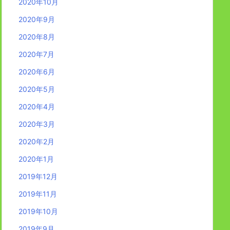
2020年10月
2020年9月
2020年8月
2020年7月
2020年6月
2020年5月
2020年4月
2020年3月
2020年2月
2020年1月
2019年12月
2019年11月
2019年10月
2019年9月