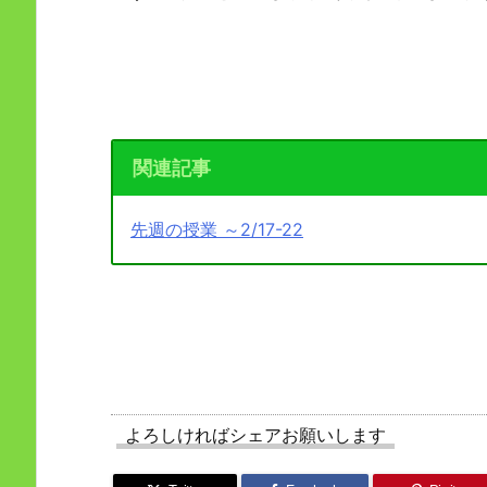
関連記事
先週の授業 ～2/17-22
よろしければシェアお願いします