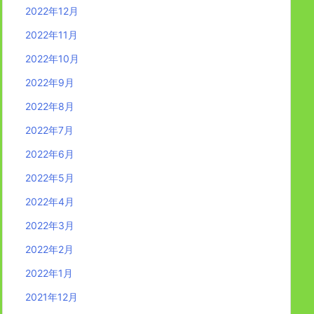
2022年12月
2022年11月
2022年10月
2022年9月
2022年8月
2022年7月
2022年6月
2022年5月
2022年4月
2022年3月
2022年2月
2022年1月
2021年12月