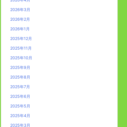
2026年3月
2026年2月
2026年1月
2025年12月
2025年11月
2025年10月
2025年9月
2025年8月
2025年7月
2025年6月
2025年5月
2025年4月
2025年3月