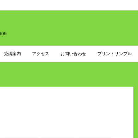
109
受講案内
アクセス
お問い合わせ
プリントサンプル