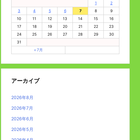
1
2
3
4
5
6
7
8
9
10
11
12
13
14
15
16
17
18
19
20
21
22
23
24
25
26
27
28
29
30
31
« 7月
アーカイブ
2026年8月
2026年7月
2026年6月
2026年5月
2026年4月