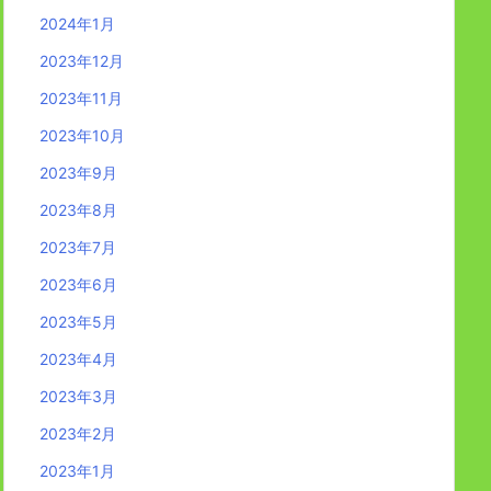
2024年1月
2023年12月
2023年11月
2023年10月
2023年9月
2023年8月
2023年7月
2023年6月
2023年5月
2023年4月
2023年3月
2023年2月
2023年1月