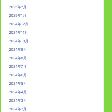
2025年2月
2025年1月
2024年12月
2024年11月
2024年10月
2024年9月
2024年8月
2024年7月
2024年6月
2024年5月
2024年4月
2024年3月
2024年2月