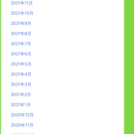
2021年11月
2021年10月
2021年9月
2021年8月
2021年7月
2021年6月
2021年5月
2021年4月
2021年3月
2021年2月
2021年1月
2020年12月
2020年11月