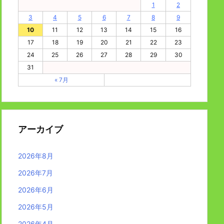
1
2
3
4
5
6
7
8
9
10
11
12
13
14
15
16
17
18
19
20
21
22
23
24
25
26
27
28
29
30
31
« 7月
アーカイブ
2026年8月
2026年7月
2026年6月
2026年5月
2026年4月