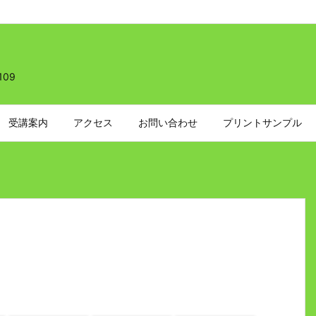
109
受講案内
アクセス
お問い合わせ
プリントサンプル