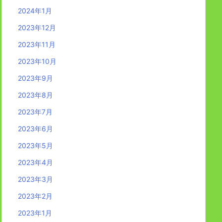
2024年1月
2023年12月
2023年11月
2023年10月
2023年9月
2023年8月
2023年7月
2023年6月
2023年5月
2023年4月
2023年3月
2023年2月
2023年1月