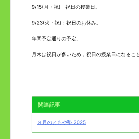
9/15(月・祝)：祝日の授業日。
9/23(火・祝)：祝日のお休み。
年間予定通りの予定。
月木は祝日が多いため，祝日の授業日になるこ
関連記事
８月のともや塾 2025