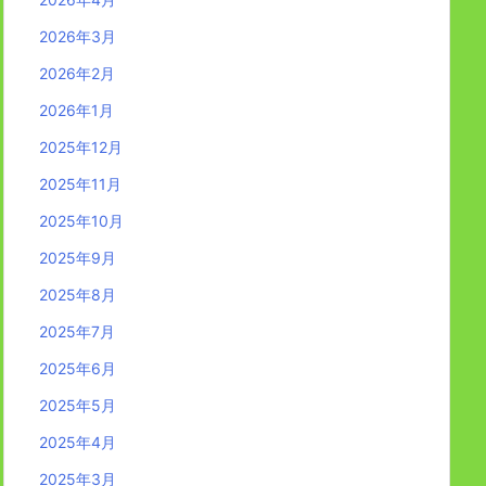
2026年3月
2026年2月
2026年1月
2025年12月
2025年11月
2025年10月
2025年9月
2025年8月
2025年7月
2025年6月
2025年5月
2025年4月
2025年3月