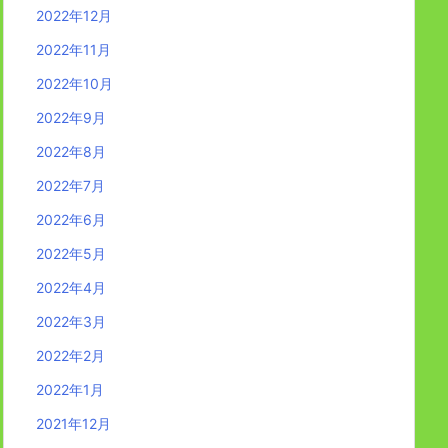
2022年12月
2022年11月
2022年10月
2022年9月
2022年8月
2022年7月
2022年6月
2022年5月
2022年4月
2022年3月
2022年2月
2022年1月
2021年12月