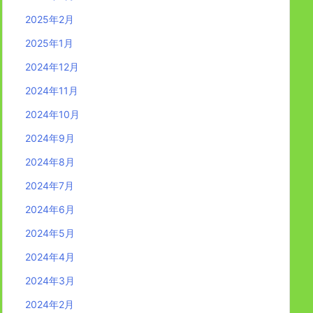
2025年2月
2025年1月
2024年12月
2024年11月
2024年10月
2024年9月
2024年8月
2024年7月
2024年6月
2024年5月
2024年4月
2024年3月
2024年2月