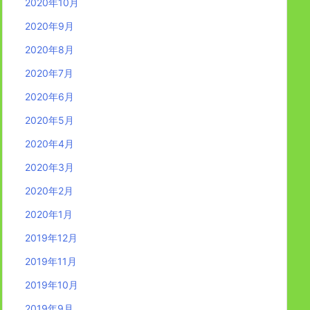
2020年10月
2020年9月
2020年8月
2020年7月
2020年6月
2020年5月
2020年4月
2020年3月
2020年2月
2020年1月
2019年12月
2019年11月
2019年10月
2019年9月