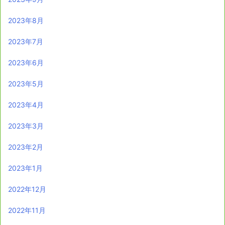
2023年8月
2023年7月
2023年6月
2023年5月
2023年4月
2023年3月
2023年2月
2023年1月
2022年12月
2022年11月