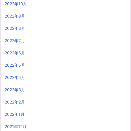
2022年10月
2022年9月
2022年8月
2022年7月
2022年6月
2022年5月
2022年4月
2022年3月
2022年2月
2022年1月
2021年12月