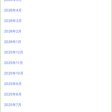
2026年4月
2026年3月
2026年2月
2026年1月
2025年12月
2025年11月
2025年10月
2025年9月
2025年8月
2025年7月