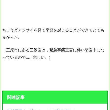
ちょうどアジサイを見て季節を感じることができてとても
良かった。
（三原市にある三景園は，緊急事態宣言に伴い閉園中にな
っているので…。悲しい。）
関連記事