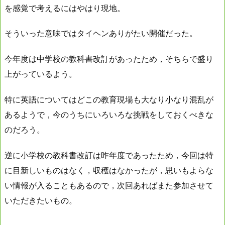
を感覚で考えるにはやはり現地。
そういった意味ではタイヘンありがたい開催だった。
今年度は中学校の教科書改訂があったため，そちらで盛り
上がっているよう。
特に英語についてはどこの教育現場も大なり小なり混乱が
あるようで，今のうちにいろいろな挑戦をしておくべきな
のだろう。
逆に小学校の教科書改訂は昨年度であったため，今回は特
に目新しいものはなく，収穫はなかったが，思いもよらな
い情報が入ることもあるので，次回あればまた参加させて
いただきたいもの。