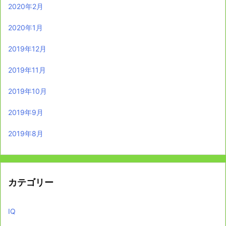
2020年2月
2020年1月
2019年12月
2019年11月
2019年10月
2019年9月
2019年8月
カテゴリー
IQ