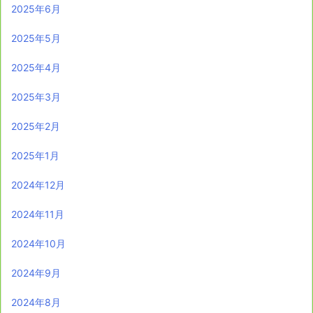
2025年6月
2025年5月
2025年4月
2025年3月
2025年2月
2025年1月
2024年12月
2024年11月
2024年10月
2024年9月
2024年8月