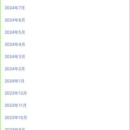
2024年7月
2024年6月
2024年5月
2024年4月
2024年3月
2024年2月
2024年1月
2023年12月
2023年11月
2023年10月
2023年9月