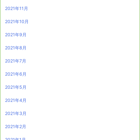
2021年11月
2021年10月
2021年9月
2021年8月
2021年7月
2021年6月
2021年5月
2021年4月
2021年3月
2021年2月
2021年1月