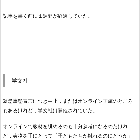
記事を書く前に１週間が経過していた。
学文社
緊急事態宣言につき中止，またはオンライン実施のところ
もあるけれど，学文社は開催されていた。
オンラインで教材を眺めるのも十分参考になるのだけれ
ど，実物を手にとって「子どもたちが触れるのにどうか」