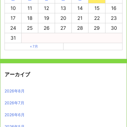
10
11
12
13
14
15
16
17
18
19
20
21
22
23
24
25
26
27
28
29
30
31
« 7月
アーカイブ
2026年8月
2026年7月
2026年6月
2026年5月