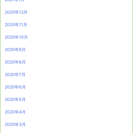
2020年12月
2020年11月
2020年10月
2020年9月
2020年8月
2020年7月
2020年6月
2020年5月
2020年4月
2020年3月