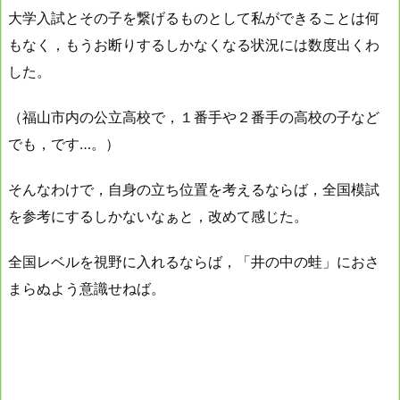
大学入試とその子を繋げるものとして私ができることは何
もなく，もうお断りするしかなくなる状況には数度出くわ
した。
（福山市内の公立高校で，１番手や２番手の高校の子など
でも，です…。）
そんなわけで，自身の立ち位置を考えるならば，全国模試
を参考にするしかないなぁと，改めて感じた。
全国レベルを視野に入れるならば，「井の中の蛙」におさ
まらぬよう意識せねば。