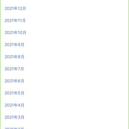
2021年12月
2021年11月
2021年10月
2021年9月
2021年8月
2021年7月
2021年6月
2021年5月
2021年4月
2021年3月