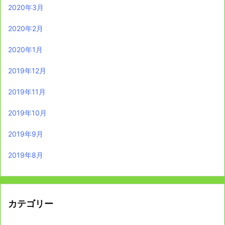
2020年3月
2020年2月
2020年1月
2019年12月
2019年11月
2019年10月
2019年9月
2019年8月
カテゴリー