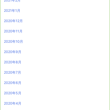
2021年2月
2021年1月
2020年12月
2020年11月
2020年10月
2020年9月
2020年8月
2020年7月
2020年6月
2020年5月
2020年4月