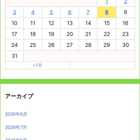
1
2
3
4
5
6
7
8
9
10
11
12
13
14
15
16
17
18
19
20
21
22
23
24
25
26
27
28
29
30
31
« 7月
アーカイブ
2026年8月
2026年7月