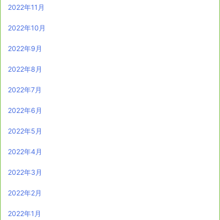
2022年11月
2022年10月
2022年9月
2022年8月
2022年7月
2022年6月
2022年5月
2022年4月
2022年3月
2022年2月
2022年1月