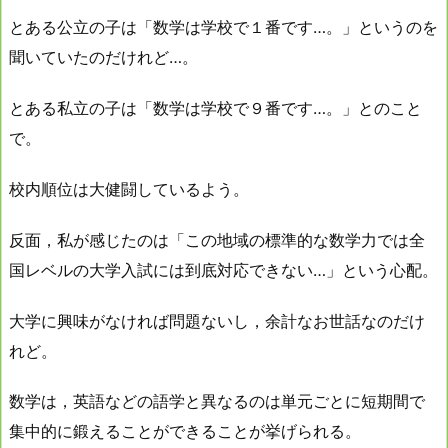
とある公立の子は「数学は学校で１番です…。」というのを
聞いていたのだけれど…。
とある私立の子は「数学は学校で９番です…。」とのこと
で。
校内順位は大健闘しているよう。
反面，私が感じたのは「この地域の標準的な数学力では全
国レベルの大学入試には到底対応できない…」という心配。
大学に興味がなければ問題ないし，余計なお世話なのだけ
れど。
数学は，英語などの語学と異なるのは単元ごとに短期間で
集中的に鍛えることができることが挙げられる。