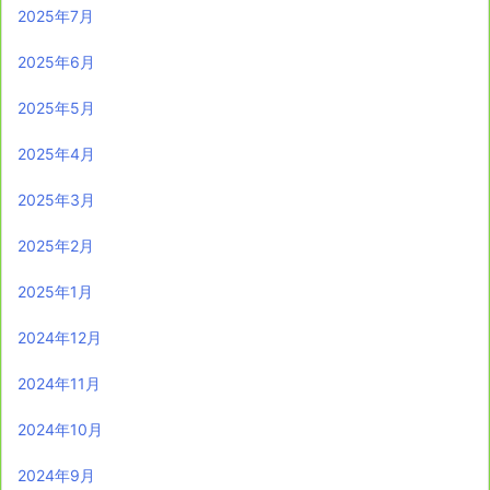
2025年7月
2025年6月
2025年5月
2025年4月
2025年3月
2025年2月
2025年1月
2024年12月
2024年11月
2024年10月
2024年9月