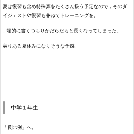
夏は復習も含め特殊算をたくさん扱う予定なので，そのダ
イジェストや復習も兼ねてトレーニングを。
…端的に書くつもりがだらだらと長くなってしまった。
実りある夏休みになりそうな予感。
中学１年生
「反比例」へ。