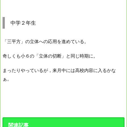
中学２年生
「三平方」の立体への応用を進めている。
奇しくも小６の「立体の切断」と同じ時期に。
まったりやっているが，来月中には高校内容に入るかな
ぁ。
関連記事