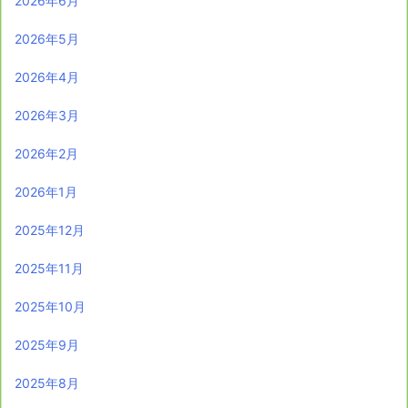
2026年6月
2026年5月
2026年4月
2026年3月
2026年2月
2026年1月
2025年12月
2025年11月
2025年10月
2025年9月
2025年8月