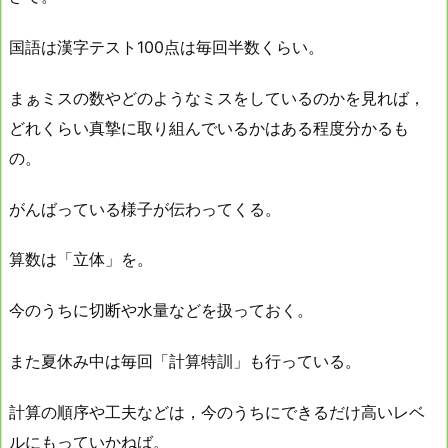
国語は漢字テスト100点は毎回半数くらい。
まぁミスの数やどのようなミスをしているのかを見れば，
どれくらい真摯に取り組んでいるかはある程度分かるも
の。
がんばっている様子が伝わってくる。
算数は「立体」を。
今のうちに切断や水量などを扱っておく。
また夏休み中は毎回「計算特訓」も行っている。
計算の順序や工夫などは，今のうちにできるだけ高いレベ
ルにもっていかねば。