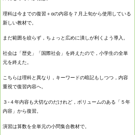
理科は今までの復習＋αの内容を７月上旬から使用している
新しい教材で。
まだ範囲を絞らず，ちょっと広めに潰しが利くよう導入。
社会は「歴史」「国際社会」を終えたので，小学生の全単
元を終えた。
こちらは理科と異なり，キーワードの暗記もしつつ，内容
重視で復習内容へ。
３-４年内容も大切なのだけれど，ボリュームのある「５年
内容」から復習。
演習は算数を全単元の小問集合教材で。