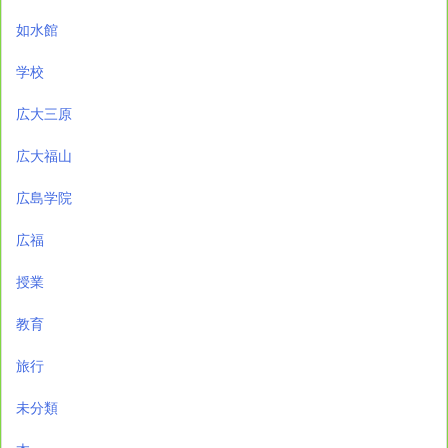
如水館
学校
広大三原
広大福山
広島学院
広福
授業
教育
旅行
未分類