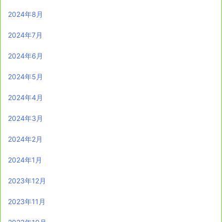
2024年8月
2024年7月
2024年6月
2024年5月
2024年4月
2024年3月
2024年2月
2024年1月
2023年12月
2023年11月