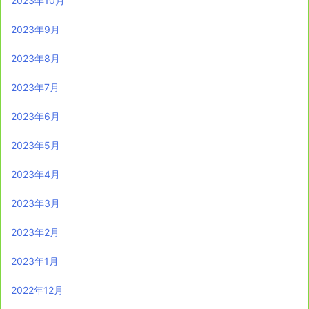
2023年10月
2023年9月
2023年8月
2023年7月
2023年6月
2023年5月
2023年4月
2023年3月
2023年2月
2023年1月
2022年12月