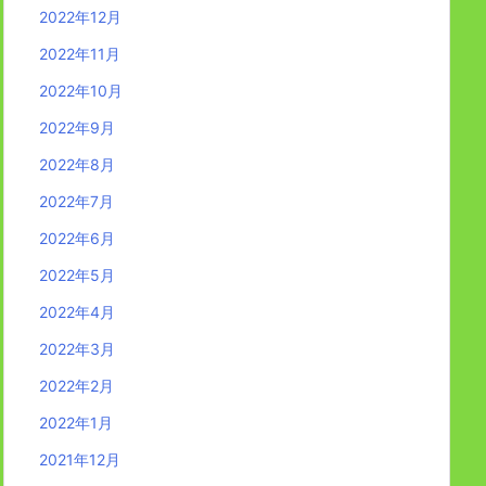
2022年12月
2022年11月
2022年10月
2022年9月
2022年8月
2022年7月
2022年6月
2022年5月
2022年4月
2022年3月
2022年2月
2022年1月
2021年12月