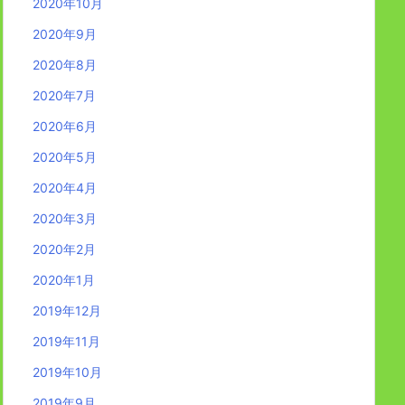
2020年10月
2020年9月
2020年8月
2020年7月
2020年6月
2020年5月
2020年4月
2020年3月
2020年2月
2020年1月
2019年12月
2019年11月
2019年10月
2019年9月