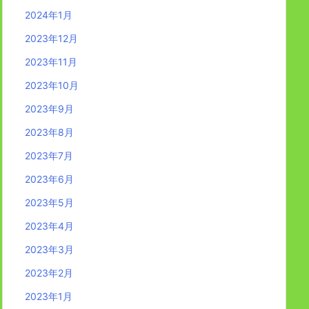
2024年1月
2023年12月
2023年11月
2023年10月
2023年9月
2023年8月
2023年7月
2023年6月
2023年5月
2023年4月
2023年3月
2023年2月
2023年1月