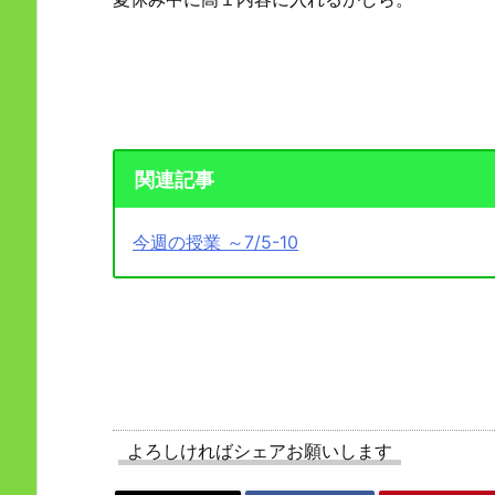
関連記事
今週の授業 ～7/5-10
よろしければシェアお願いします