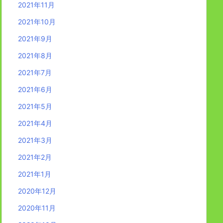
2021年11月
2021年10月
2021年9月
2021年8月
2021年7月
2021年6月
2021年5月
2021年4月
2021年3月
2021年2月
2021年1月
2020年12月
2020年11月