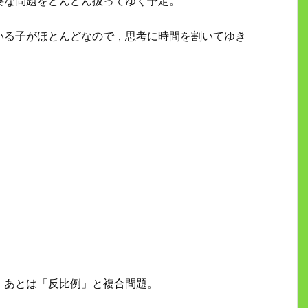
要な問題をどんどん扱ってゆく予定。
いる子がほとんどなので，思考に時間を割いてゆき
，あとは「反比例」と複合問題。