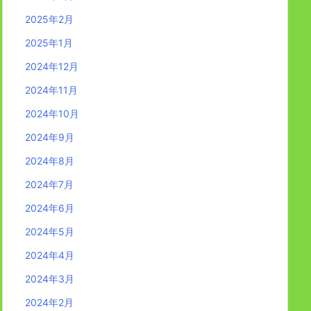
2025年2月
2025年1月
2024年12月
2024年11月
2024年10月
2024年9月
2024年8月
2024年7月
2024年6月
2024年5月
2024年4月
2024年3月
2024年2月