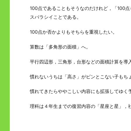
100点であることもそうなのだけれど，「10
スバラシイことである。
100点か否かよりもそちらを重視したい。
算数は「多角形の面積」へ。
平行四辺形，三角形，台形などの面積計算を導
慣れないうちは「高さ」がピンとこない子もち
慣れてきたらややこしい内容にも拡張してゆく
理科は４年生までの復習内容の「星座と星」，