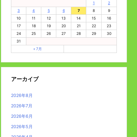
1
2
3
4
5
6
7
8
9
10
11
12
13
14
15
16
17
18
19
20
21
22
23
24
25
26
27
28
29
30
31
« 7月
アーカイブ
2026年8月
2026年7月
2026年6月
2026年5月
2026年4月