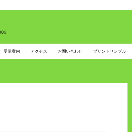
109
受講案内
アクセス
お問い合わせ
プリントサンプル