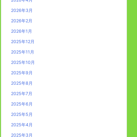
2026年3月
2026年2月
2026年1月
2025年12月
2025年11月
2025年10月
2025年9月
2025年8月
2025年7月
2025年6月
2025年5月
2025年4月
2025年3月