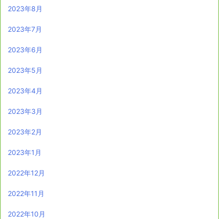
2023年8月
2023年7月
2023年6月
2023年5月
2023年4月
2023年3月
2023年2月
2023年1月
2022年12月
2022年11月
2022年10月