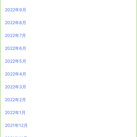
2022年9月
2022年8月
2022年7月
2022年6月
2022年5月
2022年4月
2022年3月
2022年2月
2022年1月
2021年12月