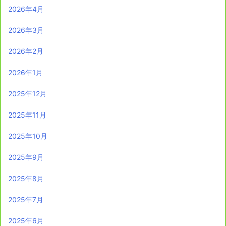
2026年4月
2026年3月
2026年2月
2026年1月
2025年12月
2025年11月
2025年10月
2025年9月
2025年8月
2025年7月
2025年6月