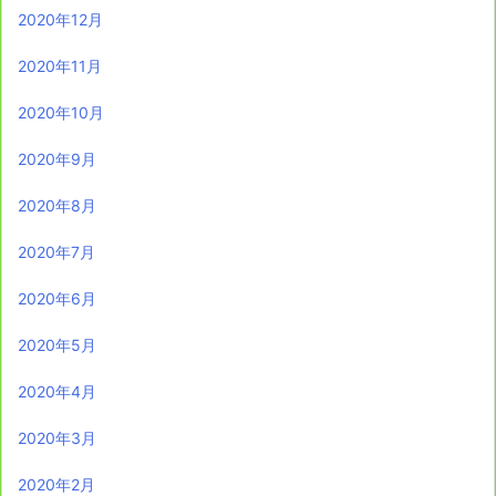
2020年12月
2020年11月
2020年10月
2020年9月
2020年8月
2020年7月
2020年6月
2020年5月
2020年4月
2020年3月
2020年2月