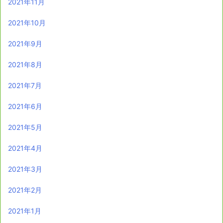
2021年11月
2021年10月
2021年9月
2021年8月
2021年7月
2021年6月
2021年5月
2021年4月
2021年3月
2021年2月
2021年1月