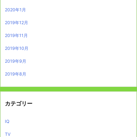
2020年1月
2019年12月
2019年11月
2019年10月
2019年9月
2019年8月
カテゴリー
IQ
TV