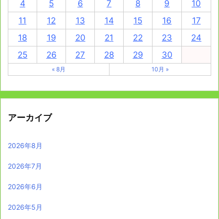
4
5
6
7
8
9
10
11
12
13
14
15
16
17
18
19
20
21
22
23
24
25
26
27
28
29
30
« 8月
10月 »
アーカイブ
2026年8月
2026年7月
2026年6月
2026年5月