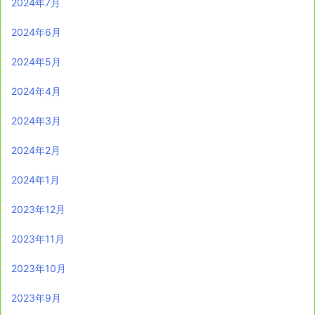
2024年7月
2024年6月
2024年5月
2024年4月
2024年3月
2024年2月
2024年1月
2023年12月
2023年11月
2023年10月
2023年9月