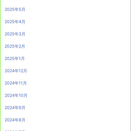
2025年5月
2025年4月
2025年3月
2025年2月
2025年1月
2024年12月
2024年11月
2024年10月
2024年9月
2024年8月