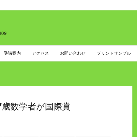
109
受講案内
アクセス
お問い合わせ
プリントサンプル
7歳数学者が国際賞