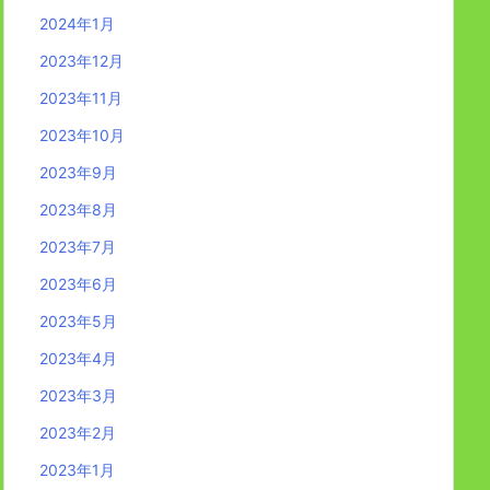
2024年1月
2023年12月
2023年11月
2023年10月
2023年9月
2023年8月
2023年7月
2023年6月
2023年5月
2023年4月
2023年3月
2023年2月
2023年1月