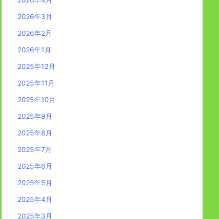
2026年3月
2026年2月
2026年1月
2025年12月
2025年11月
2025年10月
2025年9月
2025年8月
2025年7月
2025年6月
2025年5月
2025年4月
2025年3月