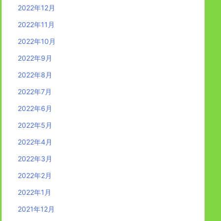
2022年12月
2022年11月
2022年10月
2022年9月
2022年8月
2022年7月
2022年6月
2022年5月
2022年4月
2022年3月
2022年2月
2022年1月
2021年12月