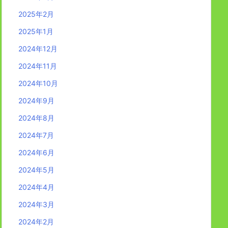
2025年2月
2025年1月
2024年12月
2024年11月
2024年10月
2024年9月
2024年8月
2024年7月
2024年6月
2024年5月
2024年4月
2024年3月
2024年2月