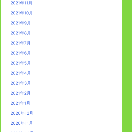
2021年11月
2021年10月
2021年9月
2021年8月
2021年7月
2021年6月
2021年5月
2021年4月
2021年3月
2021年2月
2021年1月
2020年12月
2020年11月