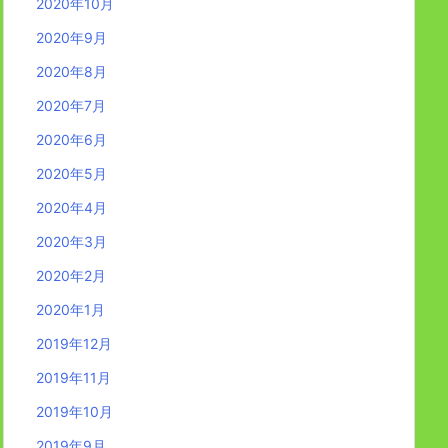
2020年10月
2020年9月
2020年8月
2020年7月
2020年6月
2020年5月
2020年4月
2020年3月
2020年2月
2020年1月
2019年12月
2019年11月
2019年10月
2019年9月