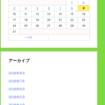
1
2
3
4
5
6
7
8
9
10
11
12
13
14
15
16
17
18
19
20
21
22
23
24
25
26
27
28
29
30
31
« 7月
アーカイブ
2026年8月
2026年7月
2026年6月
2026年5月
2026年4月