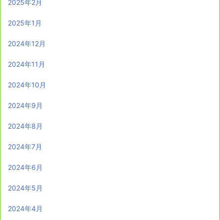
2025年2月
2025年1月
2024年12月
2024年11月
2024年10月
2024年9月
2024年8月
2024年7月
2024年6月
2024年5月
2024年4月