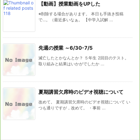
【動画】授業動画をUPした
※削除する場合があります。 本日も手抜き投稿
で…。（最近多いなぁ。 【中学入試解 ...
先週の授業 ～6/30-7/5
滅亡したとかなんとか？ ５年生 2回目のテスト。
取り組みと結果はいかがでしたか ...
夏期講習欠席時のビデオ視聴について
改めて。 夏期講習欠席時のビデオ視聴について い
つも通りですが，改めて。 ・事前 ...