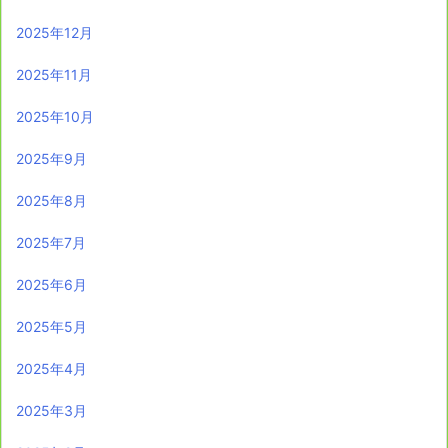
2025年12月
2025年11月
2025年10月
2025年9月
2025年8月
2025年7月
2025年6月
2025年5月
2025年4月
2025年3月