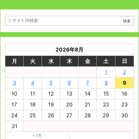
2026年8月
月
火
水
木
金
土
日
1
2
3
4
5
6
7
8
9
10
11
12
13
14
15
16
17
18
19
20
21
22
23
24
25
26
27
28
29
30
31
« 7月