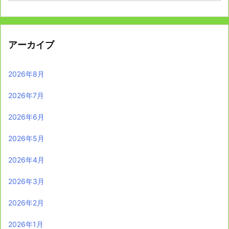
アーカイブ
2026年8月
2026年7月
2026年6月
2026年5月
2026年4月
2026年3月
2026年2月
2026年1月