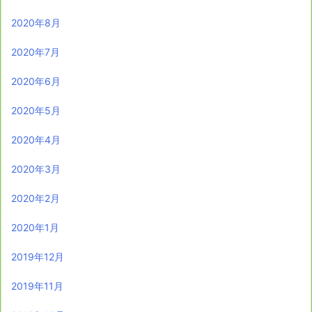
2020年8月
2020年7月
2020年6月
2020年5月
2020年4月
2020年3月
2020年2月
2020年1月
2019年12月
2019年11月