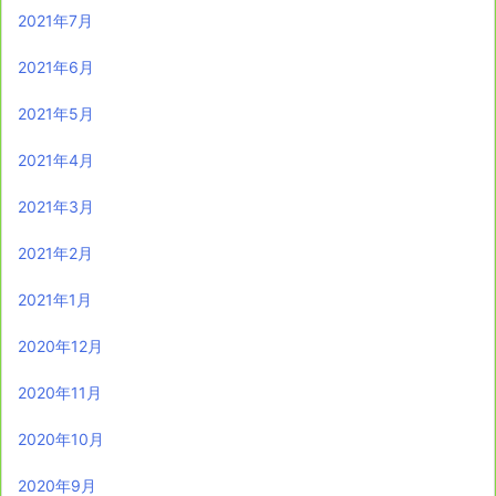
2021年7月
2021年6月
2021年5月
2021年4月
2021年3月
2021年2月
2021年1月
2020年12月
2020年11月
2020年10月
2020年9月