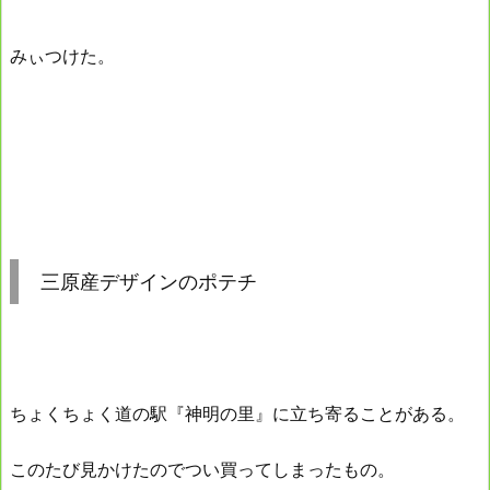
みぃつけた。
三原産デザインのポテチ
ちょくちょく道の駅『神明の里』に立ち寄ることがある。
このたび見かけたのでつい買ってしまったもの。