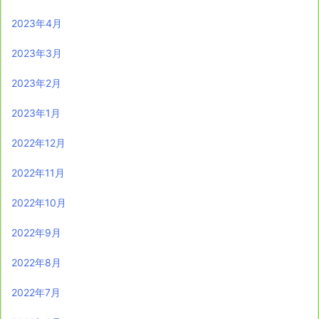
2023年4月
2023年3月
2023年2月
2023年1月
2022年12月
2022年11月
2022年10月
2022年9月
2022年8月
2022年7月