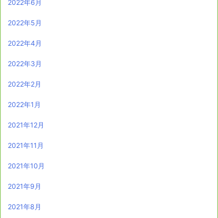
2022年6月
2022年5月
2022年4月
2022年3月
2022年2月
2022年1月
2021年12月
2021年11月
2021年10月
2021年9月
2021年8月