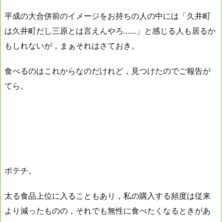
平成の大合併前のイメージをお持ちの人の中には「久井町
は久井町だし三原とは言えんやろ……」と感じる人も居るか
もしれないが，まぁそれはさておき。
食べるのはこれからなのだけれど，見つけたのでご報告が
てら。
ポテチ。
太る食品上位に入ることもあり，私の購入する頻度は従来
より減ったものの，それでも無性に食べたくなるときがあ