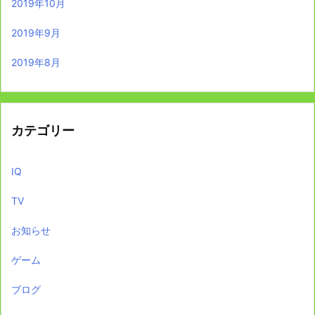
2019年10月
2019年9月
2019年8月
カテゴリー
IQ
TV
お知らせ
ゲーム
ブログ