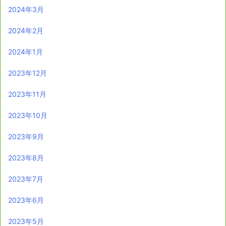
2024年3月
2024年2月
2024年1月
2023年12月
2023年11月
2023年10月
2023年9月
2023年8月
2023年7月
2023年6月
2023年5月