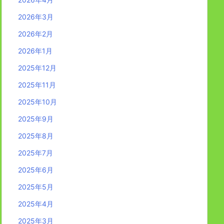
2026年3月
2026年2月
2026年1月
2025年12月
2025年11月
2025年10月
2025年9月
2025年8月
2025年7月
2025年6月
2025年5月
2025年4月
2025年3月