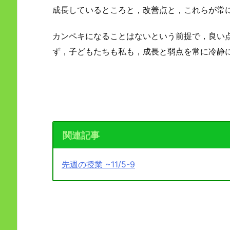
成長しているところと，改善点と，これらが常
カンペキになることはないという前提で，良い
ず，子どもたちも私も，成長と弱点を常に冷静
関連記事
先週の授業 ~11/5-9