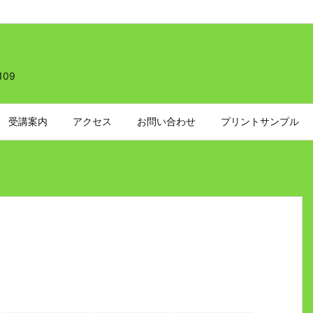
109
受講案内
アクセス
お問い合わせ
プリントサンプル