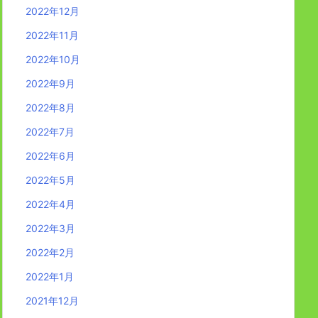
2022年12月
2022年11月
2022年10月
2022年9月
2022年8月
2022年7月
2022年6月
2022年5月
2022年4月
2022年3月
2022年2月
2022年1月
2021年12月