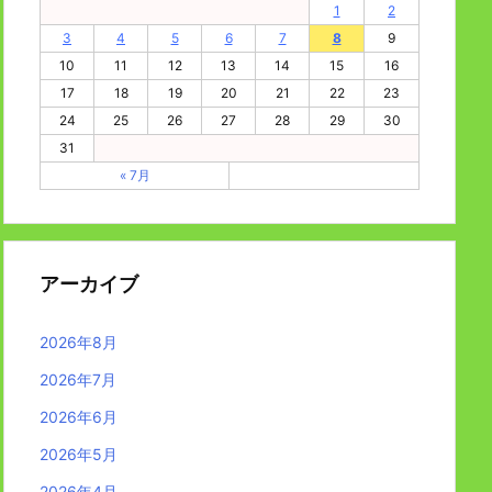
1
2
3
4
5
6
7
8
9
10
11
12
13
14
15
16
17
18
19
20
21
22
23
24
25
26
27
28
29
30
31
« 7月
アーカイブ
2026年8月
2026年7月
2026年6月
2026年5月
2026年4月