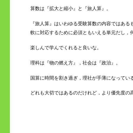
算数は『拡大と縮小』と『旅人算』。
『旅人算』はいわゆる受験算数の内容ではある
軟に対応するために必須ともいえる単元だし，
楽しんで学んでくれると良いな。
理科は『物の燃え方』，社会は『政治』。
国算に時間を割き過ぎ，理社が手薄になってい
どれも大切ではあるのだけれど，より優先度の