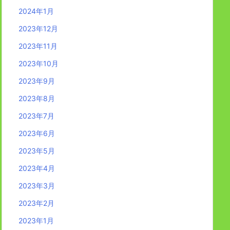
2024年1月
2023年12月
2023年11月
2023年10月
2023年9月
2023年8月
2023年7月
2023年6月
2023年5月
2023年4月
2023年3月
2023年2月
2023年1月