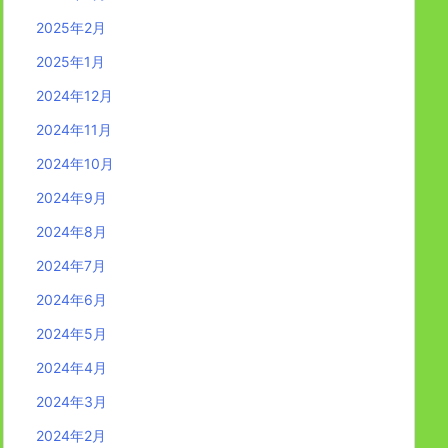
2025年2月
2025年1月
2024年12月
2024年11月
2024年10月
2024年9月
2024年8月
2024年7月
2024年6月
2024年5月
2024年4月
2024年3月
2024年2月