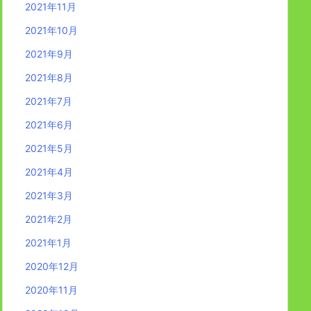
2021年11月
2021年10月
2021年9月
2021年8月
2021年7月
2021年6月
2021年5月
2021年4月
2021年3月
2021年2月
2021年1月
2020年12月
2020年11月