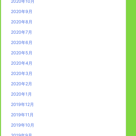
2020年10月
2020年9月
2020年8月
2020年7月
2020年6月
2020年5月
2020年4月
2020年3月
2020年2月
2020年1月
2019年12月
2019年11月
2019年10月
2019年9月