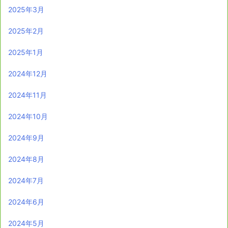
2025年3月
2025年2月
2025年1月
2024年12月
2024年11月
2024年10月
2024年9月
2024年8月
2024年7月
2024年6月
2024年5月