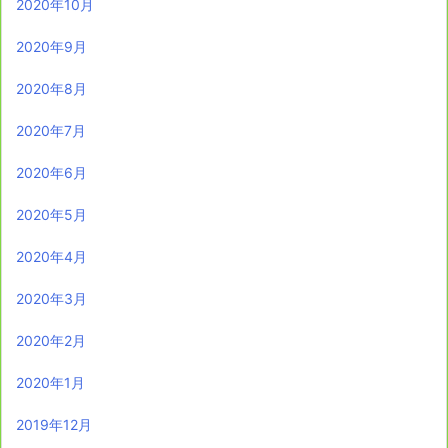
2020年10月
2020年9月
2020年8月
2020年7月
2020年6月
2020年5月
2020年4月
2020年3月
2020年2月
2020年1月
2019年12月