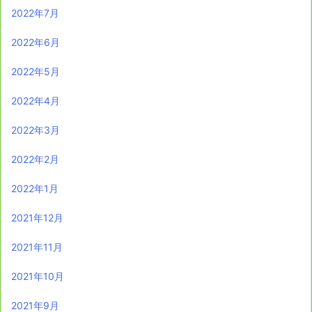
2022年7月
2022年6月
2022年5月
2022年4月
2022年3月
2022年2月
2022年1月
2021年12月
2021年11月
2021年10月
2021年9月