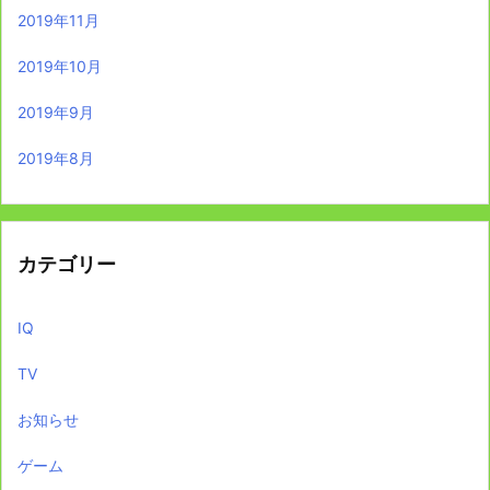
2019年11月
2019年10月
2019年9月
2019年8月
カテゴリー
IQ
TV
お知らせ
ゲーム