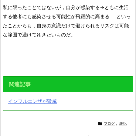
私に限ったことではないが，自分が感染する→ともに生活
する他者にも感染させる可能性が飛躍的に高まる──といっ
たことからも，自身の意識だけで避けられるリスクは可能
な範囲で避けてゆきたいものだ。
関連記事
インフルエンザが猛威

ブログ
,
雑記