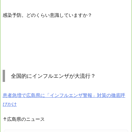
感染予防。どのくらい意識していますか？
全国的にインフルエンザが大流行？
患者急増で広島県に「インフルエンザ警報」対策の徹底呼
びかけ
↑広島県のニュース