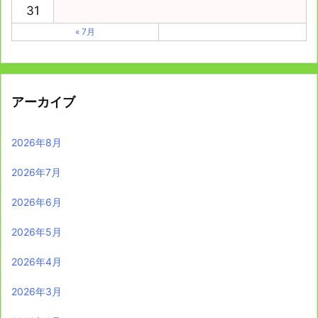
31
« 7月
アーカイブ
2026年8月
2026年7月
2026年6月
2026年5月
2026年4月
2026年3月