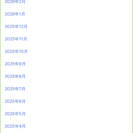
2026年2月
2026年1月
2025年12月
2025年11月
2025年10月
2025年9月
2025年8月
2025年7月
2025年6月
2025年5月
2025年4月