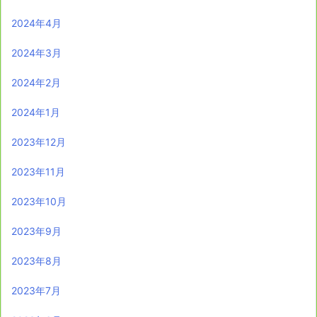
2024年4月
2024年3月
2024年2月
2024年1月
2023年12月
2023年11月
2023年10月
2023年9月
2023年8月
2023年7月