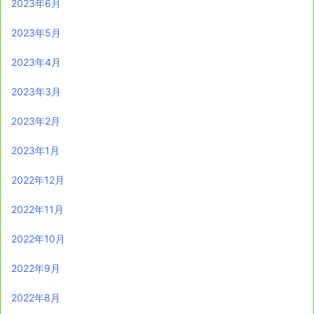
2023年6月
2023年5月
2023年4月
2023年3月
2023年2月
2023年1月
2022年12月
2022年11月
2022年10月
2022年9月
2022年8月