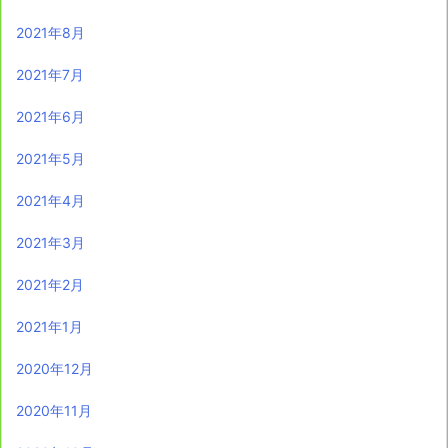
2021年8月
2021年7月
2021年6月
2021年5月
2021年4月
2021年3月
2021年2月
2021年1月
2020年12月
2020年11月