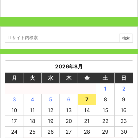
2026年8月
月
火
水
木
金
土
日
1
2
3
4
5
6
7
8
9
10
11
12
13
14
15
16
17
18
19
20
21
22
23
24
25
26
27
28
29
30