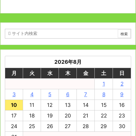
2026年8月
月
火
水
木
金
土
日
1
2
3
4
5
6
7
8
9
10
11
12
13
14
15
16
17
18
19
20
21
22
23
24
25
26
27
28
29
30