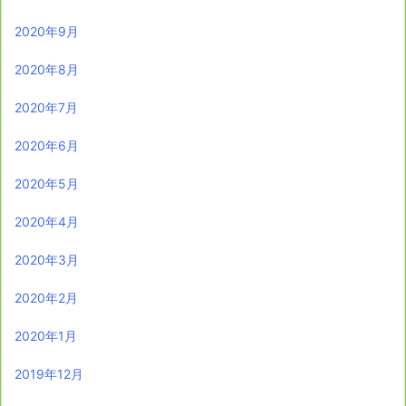
2020年9月
2020年8月
2020年7月
2020年6月
2020年5月
2020年4月
2020年3月
2020年2月
2020年1月
2019年12月