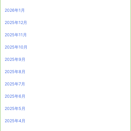
2026年1月
2025年12月
2025年11月
2025年10月
2025年9月
2025年8月
2025年7月
2025年6月
2025年5月
2025年4月