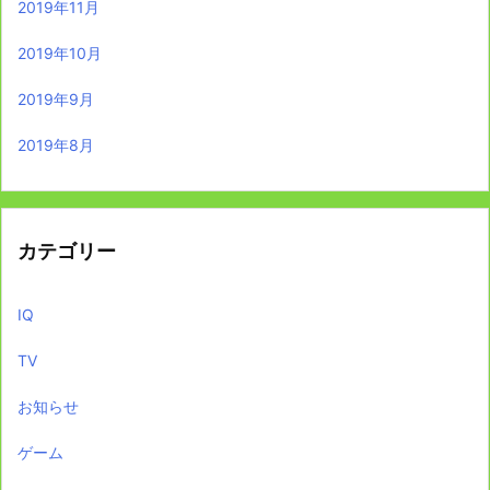
2019年11月
2019年10月
2019年9月
2019年8月
カテゴリー
IQ
TV
お知らせ
ゲーム