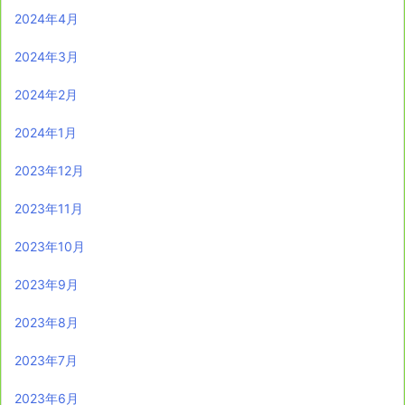
2024年4月
2024年3月
2024年2月
2024年1月
2023年12月
2023年11月
2023年10月
2023年9月
2023年8月
2023年7月
2023年6月