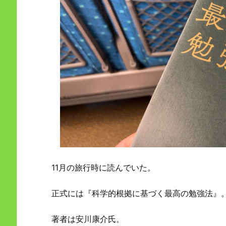
11月の旅行時に読んでいた。
正式には『科学的根拠に基づく最高の勉強法』
著者は安川康介氏。