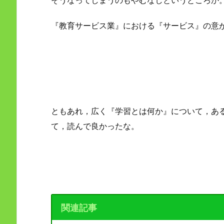
『教育サービス業』における『サービス』の意
ともあれ，広く『学習とは何か』について，あ
て，読んで良かったな。
関連記事