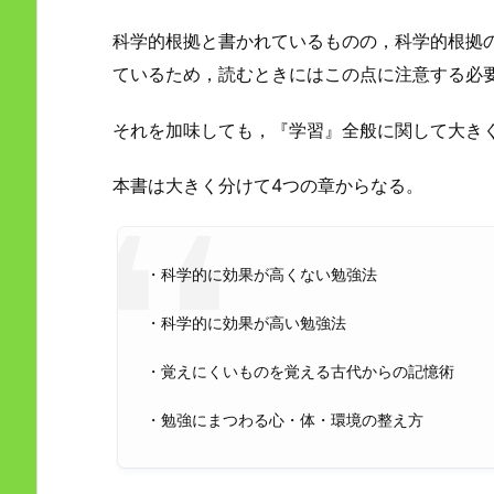
科学的根拠と書かれているものの，科学的根拠
ているため，読むときにはこの点に注意する必
それを加味しても，『学習』全般に関して大き
本書は大きく分けて4つの章からなる。
・科学的に効果が高くない勉強法
・科学的に効果が高い勉強法
・覚えにくいものを覚える古代からの記憶術
・勉強にまつわる心・体・環境の整え方