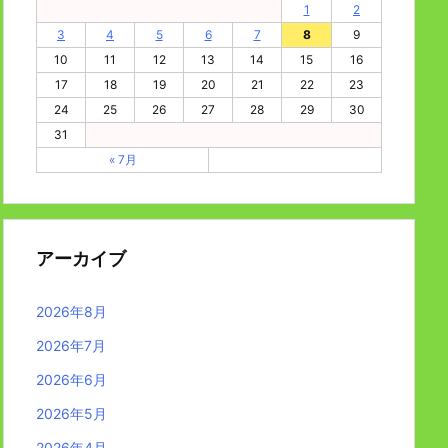
1
2
3
4
5
6
7
8
9
10
11
12
13
14
15
16
17
18
19
20
21
22
23
24
25
26
27
28
29
30
31
« 7月
アーカイブ
2026年8月
2026年7月
2026年6月
2026年5月
2026年4月