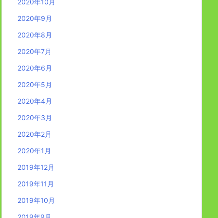
2020年10月
2020年9月
2020年8月
2020年7月
2020年6月
2020年5月
2020年4月
2020年3月
2020年2月
2020年1月
2019年12月
2019年11月
2019年10月
2019年9月