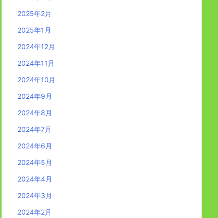
2025年2月
2025年1月
2024年12月
2024年11月
2024年10月
2024年9月
2024年8月
2024年7月
2024年6月
2024年5月
2024年4月
2024年3月
2024年2月