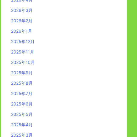
2026年3月
2026年2月
2026年1月
2025年12月
2025年11月
2025年10月
2025年9月
2025年8月
2025年7月
2025年6月
2025年5月
2025年4月
2025年3月