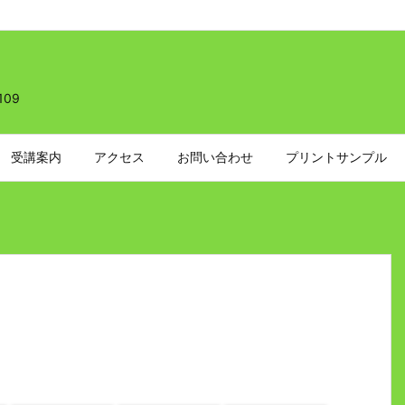
109
受講案内
アクセス
お問い合わせ
プリントサンプル