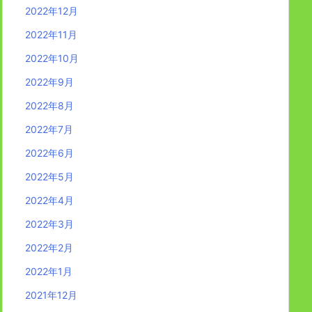
2022年12月
2022年11月
2022年10月
2022年9月
2022年8月
2022年7月
2022年6月
2022年5月
2022年4月
2022年3月
2022年2月
2022年1月
2021年12月