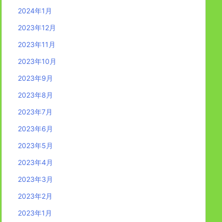
2024年1月
2023年12月
2023年11月
2023年10月
2023年9月
2023年8月
2023年7月
2023年6月
2023年5月
2023年4月
2023年3月
2023年2月
2023年1月