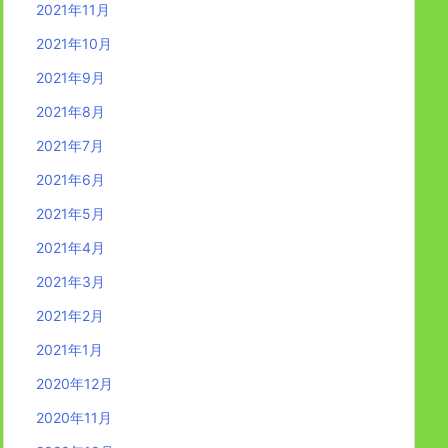
2021年11月
2021年10月
2021年9月
2021年8月
2021年7月
2021年6月
2021年5月
2021年4月
2021年3月
2021年2月
2021年1月
2020年12月
2020年11月