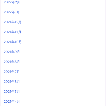
2022年2月
2022年1月
2021年12月
2021年11月
2021年10月
2021年9月
2021年8月
2021年7月
2021年6月
2021年5月
2021年4月