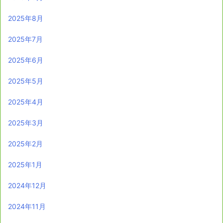
2025年8月
2025年7月
2025年6月
2025年5月
2025年4月
2025年3月
2025年2月
2025年1月
2024年12月
2024年11月