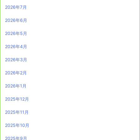
2026年7月
2026年6月
2026年5月
2026年4月
2026年3月
2026年2月
2026年1月
2025年12月
2025年11月
2025年10月
2025年9月