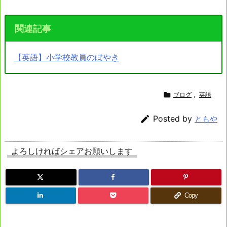
関連記事
【英語】小学校教員のぼやき

ブログ
,
英語

Posted by
ともや
よろしければシェアお願いします
Copy