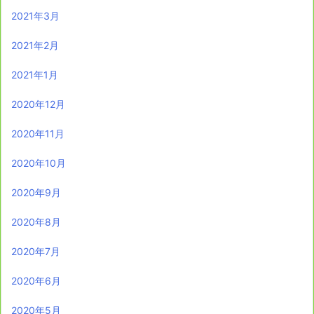
2021年3月
2021年2月
2021年1月
2020年12月
2020年11月
2020年10月
2020年9月
2020年8月
2020年7月
2020年6月
2020年5月