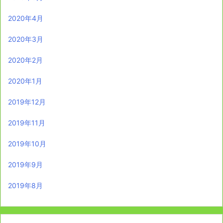
2020年4月
2020年3月
2020年2月
2020年1月
2019年12月
2019年11月
2019年10月
2019年9月
2019年8月