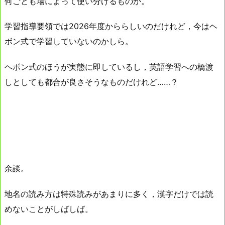
何ごとも場によって使い分けるものか。
学習指導要領では2026年度かららしいのだけれど，今はヘ
ボン式で学習していないのかしら。
ヘボン式のほうが実態に即しているし，英語学習への橋渡
しとしても都合が良さそうなものだけれど……？
余談。
地名の読み方は特殊読みがあまりに多く，漢字だけでは読
めないことがしばしば。