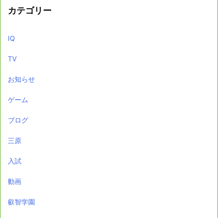
カテゴリー
IQ
TV
お知らせ
ゲーム
ブログ
三原
入試
動画
叡智学園