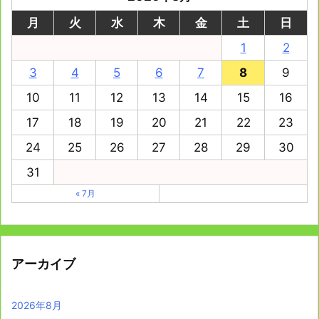
月
火
水
木
金
土
日
1
2
3
4
5
6
7
8
9
10
11
12
13
14
15
16
17
18
19
20
21
22
23
24
25
26
27
28
29
30
31
« 7月
アーカイブ
2026年8月