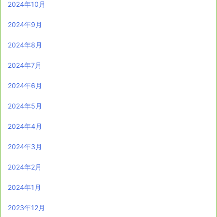
2024年10月
2024年9月
2024年8月
2024年7月
2024年6月
2024年5月
2024年4月
2024年3月
2024年2月
2024年1月
2023年12月