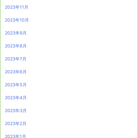
2023年11月
2023年10月
2023年9月
2023年8月
2023年7月
2023年6月
2023年5月
2023年4月
2023年3月
2023年2月
2023年1月