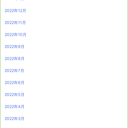
2022年12月
2022年11月
2022年10月
2022年9月
2022年8月
2022年7月
2022年6月
2022年5月
2022年4月
2022年3月