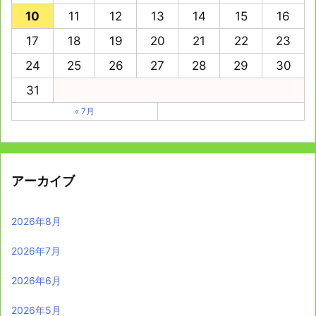
10
11
12
13
14
15
16
17
18
19
20
21
22
23
24
25
26
27
28
29
30
31
« 7月
アーカイブ
2026年8月
2026年7月
2026年6月
2026年5月