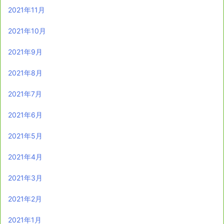
2021年11月
2021年10月
2021年9月
2021年8月
2021年7月
2021年6月
2021年5月
2021年4月
2021年3月
2021年2月
2021年1月