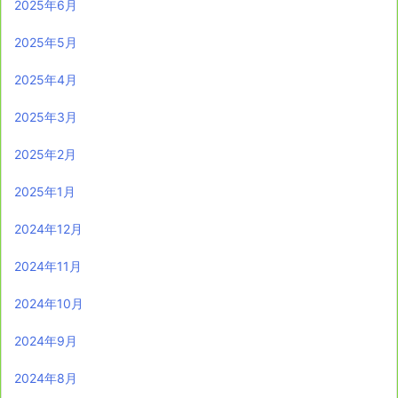
2025年6月
2025年5月
2025年4月
2025年3月
2025年2月
2025年1月
2024年12月
2024年11月
2024年10月
2024年9月
2024年8月