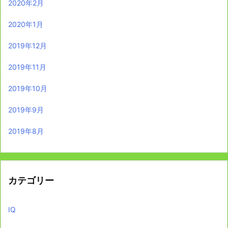
2020年2月
2020年1月
2019年12月
2019年11月
2019年10月
2019年9月
2019年8月
カテゴリー
IQ