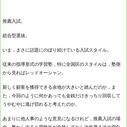
推薦入試。
総合型選抜。
いま，まさに話題にのぼり続けている入試スタイル。
従来の指導形式の学習塾，特に全国区のスタイルは，塾側
から見ればレッドオーシャン。
新しく顧客を獲得できる余地が大きいと踏んだのか，ま
た，今回のように何かあっても金銭だけきっちり回収して
うやむやに逃げ切れると考えたのか。
あまりに他人事のような意見になるけれど，推薦入試の場
合，塾からすると受験生が合格してから次年度までの空白