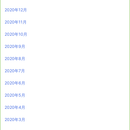
2020年12月
2020年11月
2020年10月
2020年9月
2020年8月
2020年7月
2020年6月
2020年5月
2020年4月
2020年3月