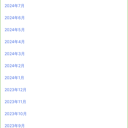
2024年7月
2024年6月
2024年5月
2024年4月
2024年3月
2024年2月
2024年1月
2023年12月
2023年11月
2023年10月
2023年9月