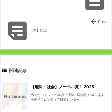



Prev
【本】怪談

関連記事
【理科・社会】ノーベル賞！ 2025
めでたい！ ノーベル賞生理学・医学賞！ 坂口志文
免疫学フロンティア研究センター ...