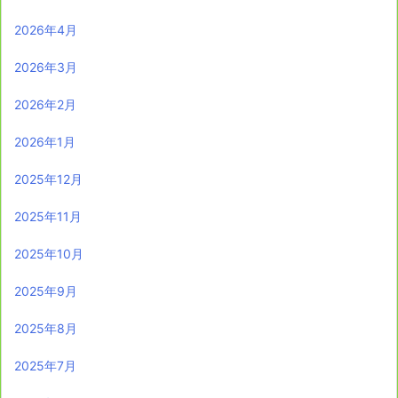
2026年4月
2026年3月
2026年2月
2026年1月
2025年12月
2025年11月
2025年10月
2025年9月
2025年8月
2025年7月