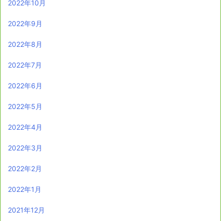
2022年10月
2022年9月
2022年8月
2022年7月
2022年6月
2022年5月
2022年4月
2022年3月
2022年2月
2022年1月
2021年12月