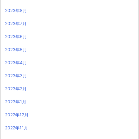
2023年8月
2023年7月
2023年6月
2023年5月
2023年4月
2023年3月
2023年2月
2023年1月
2022年12月
2022年11月