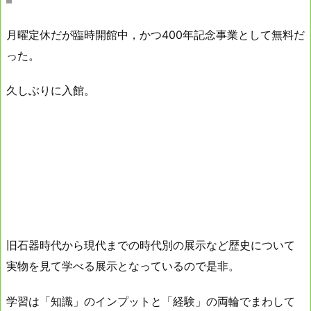
月曜定休だが臨時開館中，かつ400年記念事業として無料だ
った。
久しぶりに入館。
旧石器時代から現代までの時代別の展示など歴史について
実物を見て学べる展示となっているので是非。
学習は「知識」のインプットと「経験」の両輪でまわして