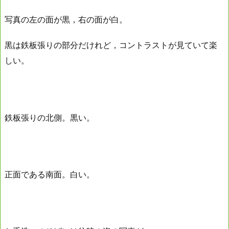
写真の左の面が黒，右の面が白。
黒は鉄板張りの部分だけれど，コントラストが見ていて楽
しい。
鉄板張りの北側。黒い。
正面である南面。白い。