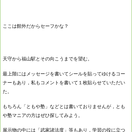
ここは館外だからセーフかな？
天守から福山駅とその向こうまでを望む。
最上階にはメッセージを書いてシールを貼ってゆけるコー
ナーもあり，私もコメントを書いて１枚貼らせていただい
た。
もちろん「ともや塾」などとは書いておりませんが，とも
や塾マニアの方はぜひ探してみよう。
展示物の中には「武家諸法度」等もあり，学習の役に立つ