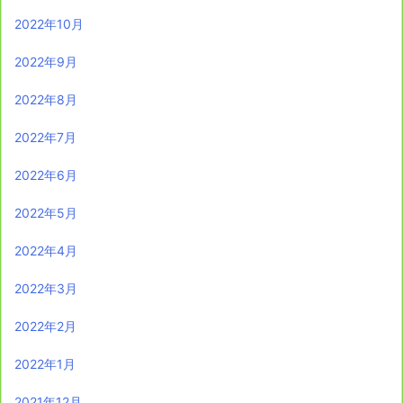
2022年10月
2022年9月
2022年8月
2022年7月
2022年6月
2022年5月
2022年4月
2022年3月
2022年2月
2022年1月
2021年12月