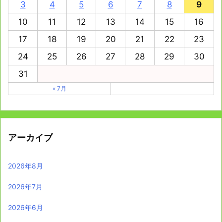
3
4
5
6
7
8
9
10
11
12
13
14
15
16
17
18
19
20
21
22
23
24
25
26
27
28
29
30
31
« 7月
アーカイブ
2026年8月
2026年7月
2026年6月