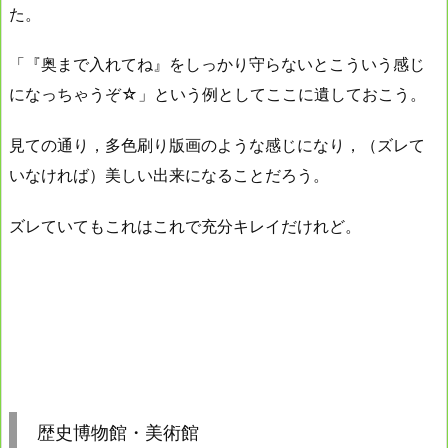
た。
「『奥まで入れてね』をしっかり守らないとこういう感じ
になっちゃうぞ☆」という例としてここに遺しておこう。
見ての通り，多色刷り版画のような感じになり，（ズレて
いなければ）美しい出来になることだろう。
ズレていてもこれはこれで充分キレイだけれど。
歴史博物館・美術館