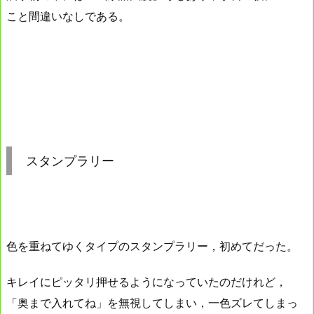
こと間違いなしである。
スタンプラリー
色を重ねてゆくタイプのスタンプラリー，初めてだった。
キレイにピッタリ押せるようになっていたのだけれど，
「奥まで入れてね」を無視してしまい，一色ズレてしまっ