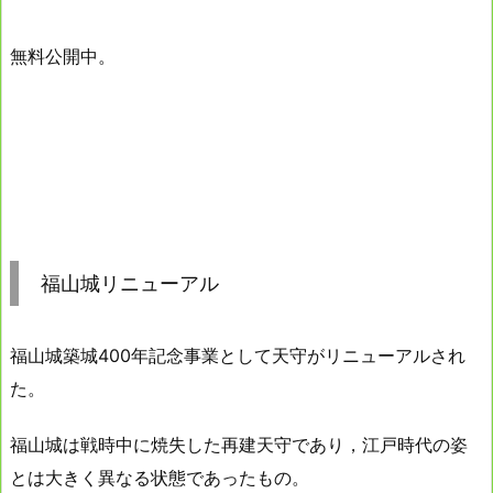
無料公開中。
福山城リニューアル
福山城築城400年記念事業として天守がリニューアルされ
た。
福山城は戦時中に焼失した再建天守であり，江戸時代の姿
とは大きく異なる状態であったもの。