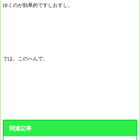
ゆくのが効果的ですしおすし。
では。このへんで。
関連記事