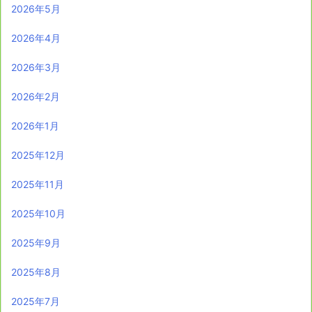
2026年5月
2026年4月
2026年3月
2026年2月
2026年1月
2025年12月
2025年11月
2025年10月
2025年9月
2025年8月
2025年7月