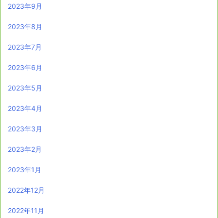
2023年9月
2023年8月
2023年7月
2023年6月
2023年5月
2023年4月
2023年3月
2023年2月
2023年1月
2022年12月
2022年11月