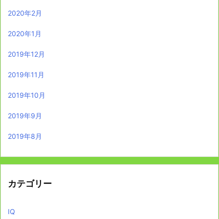
2020年2月
2020年1月
2019年12月
2019年11月
2019年10月
2019年9月
2019年8月
カテゴリー
IQ