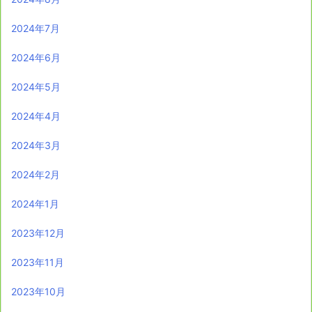
2024年7月
2024年6月
2024年5月
2024年4月
2024年3月
2024年2月
2024年1月
2023年12月
2023年11月
2023年10月