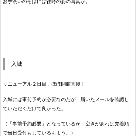
お手洗いのそばには往時の姿の写真が。
入城
リニューアル２日目，ほぼ開館直後！
入城には事前予約が必要なのだが，届いたメールを確認し
ていただくだけで良かった。
（「事前予約必要」となっているが，空きがあれば先着順
で当日受付もしているもよう。）