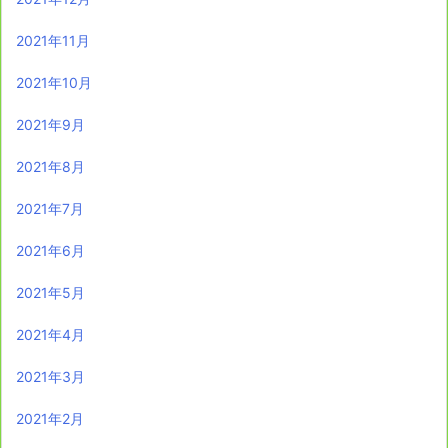
2021年11月
2021年10月
2021年9月
2021年8月
2021年7月
2021年6月
2021年5月
2021年4月
2021年3月
2021年2月