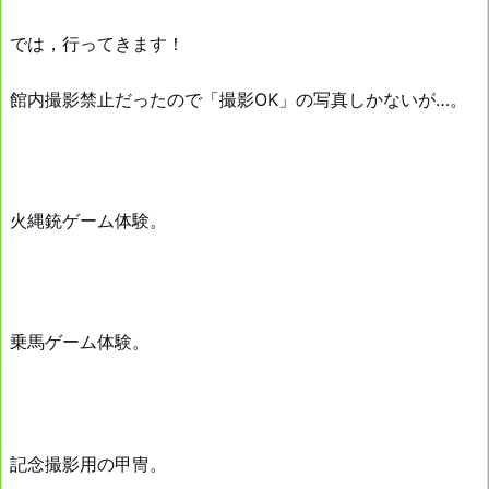
では，行ってきます！
館内撮影禁止だったので「撮影OK」の写真しかないが…。
火縄銃ゲーム体験。
乗馬ゲーム体験。
記念撮影用の甲冑。