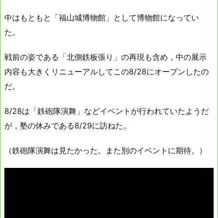
中はもともと「福山城博物館」として博物館になってい
た。
戦前の姿である「北側鉄板張り」の再現も含め，中の展示
内容も大きくリニューアルしてこの8/28にオープンしたの
だ。
8/28は「鉄砲隊演舞」などイベントが行われていたようだ
が，塾の休みである8/29に訪ねた。
（鉄砲隊演舞は見たかった。また別のイベントに期待。）