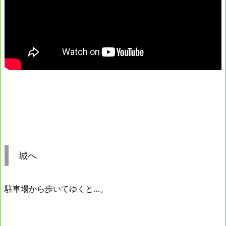
城へ
駐車場から歩いてゆくと…。