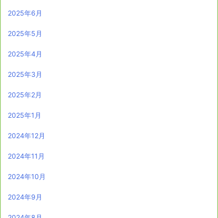
2025年6月
2025年5月
2025年4月
2025年3月
2025年2月
2025年1月
2024年12月
2024年11月
2024年10月
2024年9月
2024年8月