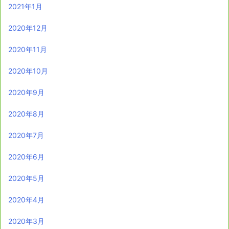
2021年1月
2020年12月
2020年11月
2020年10月
2020年9月
2020年8月
2020年7月
2020年6月
2020年5月
2020年4月
2020年3月