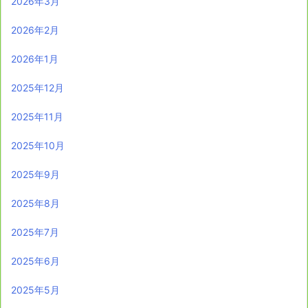
2026年3月
2026年2月
2026年1月
2025年12月
2025年11月
2025年10月
2025年9月
2025年8月
2025年7月
2025年6月
2025年5月