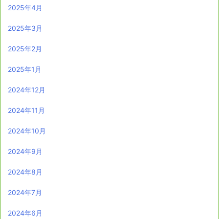
2025年4月
2025年3月
2025年2月
2025年1月
2024年12月
2024年11月
2024年10月
2024年9月
2024年8月
2024年7月
2024年6月