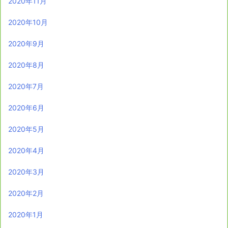
2020年11月
2020年10月
2020年9月
2020年8月
2020年7月
2020年6月
2020年5月
2020年4月
2020年3月
2020年2月
2020年1月