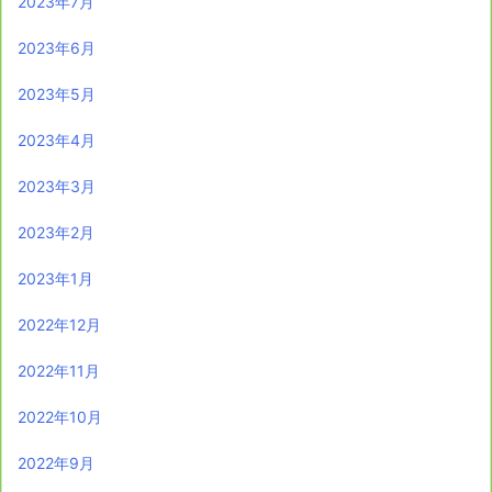
2023年7月
2023年6月
2023年5月
2023年4月
2023年3月
2023年2月
2023年1月
2022年12月
2022年11月
2022年10月
2022年9月