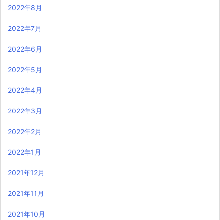
2022年8月
2022年7月
2022年6月
2022年5月
2022年4月
2022年3月
2022年2月
2022年1月
2021年12月
2021年11月
2021年10月