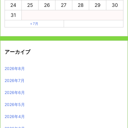
24
25
26
27
28
29
30
31
« 7月
アーカイブ
2026年8月
2026年7月
2026年6月
2026年5月
2026年4月