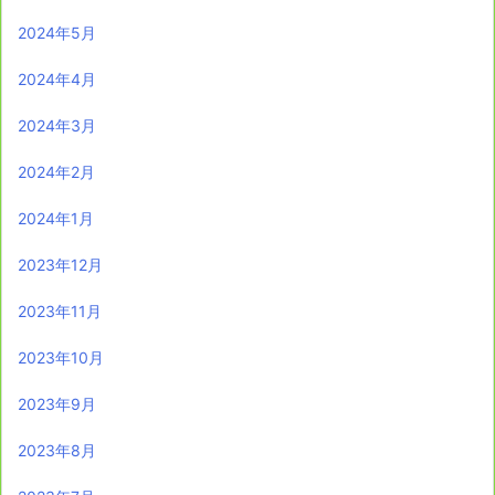
2024年5月
2024年4月
2024年3月
2024年2月
2024年1月
2023年12月
2023年11月
2023年10月
2023年9月
2023年8月