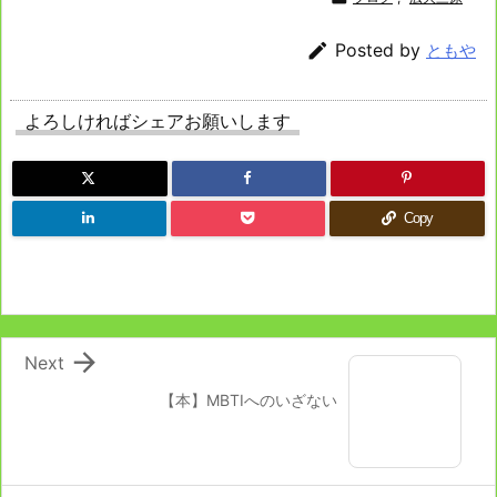

Posted by
ともや
よろしければシェアお願いします
Copy

Next
【本】MBTIへのいざない