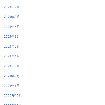
2021年9月
2021年8月
2021年7月
2021年6月
2021年5月
2021年4月
2021年3月
2021年2月
2021年1月
2020年12月