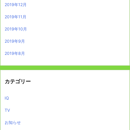
2019年12月
2019年11月
2019年10月
2019年9月
2019年8月
カテゴリー
IQ
TV
お知らせ