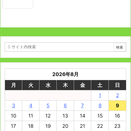
2026年8月
月
火
水
木
金
土
日
1
2
3
4
5
6
7
8
9
10
11
12
13
14
15
16
17
18
19
20
21
22
23