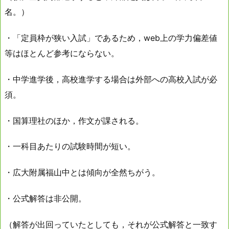
名。）
・「定員枠が狭い入試」であるため，web上の学力偏差値
等はほとんど参考にならない。
・中学進学後，高校進学する場合は外部への高校入試が必
須。
・国算理社のほか，作文が課される。
・一科目あたりの試験時間が短い。
・広大附属福山中とは傾向が全然ちがう。
・公式解答は非公開。
（解答が出回っていたとしても，それが公式解答と一致す