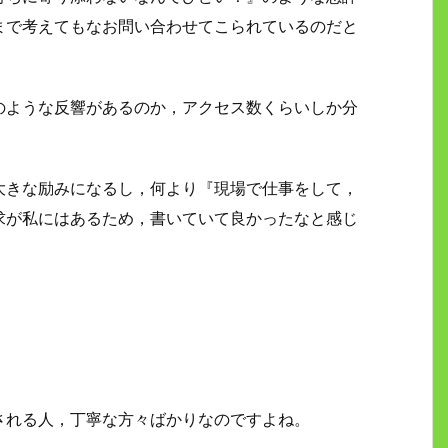
まで考えてもなお問い合わせてこられているのだと
のような反響があるのか，アクセス数くらいしか分
大きな励みになるし，何より『現場で仕事をして，
求が私にはあるため，書いていて良かったなと感じ
される人，丁寧な方々ばかりなのですよね。