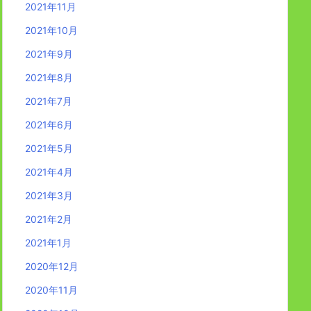
2021年11月
2021年10月
2021年9月
2021年8月
2021年7月
2021年6月
2021年5月
2021年4月
2021年3月
2021年2月
2021年1月
2020年12月
2020年11月