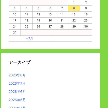
1
2
3
4
5
6
7
8
9
10
11
12
13
14
15
16
17
18
19
20
21
22
23
24
25
26
27
28
29
30
31
« 7月
アーカイブ
2026年8月
2026年7月
2026年6月
2026年5月
2026年4月