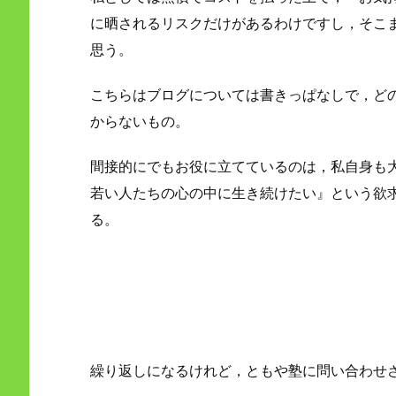
に晒されるリスクだけがあるわけですし，そこ
思う。
こちらはブログについては書きっぱなしで，ど
からないもの。
間接的にでもお役に立てているのは，私自身も
若い人たちの心の中に生き続けたい』という欲
る。
繰り返しになるけれど，ともや塾に問い合わせ