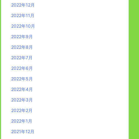
2022年12月
2022年11月
2022年10月
2022年9月
2022年8月
2022年7月
2022年6月
2022年5月
2022年4月
2022年3月
2022年2月
2022年1月
2021年12月