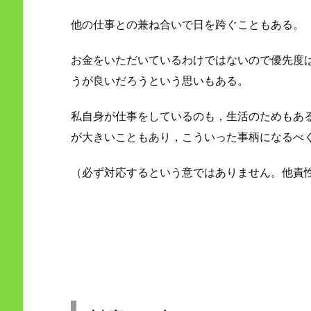
他の仕事との兼ね合いで日を跨ぐこともある。
お金をいただいているわけではないので優先度
うが良いだろうという思いもある。
私自身が仕事をしているのも，生活のためもあ
が大きいこともあり，こういった事柄になるべ
（必ず対応するという意ではありません。他責