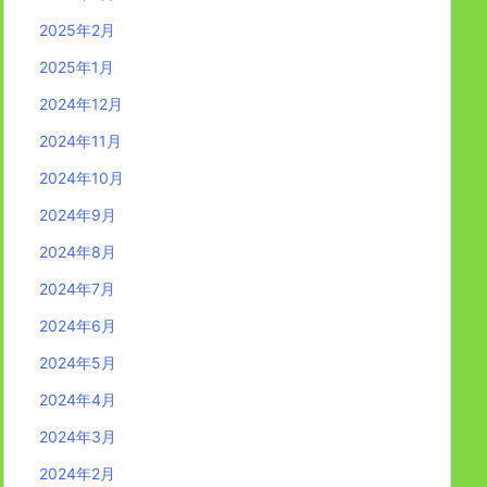
2025年2月
2025年1月
2024年12月
2024年11月
2024年10月
2024年9月
2024年8月
2024年7月
2024年6月
2024年5月
2024年4月
2024年3月
2024年2月