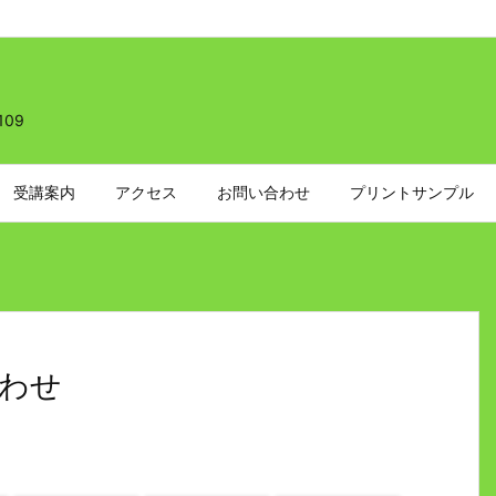
109
受講案内
アクセス
お問い合わせ
プリントサンプル
わせ