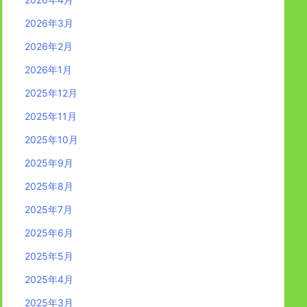
2026年3月
2026年2月
2026年1月
2025年12月
2025年11月
2025年10月
2025年9月
2025年8月
2025年7月
2025年6月
2025年5月
2025年4月
2025年3月