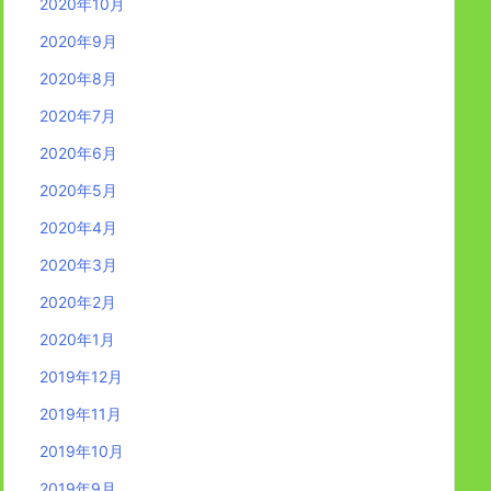
2020年10月
2020年9月
2020年8月
2020年7月
2020年6月
2020年5月
2020年4月
2020年3月
2020年2月
2020年1月
2019年12月
2019年11月
2019年10月
2019年9月