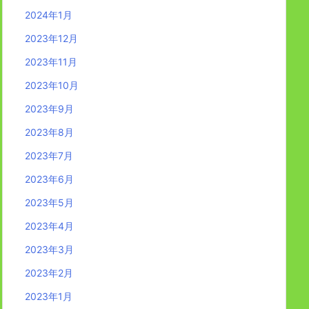
2024年1月
2023年12月
2023年11月
2023年10月
2023年9月
2023年8月
2023年7月
2023年6月
2023年5月
2023年4月
2023年3月
2023年2月
2023年1月