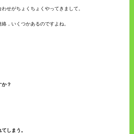
合わせがちょくちょくやってきまして。
連絡，いくつかあるのですよね。
すか？
れてしまう。