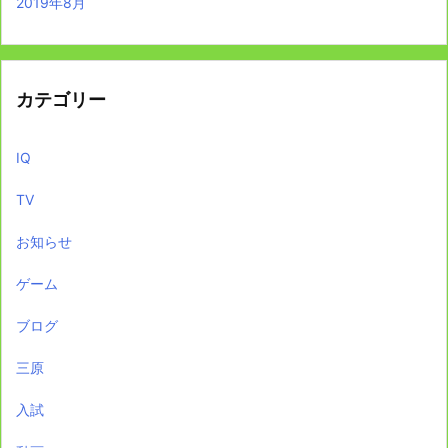
2019年8月
カテゴリー
IQ
TV
お知らせ
ゲーム
ブログ
三原
入試