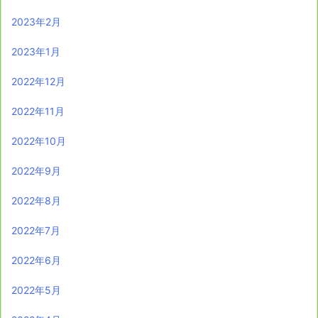
2023年2月
2023年1月
2022年12月
2022年11月
2022年10月
2022年9月
2022年8月
2022年7月
2022年6月
2022年5月