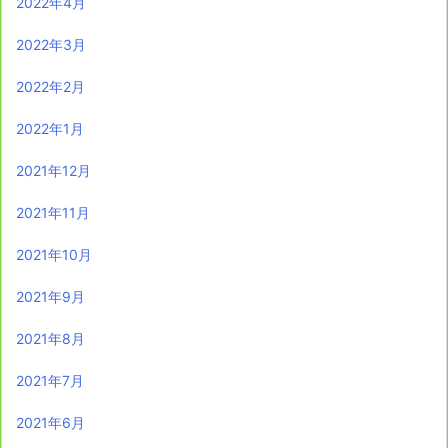
2022年4月
2022年3月
2022年2月
2022年1月
2021年12月
2021年11月
2021年10月
2021年9月
2021年8月
2021年7月
2021年6月