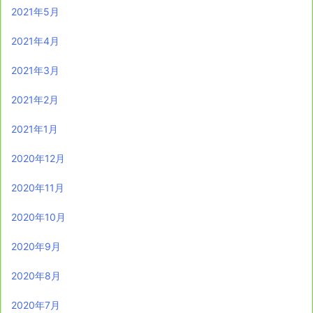
2021年5月
2021年4月
2021年3月
2021年2月
2021年1月
2020年12月
2020年11月
2020年10月
2020年9月
2020年8月
2020年7月