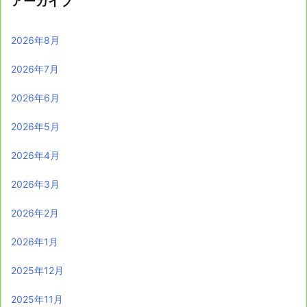
アーカイブ
2026年8月
2026年7月
2026年6月
2026年5月
2026年4月
2026年3月
2026年2月
2026年1月
2025年12月
2025年11月