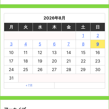
2026年8月
月
火
水
木
金
土
日
1
2
3
4
5
6
7
8
9
10
11
12
13
14
15
16
17
18
19
20
21
22
23
24
25
26
27
28
29
30
31
« 7月