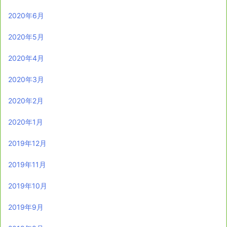
2020年6月
2020年5月
2020年4月
2020年3月
2020年2月
2020年1月
2019年12月
2019年11月
2019年10月
2019年9月