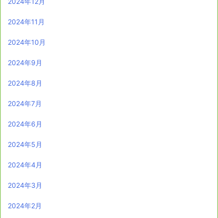
2024年12月
2024年11月
2024年10月
2024年9月
2024年8月
2024年7月
2024年6月
2024年5月
2024年4月
2024年3月
2024年2月