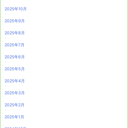
2025年10月
2025年9月
2025年8月
2025年7月
2025年6月
2025年5月
2025年4月
2025年3月
2025年2月
2025年1月