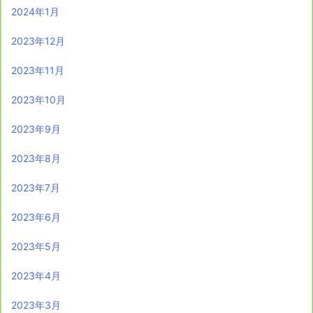
2024年1月
2023年12月
2023年11月
2023年10月
2023年9月
2023年8月
2023年7月
2023年6月
2023年5月
2023年4月
2023年3月