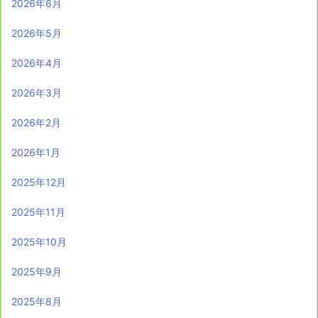
2026年6月
2026年5月
2026年4月
2026年3月
2026年2月
2026年1月
2025年12月
2025年11月
2025年10月
2025年9月
2025年8月