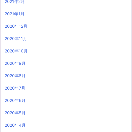
2021年2月
2021年1月
2020年12月
2020年11月
2020年10月
2020年9月
2020年8月
2020年7月
2020年6月
2020年5月
2020年4月