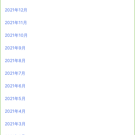
2021年12月
2021年11月
2021年10月
2021年9月
2021年8月
2021年7月
2021年6月
2021年5月
2021年4月
2021年3月