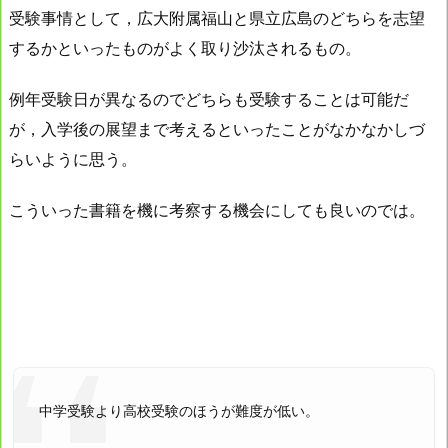
受験事情として，広大附属福山と県立広島のどちらを志望
するかといったものがよく取り沙汰されるもの。
例年受験日が異なるのでどちらも受験することは可能だ
が，入学後の展望まで考えるといったことがなかなかしづ
らいように思う。
こういった書籍を機に考察する機会にしても良いのでは。
中学受験より高校受験のほうが難度が低い。