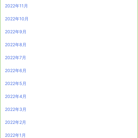
2022年11月
2022年10月
2022年9月
2022年8月
2022年7月
2022年6月
2022年5月
2022年4月
2022年3月
2022年2月
2022年1月