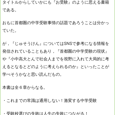
タイトルからしていかにも『お受験』のように思える書籍
である。
おもに首都圏の中学受験事情の話題であろうことは分かっ
ていた。
が，『じゅそうけん』についてはSNSで参考になる情報を
発信されていることもあり，『首都圏の中学受験の現状』
や『小中高大とんで社会人までを視野に入れて大局的に考
えるとなるとどのように考えられるのか』といったことが
学べそうかなと思い読んだもの。
本書は全６章からなる。
・これまでの常識は通用しない！激変する中学受験
・受験校選びの失敗は人生の失敗につながる！