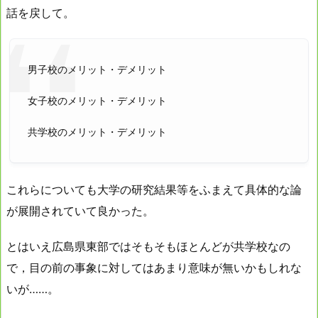
話を戻して。
男子校のメリット・デメリット
女子校のメリット・デメリット
共学校のメリット・デメリット
これらについても大学の研究結果等をふまえて具体的な論
が展開されていて良かった。
とはいえ広島県東部ではそもそもほとんどが共学校なの
で，目の前の事象に対してはあまり意味が無いかもしれな
いが……。