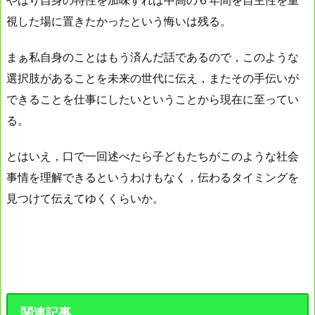
視した場に置きたかったという悔いは残る。
まぁ私自身のことはもう済んだ話であるので，このような
選択肢があることを未来の世代に伝え，またその手伝いが
できることを仕事にしたいということから現在に至ってい
る。
とはいえ，口で一回述べたら子どもたちがこのような社会
事情を理解できるというわけもなく，伝わるタイミングを
見つけて伝えてゆくくらいか。
関連記事