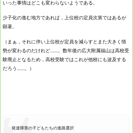
いった事情はどこも変わらないようである。
少子化の進む地方であれば，上位校の定員次第ではあるが
顕著。
（まぁ，それに伴い上位校が定員を減らすとまた大きく情
勢が変わるのだけれど……。数年後の広大附属福山は高校受
験廃止となるため，高校受験ではこれが他校にも波及する
だろう……。）
発達障害の子どもたちの進路選択