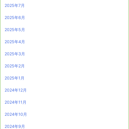
2025年7月
2025年6月
2025年5月
2025年4月
2025年3月
2025年2月
2025年1月
2024年12月
2024年11月
2024年10月
2024年9月