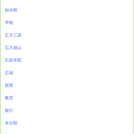
如水館
学校
広大三原
広大福山
広島学院
広福
授業
教育
旅行
未分類