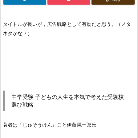
タイトルが長いが，広告戦略として有効だと思う。（メタ
ネタかな？）
中学受験 子どもの人生を本気で考えた受験校
選び戦略
著者は『じゅそうけん』こと伊藤滉一郎氏。