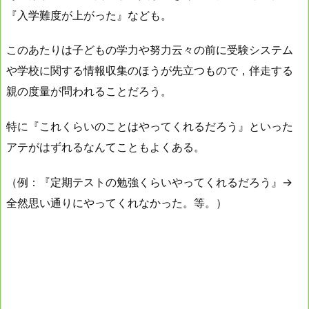
『入学難度が上がった』なども。
このあたりは子どもの学力や努力云々の前に受験システム
や学校に関する情報収集のほうが先立つもので，伴走する
親の度量が問われることだろう。
特に『これくらいのことはやってくれるだろう』といった
アテがはずれるなんてこともよくある。
（例：『定期テストの勉強くらいやってくれるだろう』→
全然思い通りにやってくれなかった。等。）