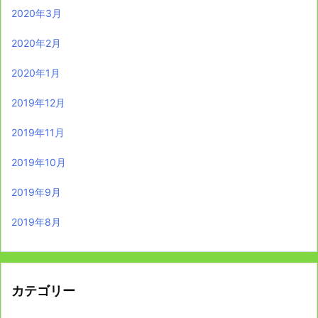
2020年3月
2020年2月
2020年1月
2019年12月
2019年11月
2019年10月
2019年9月
2019年8月
カテゴリー