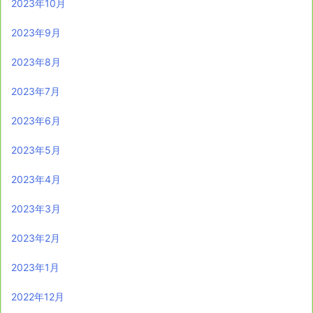
2023年10月
2023年9月
2023年8月
2023年7月
2023年6月
2023年5月
2023年4月
2023年3月
2023年2月
2023年1月
2022年12月