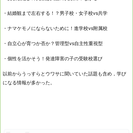
・結婚観まで左右する！？男子校・女子校vs共学
・ナマケモノにならないために！進学校vs附属校
・自立心が育つか否か？管理型vs自主性重視型
・個性を活かそう！発達障害の子の受験校選び
以前からうっすらとウワサに聞いていた話題も含め，学び
になる情報が多かった。