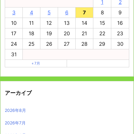
1
2
3
4
5
6
7
8
9
10
11
12
13
14
15
16
17
18
19
20
21
22
23
24
25
26
27
28
29
30
31
« 7月
アーカイブ
2026年8月
2026年7月