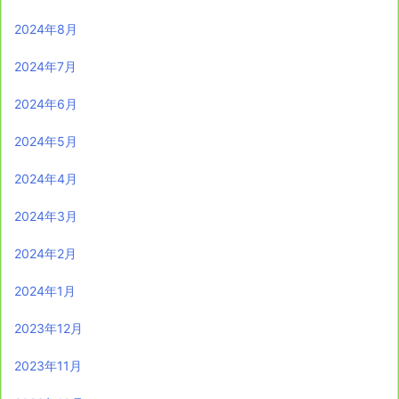
2024年8月
2024年7月
2024年6月
2024年5月
2024年4月
2024年3月
2024年2月
2024年1月
2023年12月
2023年11月