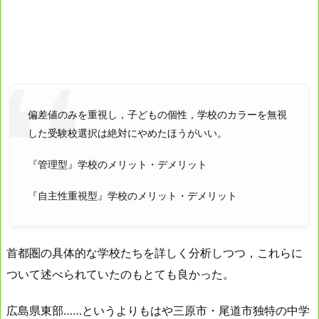
偏差値のみを重視し，子どもの個性，学校のカラーを無視
した受験校選択は絶対にやめたほうがいい。
『管理型』学校のメリット・デメリット
『自主性重視型』学校のメリット・デメリット
首都圏の具体的な学校たちを詳しく分析しつつ，これらに
ついて述べられていたのもとても良かった。
広島県東部……というよりもはや三原市・尾道市独特の中学