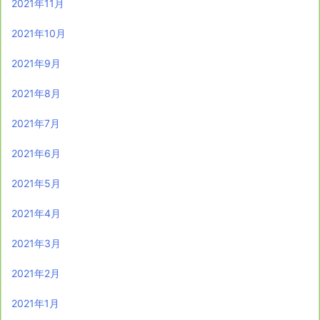
2021年11月
2021年10月
2021年9月
2021年8月
2021年7月
2021年6月
2021年5月
2021年4月
2021年3月
2021年2月
2021年1月