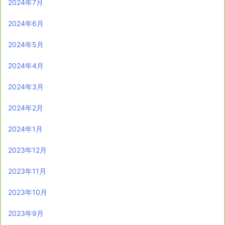
2024年7月
2024年6月
2024年5月
2024年4月
2024年3月
2024年2月
2024年1月
2023年12月
2023年11月
2023年10月
2023年9月