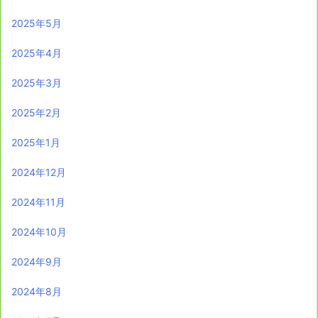
2025年5月
2025年4月
2025年3月
2025年2月
2025年1月
2024年12月
2024年11月
2024年10月
2024年9月
2024年8月