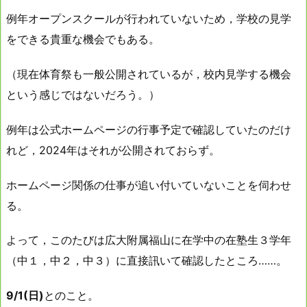
例年オープンスクールが行われていないため，学校の見学
をできる貴重な機会でもある。
（現在体育祭も一般公開されているが，校内見学する機会
という感じではないだろう。）
例年は公式ホームページの行事予定で確認していたのだけ
れど，2024年はそれが公開されておらず。
ホームページ関係の仕事が追い付いていないことを伺わせ
る。
よって，このたびは広大附属福山に在学中の在塾生３学年
（中１，中２，中３）に直接訊いて確認したところ……。
9/1(日)
とのこと。