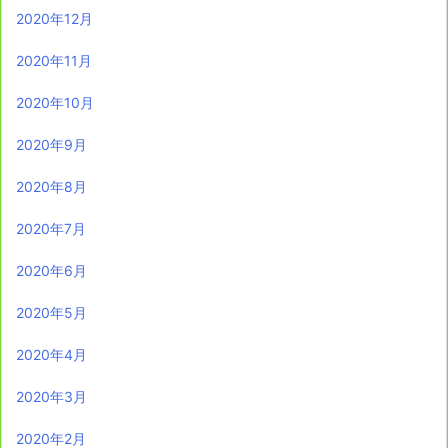
2020年12月
2020年11月
2020年10月
2020年9月
2020年8月
2020年7月
2020年6月
2020年5月
2020年4月
2020年3月
2020年2月