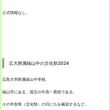
公式情報なし。
広大附属福山中の文化祭2024
広島大学附属福山中学校。
福山市にある，国立の中高一貫校である。
その学友祭（文化祭）の日にちを確認するなど。