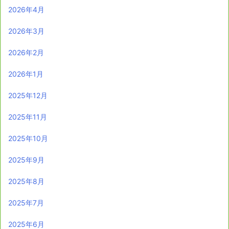
2026年4月
2026年3月
2026年2月
2026年1月
2025年12月
2025年11月
2025年10月
2025年9月
2025年8月
2025年7月
2025年6月