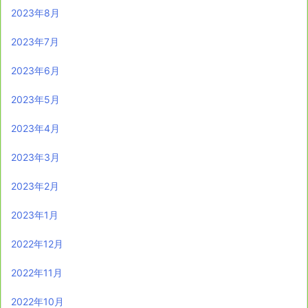
2023年8月
2023年7月
2023年6月
2023年5月
2023年4月
2023年3月
2023年2月
2023年1月
2022年12月
2022年11月
2022年10月