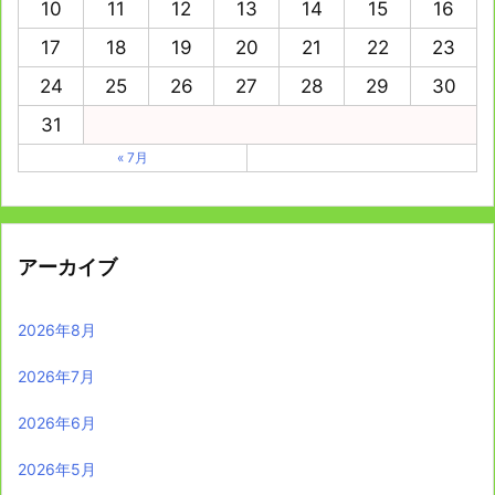
10
11
12
13
14
15
16
17
18
19
20
21
22
23
24
25
26
27
28
29
30
31
« 7月
アーカイブ
2026年8月
2026年7月
2026年6月
2026年5月