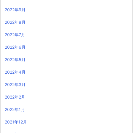
2022年9月
2022年8月
2022年7月
2022年6月
2022年5月
2022年4月
2022年3月
2022年2月
2022年1月
2021年12月