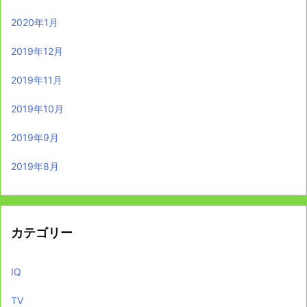
2020年1月
2019年12月
2019年11月
2019年10月
2019年9月
2019年8月
カテゴリー
IQ
TV