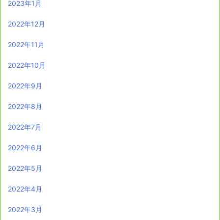
2023年1月
2022年12月
2022年11月
2022年10月
2022年9月
2022年8月
2022年7月
2022年6月
2022年5月
2022年4月
2022年3月