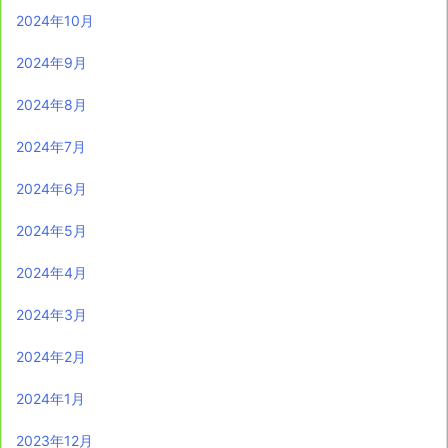
2024年10月
2024年9月
2024年8月
2024年7月
2024年6月
2024年5月
2024年4月
2024年3月
2024年2月
2024年1月
2023年12月