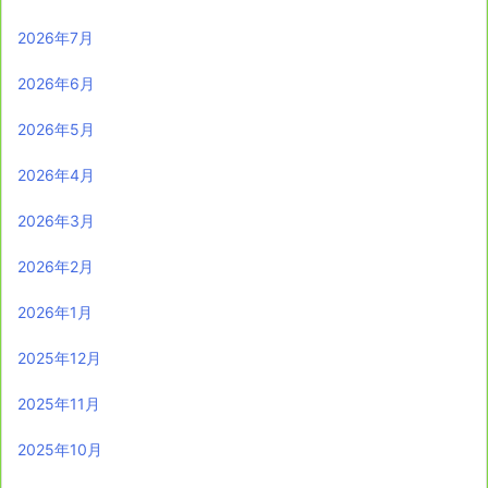
2026年7月
2026年6月
2026年5月
2026年4月
2026年3月
2026年2月
2026年1月
2025年12月
2025年11月
2025年10月