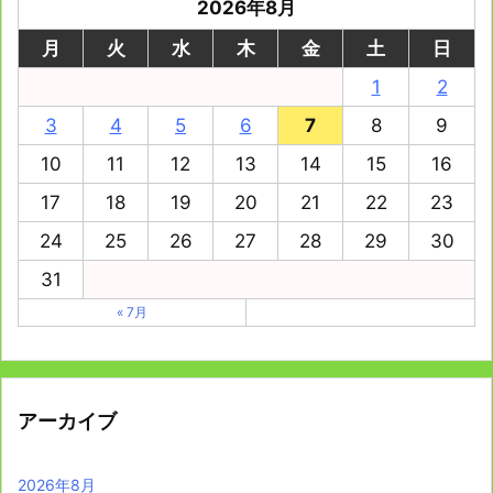
2026年8月
月
火
水
木
金
土
日
1
2
3
4
5
6
7
8
9
10
11
12
13
14
15
16
17
18
19
20
21
22
23
24
25
26
27
28
29
30
31
« 7月
アーカイブ
2026年8月