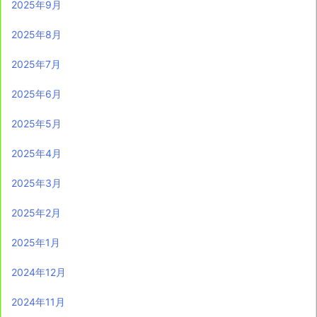
2025年9月
2025年8月
2025年7月
2025年6月
2025年5月
2025年4月
2025年3月
2025年2月
2025年1月
2024年12月
2024年11月