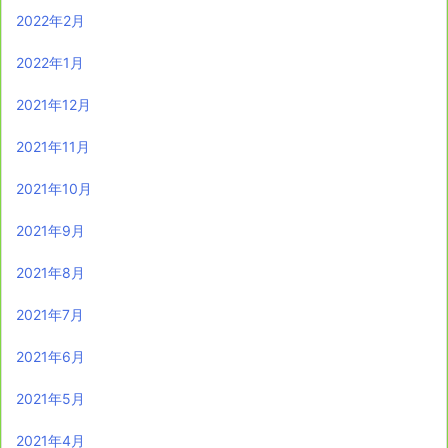
2022年2月
2022年1月
2021年12月
2021年11月
2021年10月
2021年9月
2021年8月
2021年7月
2021年6月
2021年5月
2021年4月