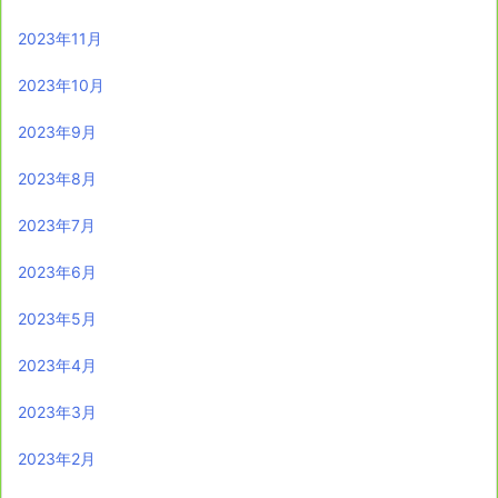
2023年11月
2023年10月
2023年9月
2023年8月
2023年7月
2023年6月
2023年5月
2023年4月
2023年3月
2023年2月