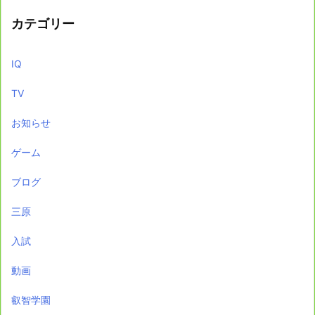
カテゴリー
IQ
TV
お知らせ
ゲーム
ブログ
三原
入試
動画
叡智学園