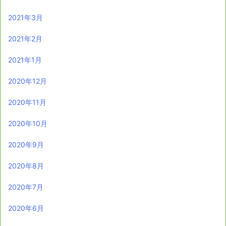
2021年3月
2021年2月
2021年1月
2020年12月
2020年11月
2020年10月
2020年9月
2020年8月
2020年7月
2020年6月