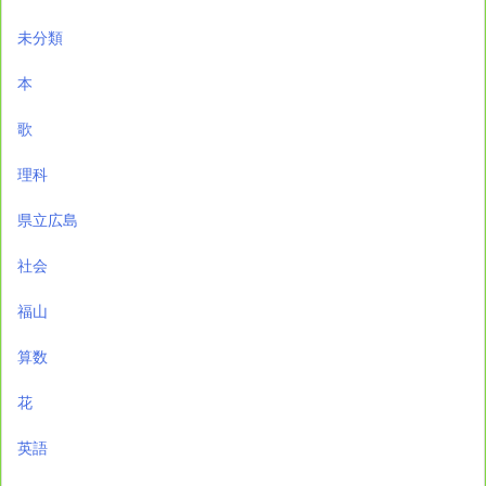
未分類
本
歌
理科
県立広島
社会
福山
算数
花
英語