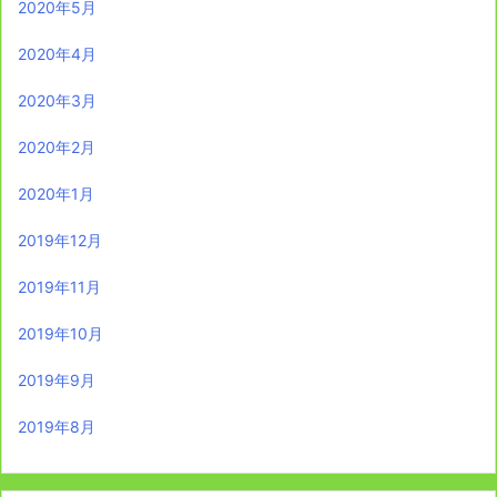
2020年5月
2020年4月
2020年3月
2020年2月
2020年1月
2019年12月
2019年11月
2019年10月
2019年9月
2019年8月