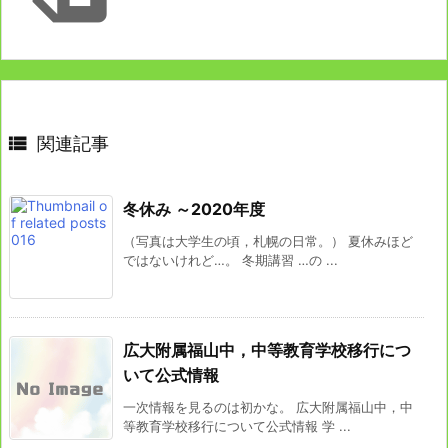

関連記事
冬休み ～2020年度
（写真は大学生の頃，札幌の日常。） 夏休みほど
ではないけれど…。 冬期講習 …の ...
広大附属福山中，中等教育学校移行につ
いて公式情報
一次情報を見るのは初かな。 広大附属福山中，中
等教育学校移行について公式情報 学 ...