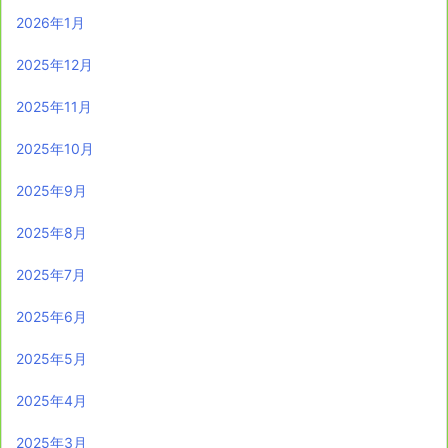
2026年1月
2025年12月
2025年11月
2025年10月
2025年9月
2025年8月
2025年7月
2025年6月
2025年5月
2025年4月
2025年3月