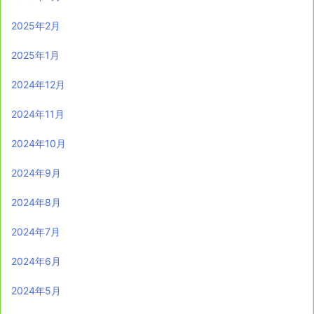
2025年2月
2025年1月
2024年12月
2024年11月
2024年10月
2024年9月
2024年8月
2024年7月
2024年6月
2024年5月