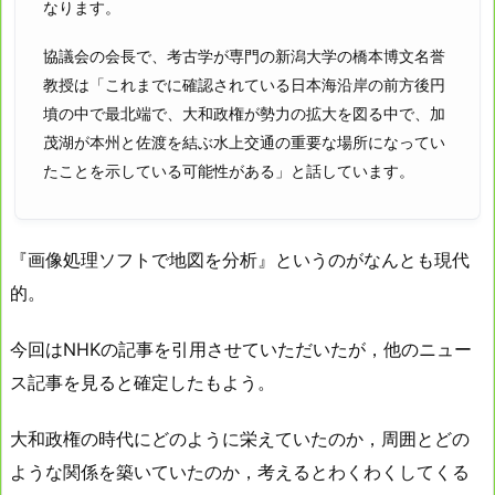
なります。
協議会の会長で、考古学が専門の新潟大学の橋本博文名誉
教授は「これまでに確認されている日本海沿岸の前方後円
墳の中で最北端で、大和政権が勢力の拡大を図る中で、加
茂湖が本州と佐渡を結ぶ水上交通の重要な場所になってい
たことを示している可能性がある」と話しています。
『画像処理ソフトで地図を分析』というのがなんとも現代
的。
今回はNHKの記事を引用させていただいたが，他のニュー
ス記事を見ると確定したもよう。
大和政権の時代にどのように栄えていたのか，周囲とどの
ような関係を築いていたのか，考えるとわくわくしてくる