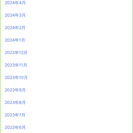
2024年4月
2024年3月
2024年2月
2024年1月
2023年12月
2023年11月
2023年10月
2023年9月
2023年8月
2023年7月
2023年6月