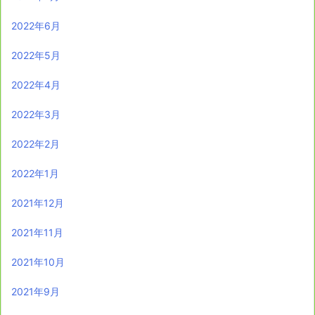
2022年6月
2022年5月
2022年4月
2022年3月
2022年2月
2022年1月
2021年12月
2021年11月
2021年10月
2021年9月