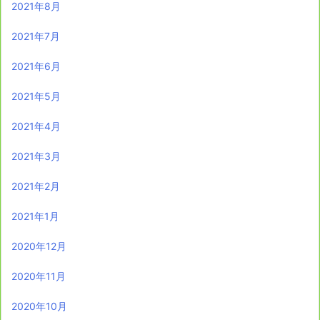
2021年8月
2021年7月
2021年6月
2021年5月
2021年4月
2021年3月
2021年2月
2021年1月
2020年12月
2020年11月
2020年10月