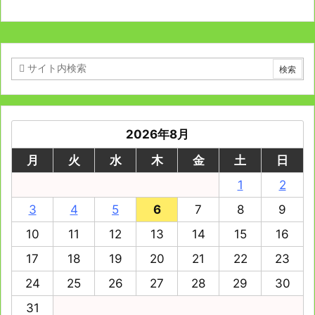
2026年8月
月
火
水
木
金
土
日
1
2
3
4
5
6
7
8
9
10
11
12
13
14
15
16
17
18
19
20
21
22
23
24
25
26
27
28
29
30
31