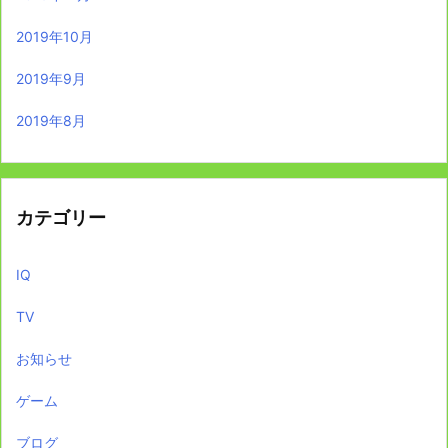
2019年10月
2019年9月
2019年8月
カテゴリー
IQ
TV
お知らせ
ゲーム
ブログ