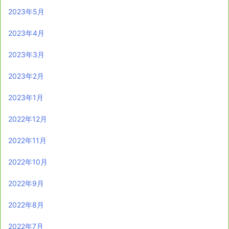
2023年5月
2023年4月
2023年3月
2023年2月
2023年1月
2022年12月
2022年11月
2022年10月
2022年9月
2022年8月
2022年7月