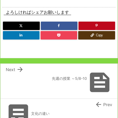
よろしければシェアお願いします
Copy

Next

先週の授業 ～5/8-10


Prev
文化の違い