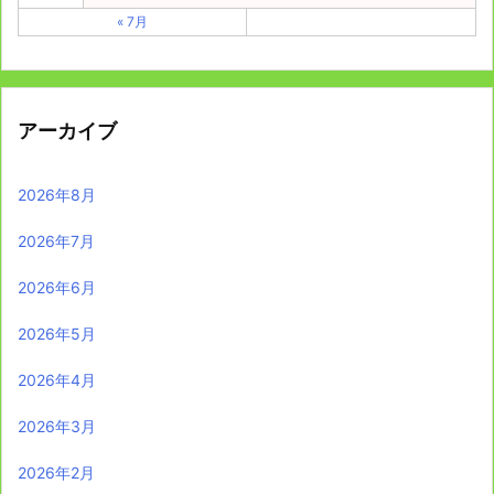
« 7月
アーカイブ
2026年8月
2026年7月
2026年6月
2026年5月
2026年4月
2026年3月
2026年2月