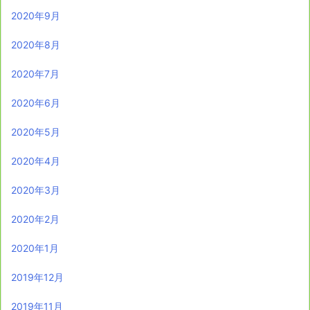
2020年9月
2020年8月
2020年7月
2020年6月
2020年5月
2020年4月
2020年3月
2020年2月
2020年1月
2019年12月
2019年11月