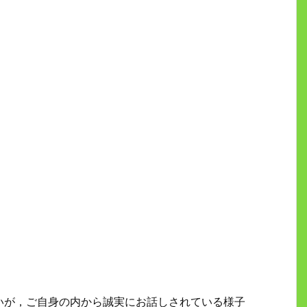
いが，ご自身の内から誠実にお話しされている様子