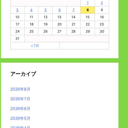
1
2
3
4
5
6
7
8
9
10
11
12
13
14
15
16
17
18
19
20
21
22
23
24
25
26
27
28
29
30
31
« 7月
アーカイブ
2026年8月
2026年7月
2026年6月
2026年5月
2026年4月