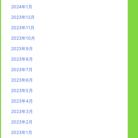
2024年1月
2023年12月
2023年11月
2023年10月
2023年9月
2023年8月
2023年7月
2023年6月
2023年5月
2023年4月
2023年3月
2023年2月
2023年1月