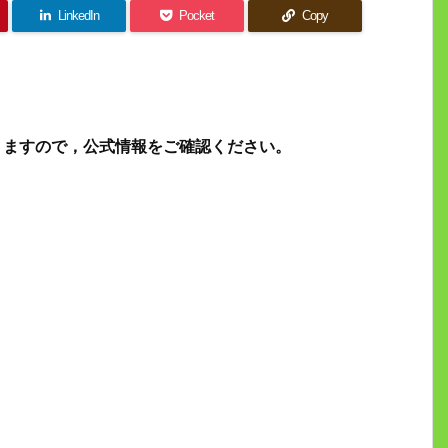
LinkedIn
Pocket
Copy
りますので，公式情報をご確認ください。