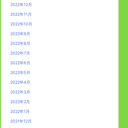
2022年12月
2022年11月
2022年10月
2022年9月
2022年8月
2022年7月
2022年6月
2022年5月
2022年4月
2022年3月
2022年2月
2022年1月
2021年12月