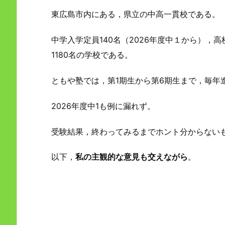
東広島市内にある，県立の中高一貫校である。
中学入学定員140名（2026年度中１から），
1180名の学校である。
ともや塾では，第1期生から第6期生まで，毎年
2026年度中1も例に漏れず。
受験結果，終わってみるまでホント分からない
以下，
私の主観的な意見も交えながら
。