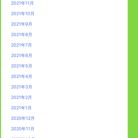
2021年11月
2021年10月
2021年9月
2021年8月
2021年7月
2021年6月
2021年5月
2021年4月
2021年3月
2021年2月
2021年1月
2020年12月
2020年11月