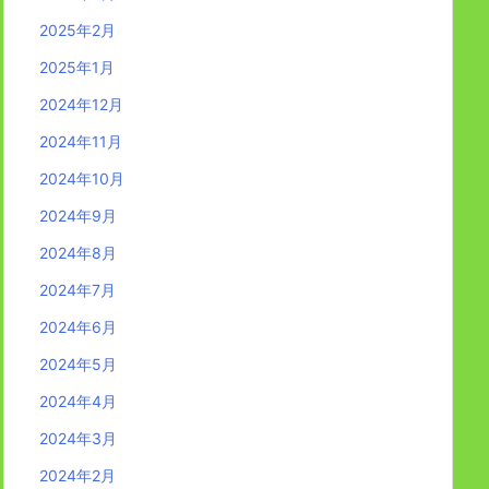
2025年2月
2025年1月
2024年12月
2024年11月
2024年10月
2024年9月
2024年8月
2024年7月
2024年6月
2024年5月
2024年4月
2024年3月
2024年2月