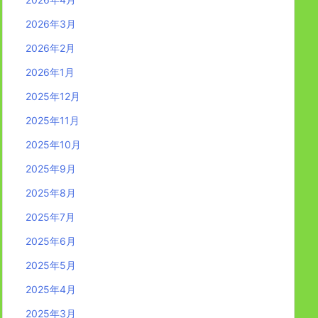
2026年3月
2026年2月
2026年1月
2025年12月
2025年11月
2025年10月
2025年9月
2025年8月
2025年7月
2025年6月
2025年5月
2025年4月
2025年3月