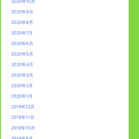
2020年10月
2020年9月
2020年8月
2020年7月
2020年6月
2020年5月
2020年4月
2020年3月
2020年2月
2020年1月
2019年12月
2019年11月
2019年10月
2019年9月