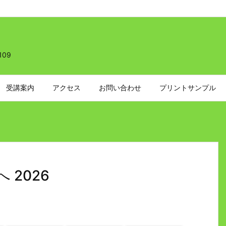
109
受講案内
アクセス
お問い合わせ
プリントサンプル
2026