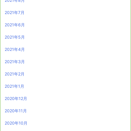
2021年8月
2021年7月
2021年6月
2021年5月
2021年4月
2021年3月
2021年2月
2021年1月
2020年12月
2020年11月
2020年10月