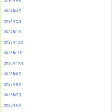
2024年4月
2024年3月
2024年2月
2024年1月
2023年12月
2023年11月
2023年10月
2023年9月
2023年8月
2023年7月
2023年6月