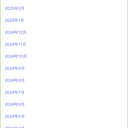
2025年2月
2025年1月
2024年12月
2024年11月
2024年10月
2024年9月
2024年8月
2024年7月
2024年6月
2024年5月