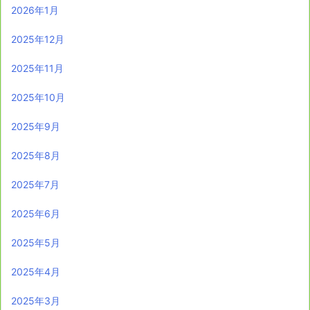
2026年1月
2025年12月
2025年11月
2025年10月
2025年9月
2025年8月
2025年7月
2025年6月
2025年5月
2025年4月
2025年3月