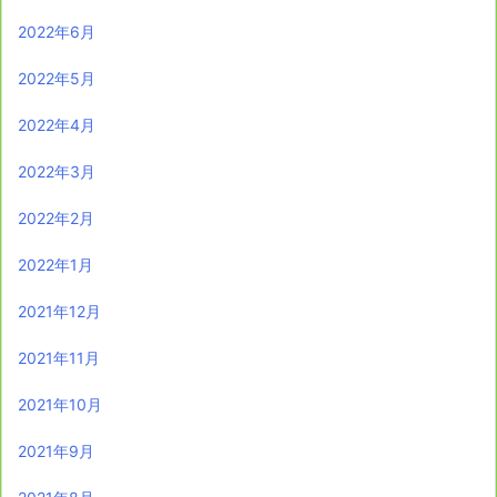
2022年6月
2022年5月
2022年4月
2022年3月
2022年2月
2022年1月
2021年12月
2021年11月
2021年10月
2021年9月