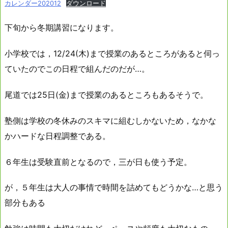
カレンダー202012
ダウンロード
下旬から冬期講習になります。
小学校では，12/24(木)まで授業のあるところがあると伺っ
ていたのでこの日程で組んだのだが…。
尾道では25日(金)まで授業のあるところもあるそうで。
塾側は学校の冬休みのスキマに組むしかないため，なかな
かハードな日程調整である。
６年生は受験直前となるので，三が日も使う予定。
が，５年生は大人の事情で時間を詰めてもどうかな…と思う
部分もある