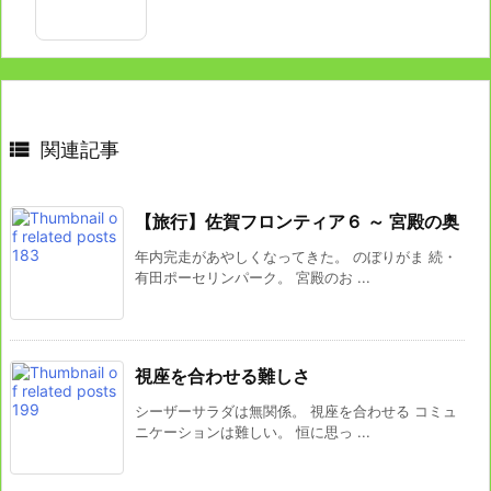

関連記事
【旅行】佐賀フロンティア６ ～ 宮殿の奥
年内完走があやしくなってきた。 のぼりがま 続・
有田ポーセリンパーク。 宮殿のお ...
視座を合わせる難しさ
シーザーサラダは無関係。 視座を合わせる コミュ
ニケーションは難しい。 恒に思っ ...