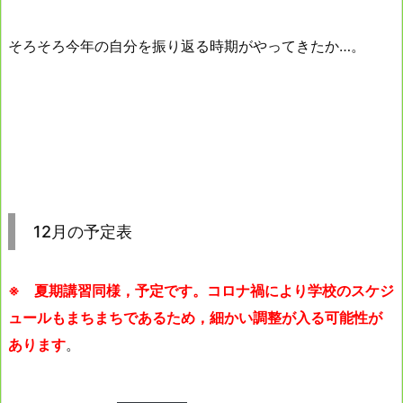
そろそろ今年の自分を振り返る時期がやってきたか…。
12月の予定表
※ 夏期講習同様，予定です。コロナ禍により学校のスケジ
ュールもまちまちであるため，細かい調整が入る可能性が
あります
。