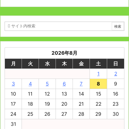
2026年8月
月
火
水
木
金
土
日
1
2
3
4
5
6
7
8
9
10
11
12
13
14
15
16
17
18
19
20
21
22
23
24
25
26
27
28
29
30
31