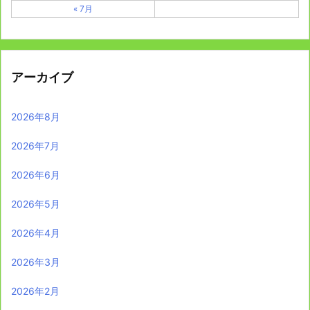
« 7月
アーカイブ
2026年8月
2026年7月
2026年6月
2026年5月
2026年4月
2026年3月
2026年2月