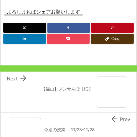
よろしければシェアお願いします
Copy

Next
【福山】メンサんぽ【IQ】

Prev
今週の授業 ～11/23-11/28