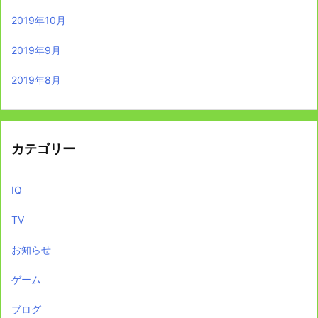
2019年10月
2019年9月
2019年8月
カテゴリー
IQ
TV
お知らせ
ゲーム
ブログ