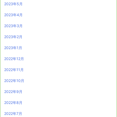
2023年5月
2023年4月
2023年3月
2023年2月
2023年1月
2022年12月
2022年11月
2022年10月
2022年9月
2022年8月
2022年7月