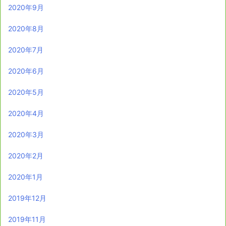
2020年9月
2020年8月
2020年7月
2020年6月
2020年5月
2020年4月
2020年3月
2020年2月
2020年1月
2019年12月
2019年11月