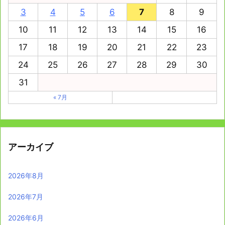
3
4
5
6
7
8
9
10
11
12
13
14
15
16
17
18
19
20
21
22
23
24
25
26
27
28
29
30
31
« 7月
アーカイブ
2026年8月
2026年7月
2026年6月