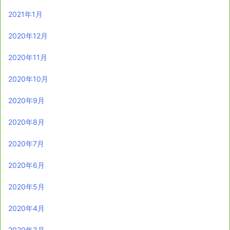
2021年1月
2020年12月
2020年11月
2020年10月
2020年9月
2020年8月
2020年7月
2020年6月
2020年5月
2020年4月
2020年3月