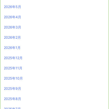
2026年5月
2026年4月
2026年3月
2026年2月
2026年1月
2025年12月
2025年11月
2025年10月
2025年9月
2025年8月
2025年7月