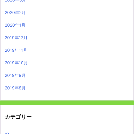
2020年2月
2020年1月
2019年12月
2019年11月
2019年10月
2019年9月
2019年8月
カテゴリー