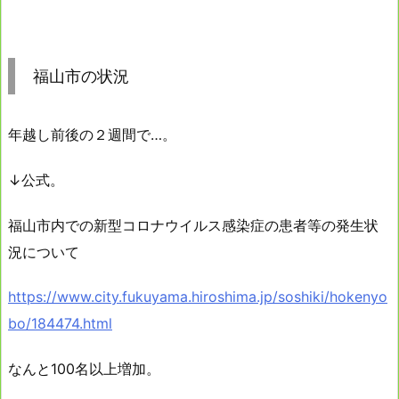
福山市の状況
年越し前後の２週間で…。
↓公式。
福山市内での新型コロナウイルス感染症の患者等の発生状
況について
https://www.city.fukuyama.hiroshima.jp/soshiki/hokenyo
bo/184474.html
なんと100名以上増加。