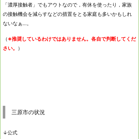
「濃厚接触者」でもアウトなので，有休を使ったり，家族
の接触機会を減らすなどの措置をとる家庭も多いかもしれ
ないなぁ…。
（
※推奨しているわけではありません。各自で判断してくだ
さい。
）
三原市の状況
↓公式