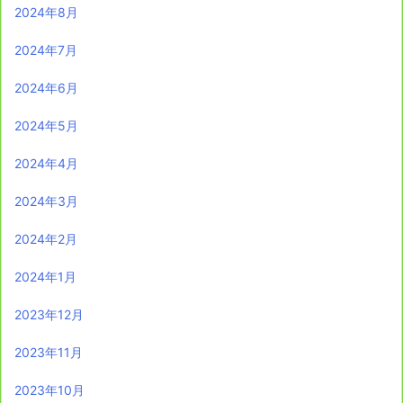
2024年8月
2024年7月
2024年6月
2024年5月
2024年4月
2024年3月
2024年2月
2024年1月
2023年12月
2023年11月
2023年10月