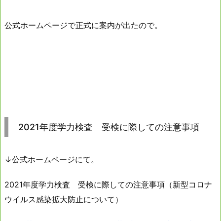
公式ホームページで正式に案内が出たので。
2021年度学力検査 受検に際しての注意事項
↓公式ホームページにて。
2021年度学力検査 受検に際しての注意事項（新型コロナ
ウイルス感染拡大防止について）