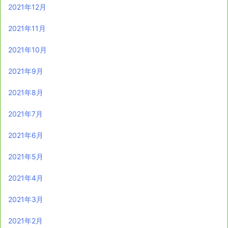
2021年12月
2021年11月
2021年10月
2021年9月
2021年8月
2021年7月
2021年6月
2021年5月
2021年4月
2021年3月
2021年2月