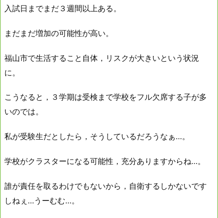
入試日までまだ３週間以上ある。
まだまだ増加の可能性が高い。
福山市で生活すること自体，リスクが大きいという状況
に。
こうなると，３学期は受検まで学校をフル欠席する子が多
いのでは。
私が受験生だとしたら，そうしているだろうなぁ…。
学校がクラスターになる可能性，充分ありますからね…。
誰が責任を取るわけでもないから，自衛するしかないです
しねぇ…うーむむ…。