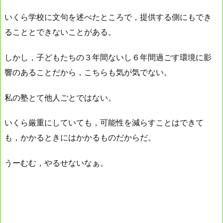
いくら学校に文句を述べたところで，提供する側にもでき
ることとできないことがある。
しかし，子どもたちの３年間ないし６年間過ごす環境に影
響のあることだから，こちらも気が気でない。
私の塾とて他人ごとではない。
いくら厳重にしていても，可能性を減らすことはできて
も，かかるときにはかかるものだからだ。
うーむむ，やるせないなぁ。