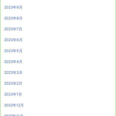
2023年9月
2023年8月
2023年7月
2023年6月
2023年5月
2023年4月
2023年3月
2023年2月
2023年1月
2022年12月
2022年11月