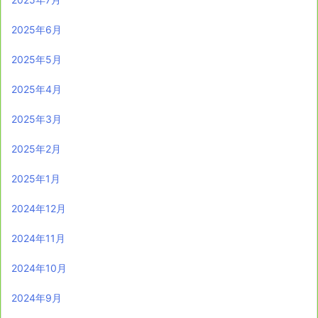
2025年6月
2025年5月
2025年4月
2025年3月
2025年2月
2025年1月
2024年12月
2024年11月
2024年10月
2024年9月