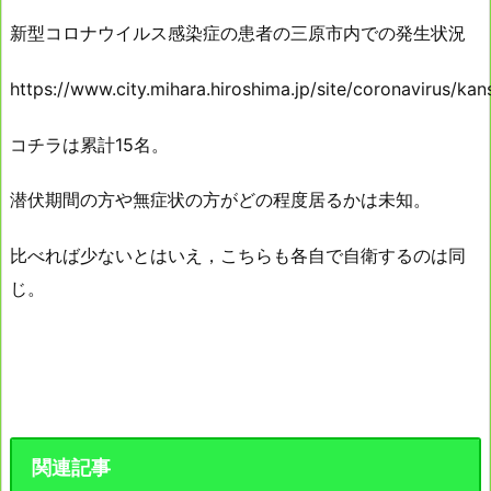
新型コロナウイルス感染症の患者の三原市内での発生状況
https://www.city.mihara.hiroshima.jp/site/coronavirus/kan
コチラは累計15名。
潜伏期間の方や無症状の方がどの程度居るかは未知。
比べれば少ないとはいえ，こちらも各自で自衛するのは同
じ。
関連記事