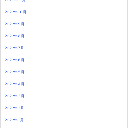
2022年10月
2022年9月
2022年8月
2022年7月
2022年6月
2022年5月
2022年4月
2022年3月
2022年2月
2022年1月