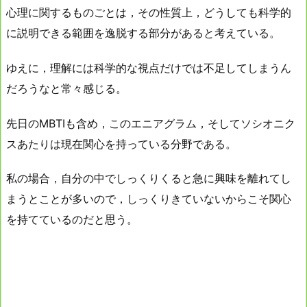
心理に関するものごとは，その性質上，どうしても科学的
に説明できる範囲を逸脱する部分があると考えている。
ゆえに，理解には科学的な視点だけでは不足してしまうん
だろうなと常々感じる。
先日のMBTIも含め，このエニアグラム，そしてソシオニク
スあたりは現在関心を持っている分野である。
私の場合，自分の中でしっくりくると急に興味を離れてし
まうとことが多いので，しっくりきていないからこそ関心
を持てているのだと思う。