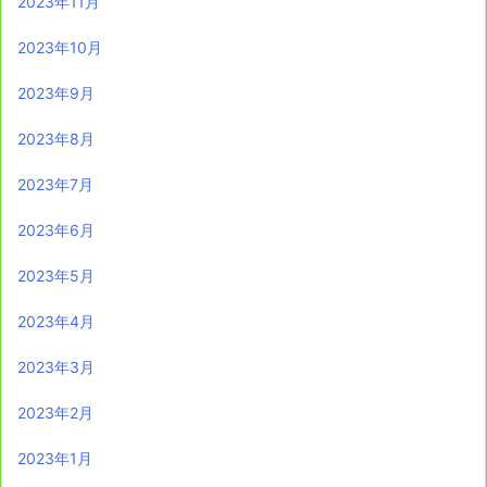
2023年11月
2023年10月
2023年9月
2023年8月
2023年7月
2023年6月
2023年5月
2023年4月
2023年3月
2023年2月
2023年1月