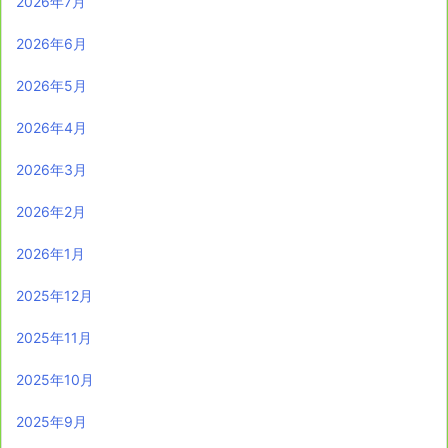
2026年7月
2026年6月
2026年5月
2026年4月
2026年3月
2026年2月
2026年1月
2025年12月
2025年11月
2025年10月
2025年9月