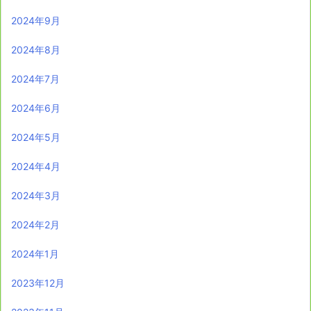
2024年9月
2024年8月
2024年7月
2024年6月
2024年5月
2024年4月
2024年3月
2024年2月
2024年1月
2023年12月