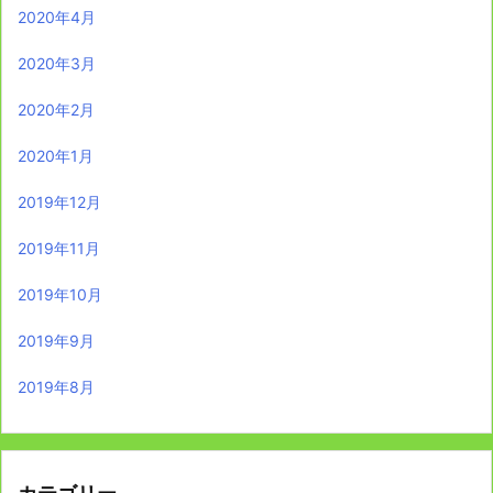
2020年4月
2020年3月
2020年2月
2020年1月
2019年12月
2019年11月
2019年10月
2019年9月
2019年8月