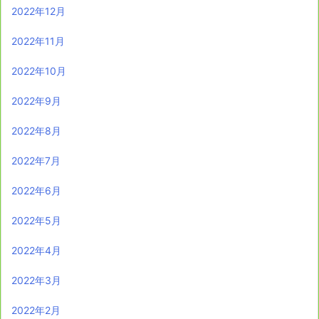
2022年12月
2022年11月
2022年10月
2022年9月
2022年8月
2022年7月
2022年6月
2022年5月
2022年4月
2022年3月
2022年2月