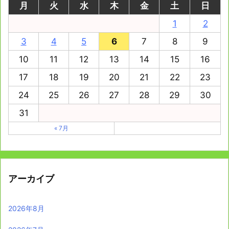
月
火
水
木
金
土
日
1
2
3
4
5
6
7
8
9
10
11
12
13
14
15
16
17
18
19
20
21
22
23
24
25
26
27
28
29
30
31
« 7月
アーカイブ
2026年8月