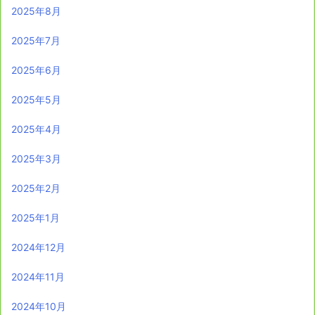
2025年8月
2025年7月
2025年6月
2025年5月
2025年4月
2025年3月
2025年2月
2025年1月
2024年12月
2024年11月
2024年10月