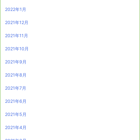
2022年1月
2021年12月
2021年11月
2021年10月
2021年9月
2021年8月
2021年7月
2021年6月
2021年5月
2021年4月