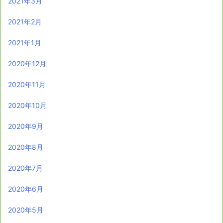
2021年3月
2021年2月
2021年1月
2020年12月
2020年11月
2020年10月
2020年9月
2020年8月
2020年7月
2020年6月
2020年5月