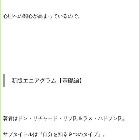
心理への関心が高まっているので。
新版エニアグラム【基礎編】
著者はドン・リチャード・リソ氏＆ラス・ハドソン氏。
サブタイトルは『自分を知る９つのタイプ』。