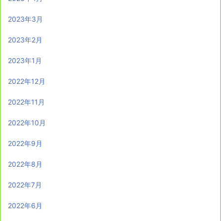
2023年3月
2023年2月
2023年1月
2022年12月
2022年11月
2022年10月
2022年9月
2022年8月
2022年7月
2022年6月