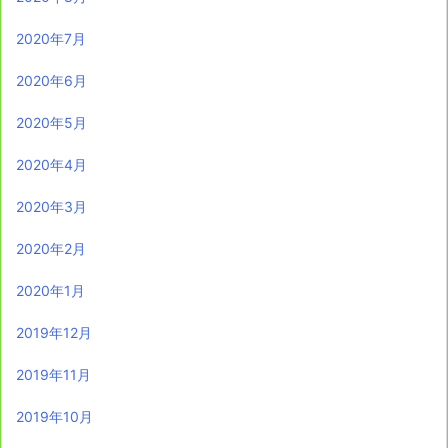
2020年7月
2020年6月
2020年5月
2020年4月
2020年3月
2020年2月
2020年1月
2019年12月
2019年11月
2019年10月