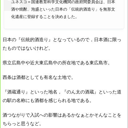
ユネスコ＝国連教育科学文化機関の政府間委員会は、日本
酒や焼酎、泡盛といった日本の「伝統的酒造り」を無形文
化遺産に登録することを決めました。
日本の『伝統的酒造り』となっているので，日本酒に限っ
たものではないけれど。
県立広島中や近大東広島中の所在地である東広島市。
西条は酒都としても有名な土地で。
『酒蔵通り』といった地名，『のん太の酒蔵』といった道
の駅の名称にも酒都を感じられる地である。
酒つながりで入試への影響はあるかなぁとかそんなことを
ちらっと思うなど。