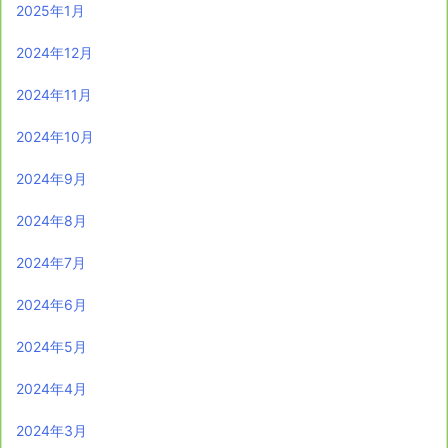
2025年1月
2024年12月
2024年11月
2024年10月
2024年9月
2024年8月
2024年7月
2024年6月
2024年5月
2024年4月
2024年3月