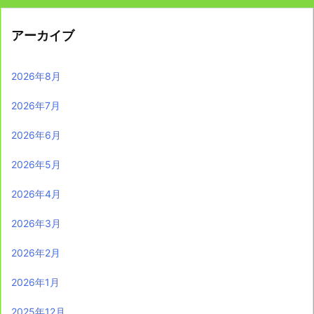
アーカイブ
2026年8月
2026年7月
2026年6月
2026年5月
2026年4月
2026年3月
2026年2月
2026年1月
2025年12月