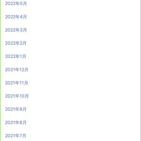
2022年5月
2022年4月
2022年3月
2022年2月
2022年1月
2021年12月
2021年11月
2021年10月
2021年9月
2021年8月
2021年7月