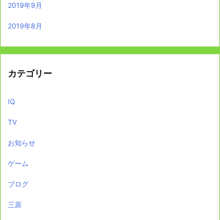
2019年9月
2019年8月
カテゴリー
IQ
TV
お知らせ
ゲーム
ブログ
三原