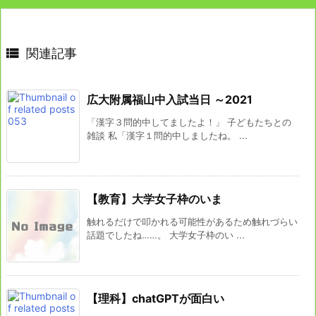

関連記事
広大附属福山中入試当日 ～2021
「漢字３問的中してましたよ！」 子どもたちとの
雑談 私「漢字１問的中しましたね。 ...
【教育】大学女子枠のいま
触れるだけで叩かれる可能性があるため触れづらい
話題でしたね……。 大学女子枠のい ...
【理科】chatGPTが面白い