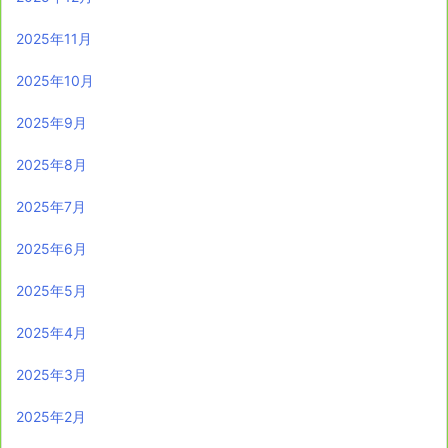
2025年11月
2025年10月
2025年9月
2025年8月
2025年7月
2025年6月
2025年5月
2025年4月
2025年3月
2025年2月