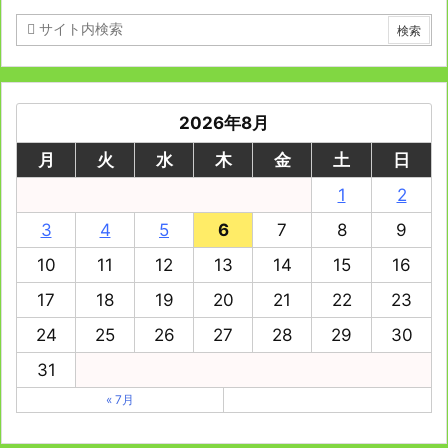
2026年8月
月
火
水
木
金
土
日
1
2
3
4
5
6
7
8
9
10
11
12
13
14
15
16
17
18
19
20
21
22
23
24
25
26
27
28
29
30
31
« 7月