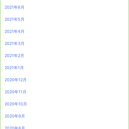
2021年6月
2021年5月
2021年4月
2021年3月
2021年2月
2021年1月
2020年12月
2020年11月
2020年10月
2020年9月
2020年8月