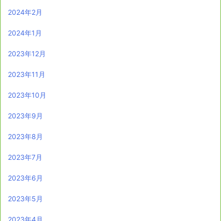
2024年2月
2024年1月
2023年12月
2023年11月
2023年10月
2023年9月
2023年8月
2023年7月
2023年6月
2023年5月
2023年4月