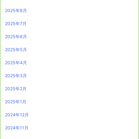
2025年8月
2025年7月
2025年6月
2025年5月
2025年4月
2025年3月
2025年2月
2025年1月
2024年12月
2024年11月