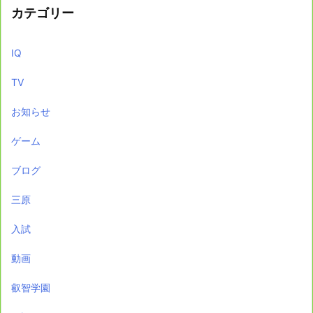
カテゴリー
IQ
TV
お知らせ
ゲーム
ブログ
三原
入試
動画
叡智学園