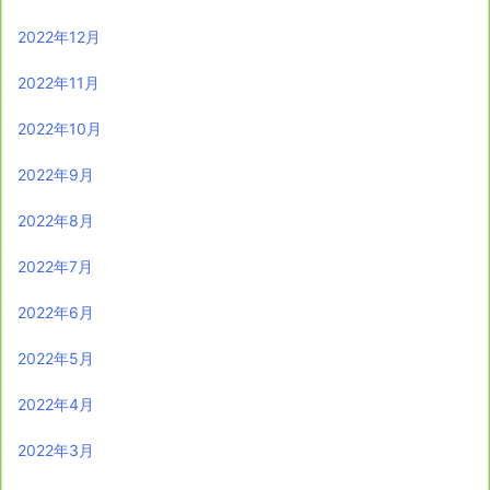
2022年12月
2022年11月
2022年10月
2022年9月
2022年8月
2022年7月
2022年6月
2022年5月
2022年4月
2022年3月