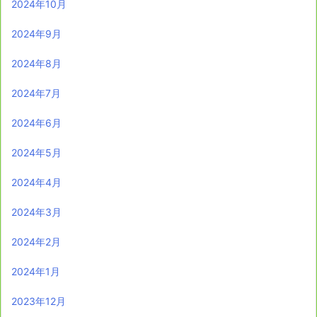
2024年10月
2024年9月
2024年8月
2024年7月
2024年6月
2024年5月
2024年4月
2024年3月
2024年2月
2024年1月
2023年12月