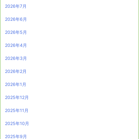
2026年7月
2026年6月
2026年5月
2026年4月
2026年3月
2026年2月
2026年1月
2025年12月
2025年11月
2025年10月
2025年9月