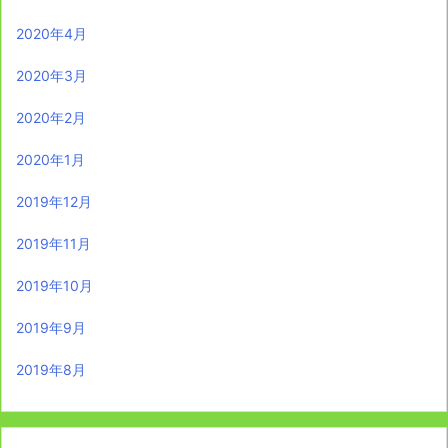
2020年4月
2020年3月
2020年2月
2020年1月
2019年12月
2019年11月
2019年10月
2019年9月
2019年8月