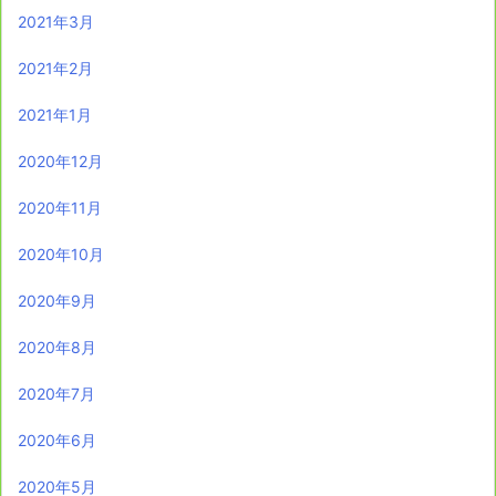
2021年3月
2021年2月
2021年1月
2020年12月
2020年11月
2020年10月
2020年9月
2020年8月
2020年7月
2020年6月
2020年5月