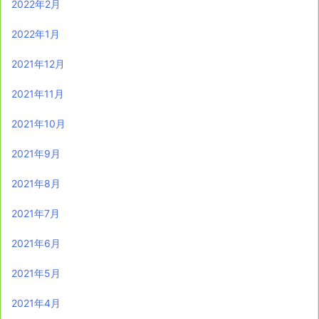
2022年2月
2022年1月
2021年12月
2021年11月
2021年10月
2021年9月
2021年8月
2021年7月
2021年6月
2021年5月
2021年4月