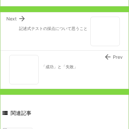

Next
記述式テストの採点について思うこと

Prev
「成功」と「失敗」

関連記事