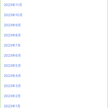
2023年11月
2023年10月
2023年9月
2023年8月
2023年7月
2023年6月
2023年5月
2023年4月
2023年3月
2023年2月
2023年1月