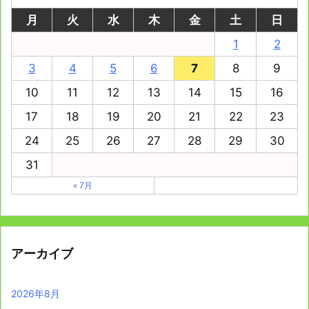
月
火
水
木
金
土
日
1
2
3
4
5
6
7
8
9
10
11
12
13
14
15
16
17
18
19
20
21
22
23
24
25
26
27
28
29
30
31
« 7月
アーカイブ
2026年8月