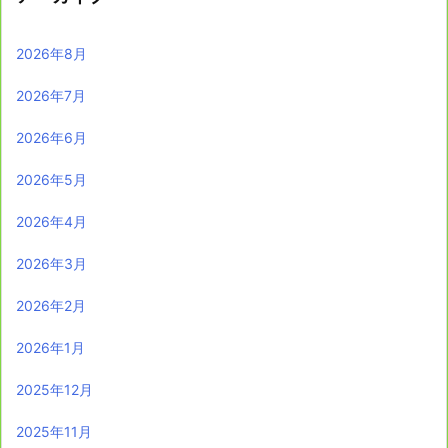
2026年8月
2026年7月
2026年6月
2026年5月
2026年4月
2026年3月
2026年2月
2026年1月
2025年12月
2025年11月