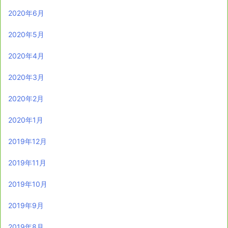
2020年6月
2020年5月
2020年4月
2020年3月
2020年2月
2020年1月
2019年12月
2019年11月
2019年10月
2019年9月
2019年8月