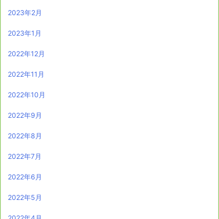
2023年2月
2023年1月
2022年12月
2022年11月
2022年10月
2022年9月
2022年8月
2022年7月
2022年6月
2022年5月
2022年4月