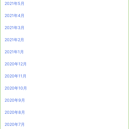
2021年5月
2021年4月
2021年3月
2021年2月
2021年1月
2020年12月
2020年11月
2020年10月
2020年9月
2020年8月
2020年7月