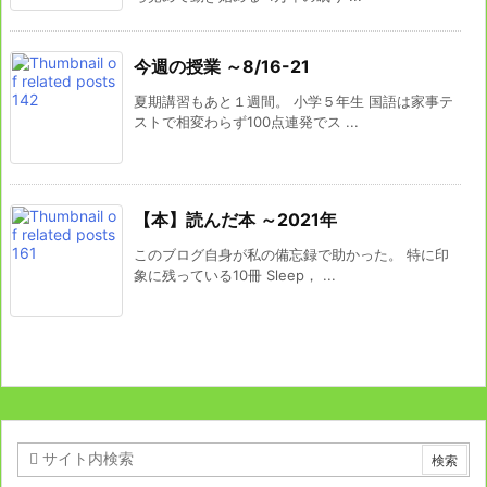
今週の授業 ～8/16-21
夏期講習もあと１週間。 小学５年生 国語は家事テ
ストで相変わらず100点連発でス ...
【本】読んだ本 ～2021年
このブログ自身が私の備忘録で助かった。 特に印
象に残っている10冊 Sleep， ...