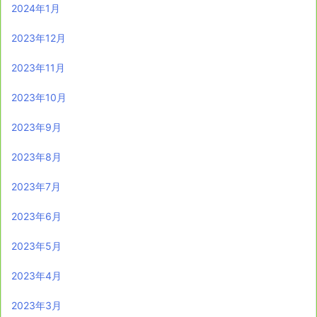
2024年1月
2023年12月
2023年11月
2023年10月
2023年9月
2023年8月
2023年7月
2023年6月
2023年5月
2023年4月
2023年3月