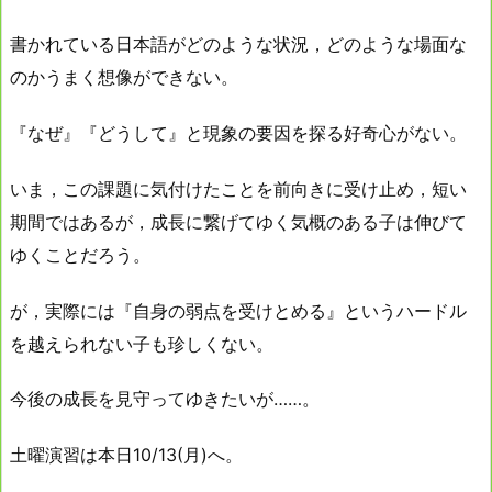
書かれている日本語がどのような状況，どのような場面な
のかうまく想像ができない。
『なぜ』『どうして』と現象の要因を探る好奇心がない。
いま，この課題に気付けたことを前向きに受け止め，短い
期間ではあるが，成長に繋げてゆく気概のある子は伸びて
ゆくことだろう。
が，実際には『自身の弱点を受けとめる』というハードル
を越えられない子も珍しくない。
今後の成長を見守ってゆきたいが……。
土曜演習は本日10/13(月)へ。