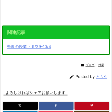
関連記事
先週の授業 ～9/29-10/4

ブログ
,
授業

Posted by
ともや
よろしければシェアお願いします