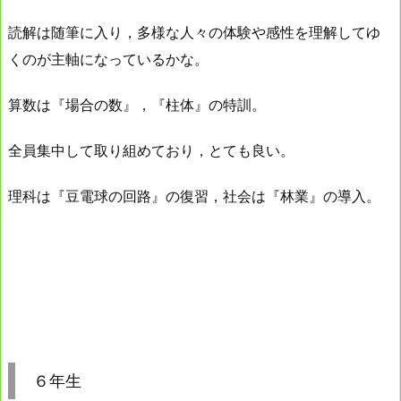
読解は随筆に入り，多様な人々の体験や感性を理解してゆ
くのが主軸になっているかな。
算数は『場合の数』，『柱体』の特訓。
全員集中して取り組めており，とても良い。
理科は『豆電球の回路』の復習，社会は『林業』の導入。
６年生