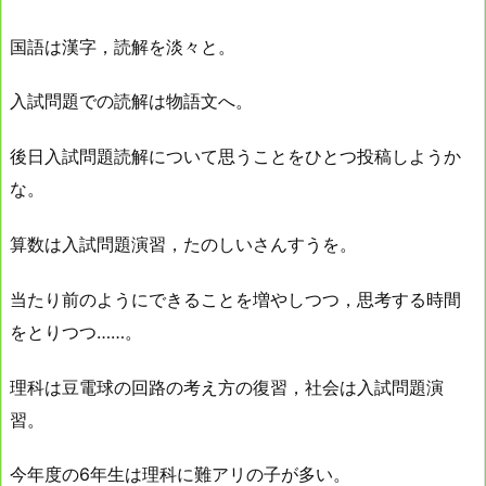
国語は漢字，読解を淡々と。
入試問題での読解は物語文へ。
後日入試問題読解について思うことをひとつ投稿しようか
な。
算数は入試問題演習，たのしいさんすうを。
当たり前のようにできることを増やしつつ，思考する時間
をとりつつ……。
理科は豆電球の回路の考え方の復習，社会は入試問題演
習。
今年度の6年生は理科に難アリの子が多い。