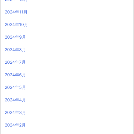
2024年11月
2024年10月
2024年9月
2024年8月
2024年7月
2024年6月
2024年5月
2024年4月
2024年3月
2024年2月