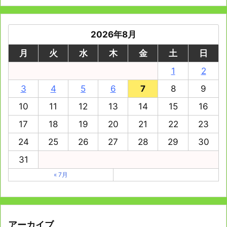
2026年8月
月
火
水
木
金
土
日
1
2
3
4
5
6
7
8
9
10
11
12
13
14
15
16
17
18
19
20
21
22
23
24
25
26
27
28
29
30
31
« 7月
アーカイブ