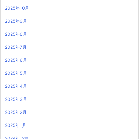
2025年10月
2025年9月
2025年8月
2025年7月
2025年6月
2025年5月
2025年4月
2025年3月
2025年2月
2025年1月
2024年12月