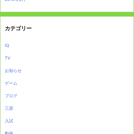
カテゴリー
IQ
TV
お知らせ
ゲーム
ブログ
三原
入試
動画