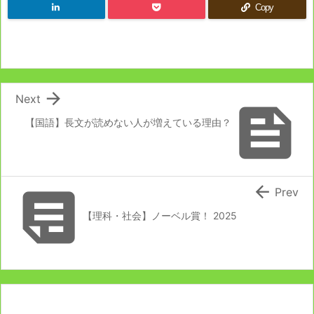
Copy

Next

【国語】長文が読めない人が増えている理由？


Prev
【理科・社会】ノーベル賞！ 2025