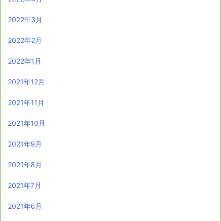
2022年3月
2022年2月
2022年1月
2021年12月
2021年11月
2021年10月
2021年9月
2021年8月
2021年7月
2021年6月