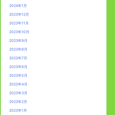
2024年1月
2023年12月
2023年11月
2023年10月
2023年9月
2023年8月
2023年7月
2023年6月
2023年5月
2023年4月
2023年3月
2023年2月
2023年1月