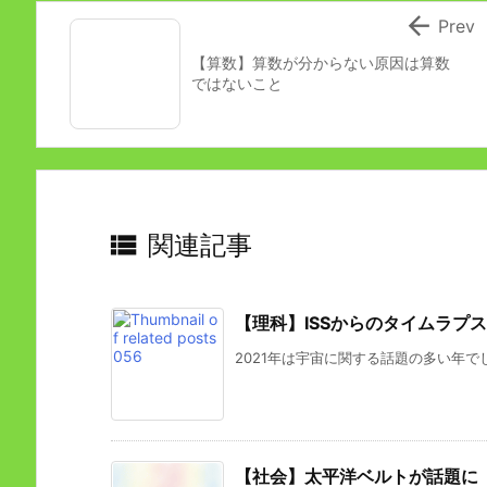

Prev
【算数】算数が分からない原因は算数
ではないこと

関連記事
【理科】ISSからのタイムラプス
2021年は宇宙に関する話題の多い年でした
【社会】太平洋ベルトが話題に