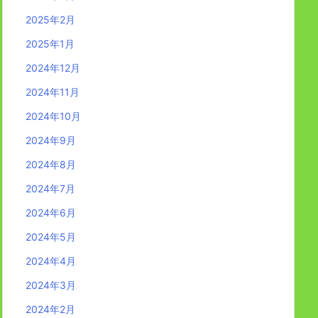
2025年2月
2025年1月
2024年12月
2024年11月
2024年10月
2024年9月
2024年8月
2024年7月
2024年6月
2024年5月
2024年4月
2024年3月
2024年2月