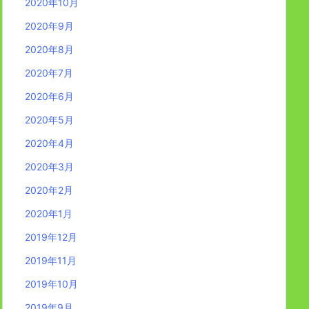
2020年10月
2020年9月
2020年8月
2020年7月
2020年6月
2020年5月
2020年4月
2020年3月
2020年2月
2020年1月
2019年12月
2019年11月
2019年10月
2019年9月