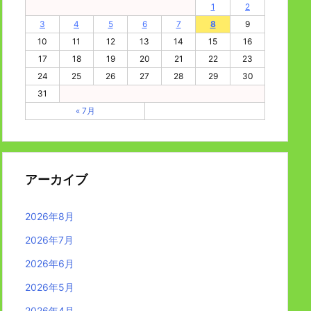
1
2
3
4
5
6
7
8
9
10
11
12
13
14
15
16
17
18
19
20
21
22
23
24
25
26
27
28
29
30
31
« 7月
アーカイブ
2026年8月
2026年7月
2026年6月
2026年5月
2026年4月