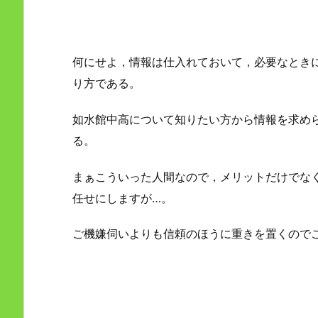
何にせよ，情報は仕入れておいて，必要なとき
り方である。
如水館中高について知りたい方から情報を求め
る。
まぁこういった人間なので，メリットだけでな
任せにしますが…。
ご機嫌伺いよりも信頼のほうに重きを置くので