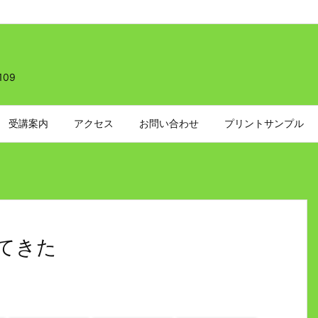
109
受講案内
アクセス
お問い合わせ
プリントサンプル
てきた