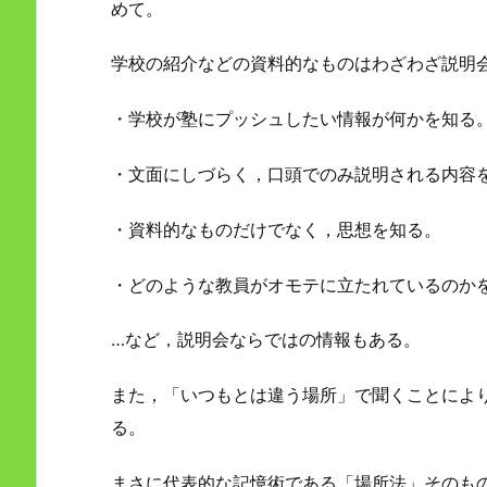
めて。
学校の紹介などの資料的なものはわざわざ説明
・学校が塾にプッシュしたい情報が何かを知る
・文面にしづらく，口頭でのみ説明される内容
・資料的なものだけでなく，思想を知る。
・どのような教員がオモテに立たれているのか
…など，説明会ならではの情報もある。
また，「いつもとは違う場所」で聞くことによ
る。
まさに代表的な記憶術である「場所法」そのも