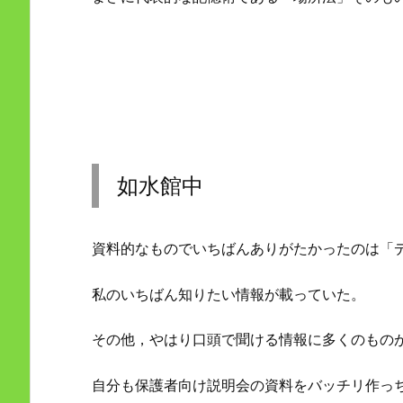
如水館中
資料的なものでいちばんありがたかったのは「
私のいちばん知りたい情報が載っていた。
その他，やはり口頭で聞ける情報に多くのもの
自分も保護者向け説明会の資料をバッチリ作っ