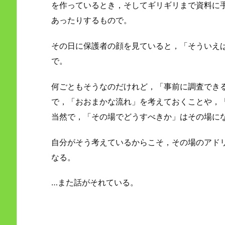
を作っているとき，そしてギリギリまで資料に
あったりするもので。
その日に保護者の顔を見ていると，「そういえ
で。
何ごともそうなのだけれど，「事前に調査でき
で，「おおまかな流れ」を考えておくことや，
当然で，「その場でどうすべきか」はその場に
自分がそう考えているからこそ，その場のアド
なる。
…また話がそれている。