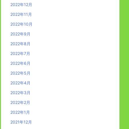
2022年12月
2022年11月
2022年10月
2022年9月
2022年8月
2022年7月
2022年6月
2022年5月
2022年4月
2022年3月
2022年2月
2022年1月
2021年12月