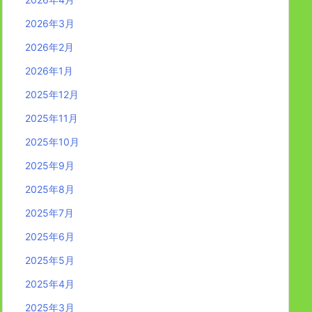
2026年3月
2026年2月
2026年1月
2025年12月
2025年11月
2025年10月
2025年9月
2025年8月
2025年7月
2025年6月
2025年5月
2025年4月
2025年3月