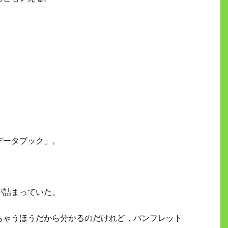
データブック」。
が詰まっていた。
ちゃうほうだから分かるのだけれど，パンフレット