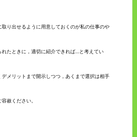
に取り出せるように用意しておくのが私の仕事のや
られたときに，適切に紹介できれば…と考えてい
くデメリットまで開示しつつ，あくまで選択は相手
ご容赦ください。