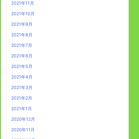
2021年11月
2021年10月
2021年9月
2021年8月
2021年7月
2021年6月
2021年5月
2021年4月
2021年3月
2021年2月
2021年1月
2020年12月
2020年11月