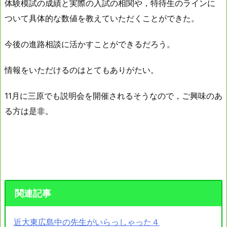
体験模試の成績と実際の入試の相関や，特待生のラインに
ついて具体的な数値を教えていただくことができた。
今後の進路相談に活かすことができるだろう。
情報をいただけるのはとてもありがたい。
11月に三原でも説明会を開催されるそうなので，ご興味のあ
る方は是非。
関連記事
近大東広島中の先生がいらっしゃった４