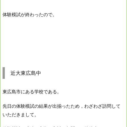
体験模試が終わったので。
近大東広島中
東広島市にある学校である。
先日の体験模試の結果が出揃ったため，わざわざ訪問して
いただきまして。