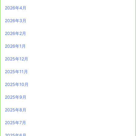
2026年4月
2026年3月
2026年2月
2026年1月
2025年12月
2025年11月
2025年10月
2025年9月
2025年8月
2025年7月
2025年6月