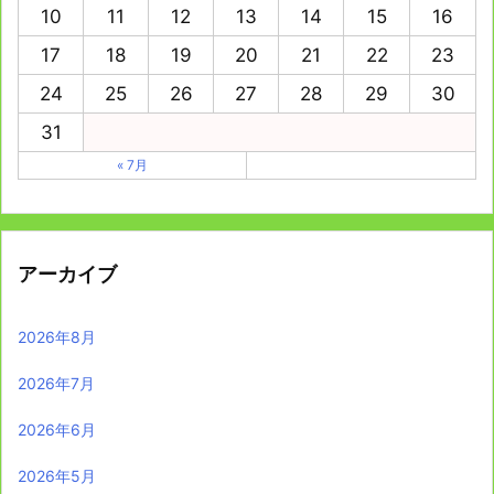
10
11
12
13
14
15
16
17
18
19
20
21
22
23
24
25
26
27
28
29
30
31
« 7月
アーカイブ
2026年8月
2026年7月
2026年6月
2026年5月