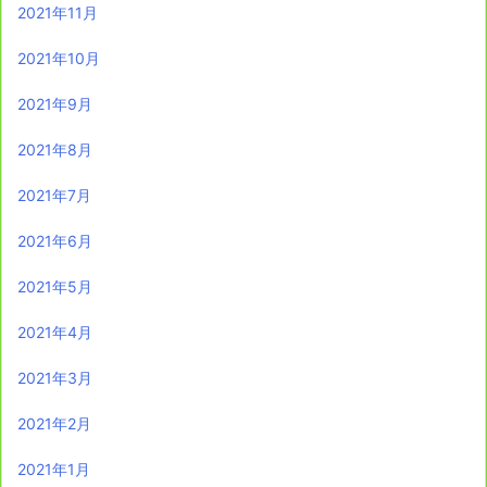
2021年11月
2021年10月
2021年9月
2021年8月
2021年7月
2021年6月
2021年5月
2021年4月
2021年3月
2021年2月
2021年1月