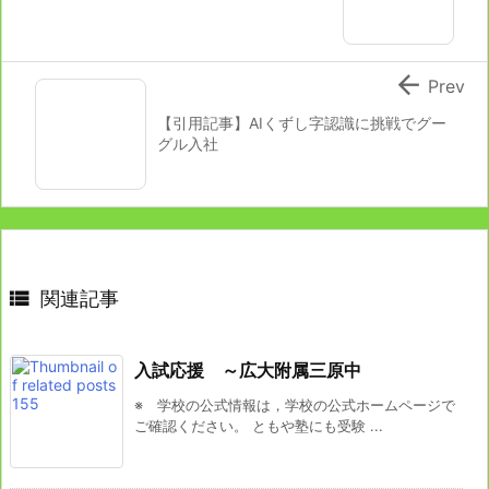

Prev
【引用記事】AIくずし字認識に挑戦でグー
グル入社

関連記事
入試応援 ～広大附属三原中
※ 学校の公式情報は，学校の公式ホームページで
ご確認ください。 ともや塾にも受験 ...