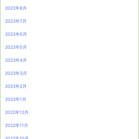
2023年8月
2023年7月
2023年6月
2023年5月
2023年4月
2023年3月
2023年2月
2023年1月
2022年12月
2022年11月
2022年10月