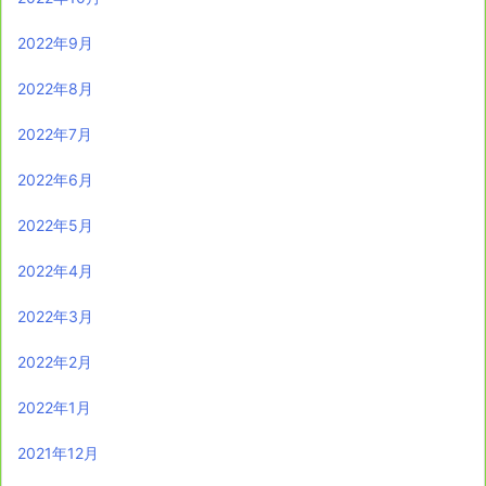
2022年9月
2022年8月
2022年7月
2022年6月
2022年5月
2022年4月
2022年3月
2022年2月
2022年1月
2021年12月