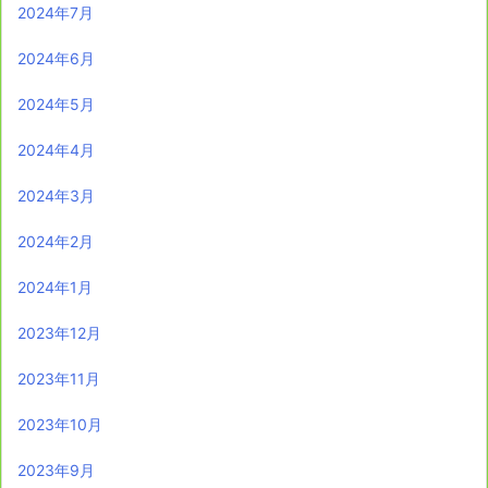
2024年7月
2024年6月
2024年5月
2024年4月
2024年3月
2024年2月
2024年1月
2023年12月
2023年11月
2023年10月
2023年9月