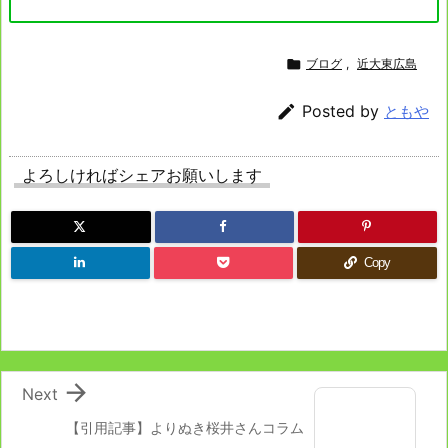

ブログ
,
近大東広島

Posted by
ともや
よろしければシェアお願いします
Copy

Next
【引用記事】よりぬき桜井さんコラム