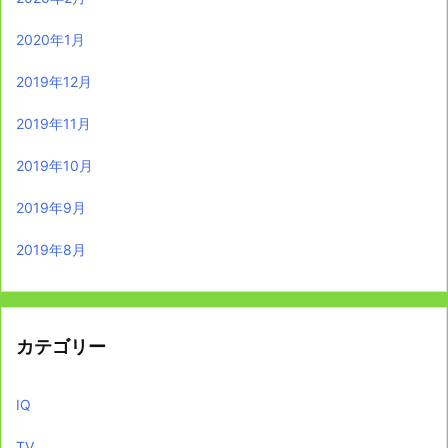
2020年1月
2019年12月
2019年11月
2019年10月
2019年9月
2019年8月
カテゴリー
IQ
TV