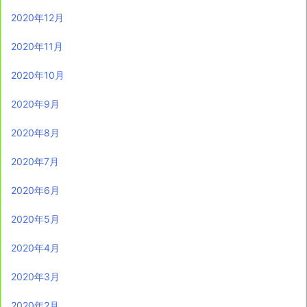
2020年12月
2020年11月
2020年10月
2020年9月
2020年8月
2020年7月
2020年6月
2020年5月
2020年4月
2020年3月
2020年2月