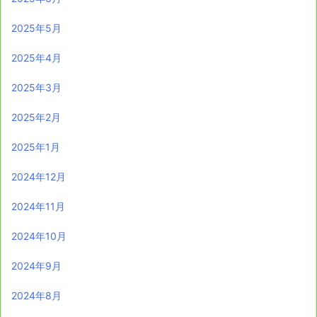
2025年5月
2025年4月
2025年3月
2025年2月
2025年1月
2024年12月
2024年11月
2024年10月
2024年9月
2024年8月