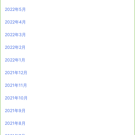
2022年5月
2022年4月
2022年3月
2022年2月
2022年1月
2021年12月
2021年11月
2021年10月
2021年9月
2021年8月