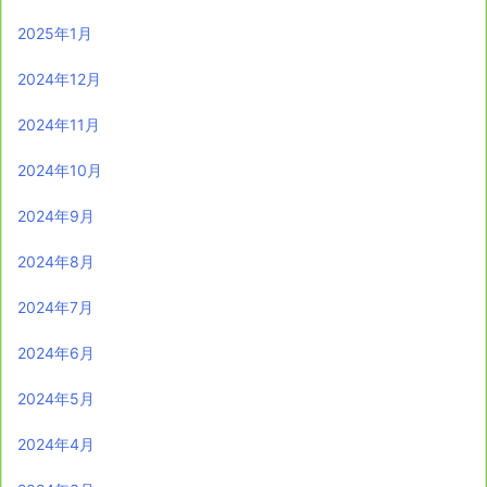
2025年1月
2024年12月
2024年11月
2024年10月
2024年9月
2024年8月
2024年7月
2024年6月
2024年5月
2024年4月