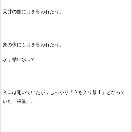
天井の龍に目を奪われたり。
象の像にも目を奪われたり。
か，枯山水…？
入口は開いていたが，しっかり「立ち入り禁止」となって
いた「禅堂」。