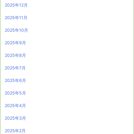
2025年12月
2025年11月
2025年10月
2025年9月
2025年8月
2025年7月
2025年6月
2025年5月
2025年4月
2025年3月
2025年2月