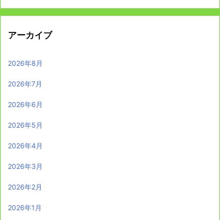
アーカイブ
2026年8月
2026年7月
2026年6月
2026年5月
2026年4月
2026年3月
2026年2月
2026年1月