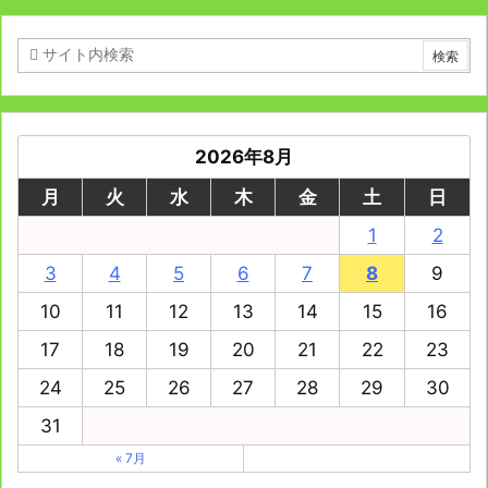
2026年8月
月
火
水
木
金
土
日
1
2
3
4
5
6
7
8
9
10
11
12
13
14
15
16
17
18
19
20
21
22
23
24
25
26
27
28
29
30
31
« 7月