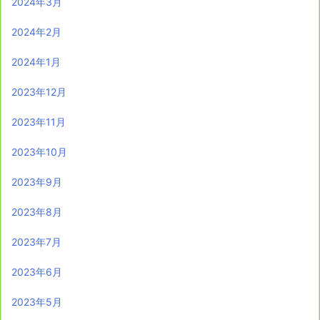
2024年3月
2024年2月
2024年1月
2023年12月
2023年11月
2023年10月
2023年9月
2023年8月
2023年7月
2023年6月
2023年5月