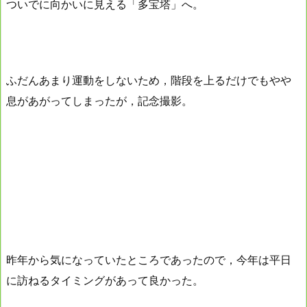
ついでに向かいに見える「多宝塔」へ。
ふだんあまり運動をしないため，階段を上るだけでもやや
息があがってしまったが，記念撮影。
昨年から気になっていたところであったので，今年は平日
に訪ねるタイミングがあって良かった。