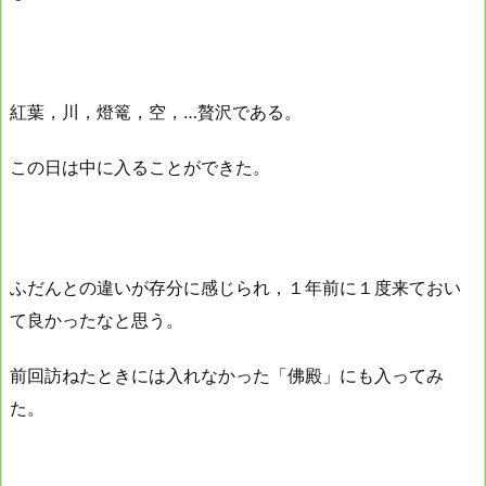
紅葉，川，燈篭，空，…贅沢である。
この日は中に入ることができた。
ふだんとの違いが存分に感じられ，１年前に１度来ておい
て良かったなと思う。
前回訪ねたときには入れなかった「佛殿」にも入ってみ
た。