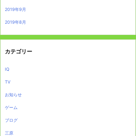
2019年9月
2019年8月
カテゴリー
IQ
TV
お知らせ
ゲーム
ブログ
三原