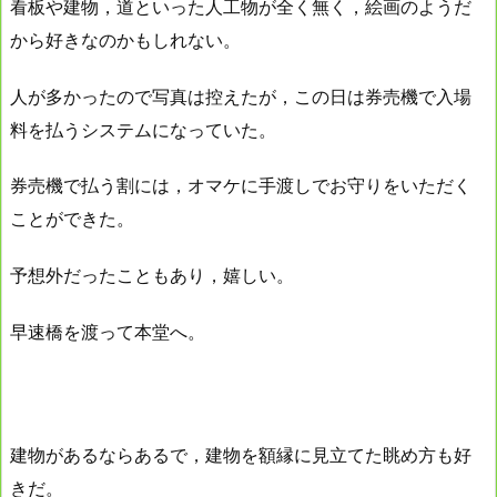
看板や建物，道といった人工物が全く無く，絵画のようだ
から好きなのかもしれない。
人が多かったので写真は控えたが，この日は券売機で入場
料を払うシステムになっていた。
券売機で払う割には，オマケに手渡しでお守りをいただく
ことができた。
予想外だったこともあり，嬉しい。
早速橋を渡って本堂へ。
建物があるならあるで，建物を額縁に見立てた眺め方も好
きだ。