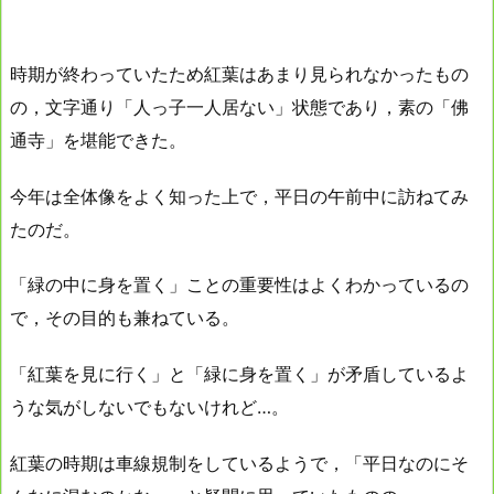
時期が終わっていたため紅葉はあまり見られなかったもの
の，文字通り「人っ子一人居ない」状態であり，素の「佛
通寺」を堪能できた。
今年は全体像をよく知った上で，平日の午前中に訪ねてみ
たのだ。
「緑の中に身を置く」ことの重要性はよくわかっているの
で，その目的も兼ねている。
「紅葉を見に行く」と「緑に身を置く」が矛盾しているよ
うな気がしないでもないけれど…。
紅葉の時期は車線規制をしているようで，「平日なのにそ