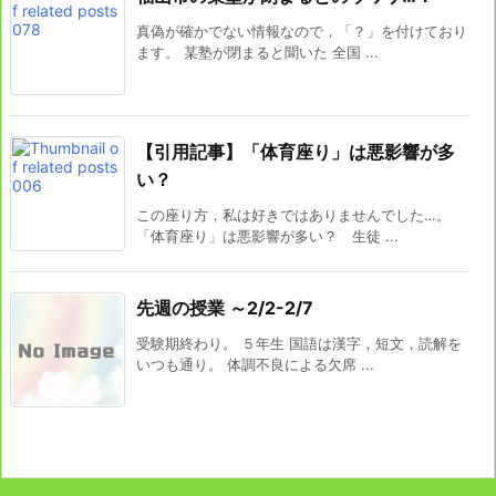
真偽が確かでない情報なので，「？」を付けており
ます。 某塾が閉まると聞いた 全国 ...
【引用記事】「体育座り」は悪影響が多
い？
この座り方，私は好きではありませんでした…。
「体育座り」は悪影響が多い？ 生徒 ...
先週の授業 ～2/2-2/7
受験期終わり。 ５年生 国語は漢字，短文，読解を
いつも通り。 体調不良による欠席 ...