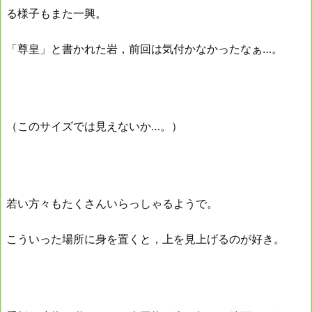
る様子もまた一興。
「尊皇」と書かれた岩，前回は気付かなかったなぁ…。
（このサイズでは見えないか…。）
若い方々もたくさんいらっしゃるようで。
こういった場所に身を置くと，上を見上げるのが好き。