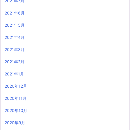
2021年7月
2021年6月
2021年5月
2021年4月
2021年3月
2021年2月
2021年1月
2020年12月
2020年11月
2020年10月
2020年9月