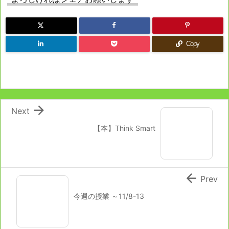
Copy

Next
【本】Think Smart

Prev
今週の授業 ～11/8-13