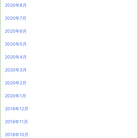
2020年8月
2020年7月
2020年6月
2020年5月
2020年4月
2020年3月
2020年2月
2020年1月
2019年12月
2019年11月
2019年10月