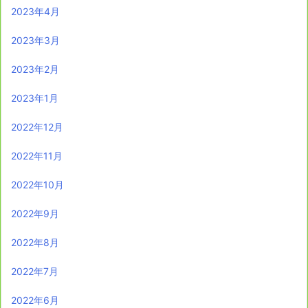
2023年4月
2023年3月
2023年2月
2023年1月
2022年12月
2022年11月
2022年10月
2022年9月
2022年8月
2022年7月
2022年6月