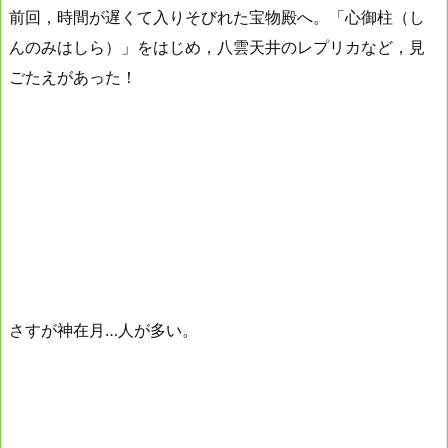
前回，時間が遅くて入りそびれた宝物殿へ。「心御柱（し
んのみはしら）」をはじめ，八雲天井のレプリカなど，見
ごたえがあった！
さすが神在月…人が多い。