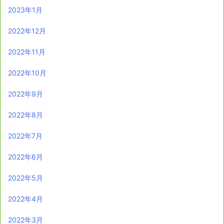
2023年1月
2022年12月
2022年11月
2022年10月
2022年9月
2022年8月
2022年7月
2022年6月
2022年5月
2022年4月
2022年3月