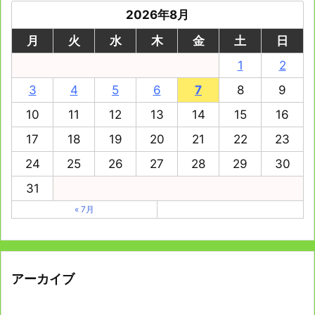
2026年8月
月
火
水
木
金
土
日
1
2
3
4
5
6
7
8
9
10
11
12
13
14
15
16
17
18
19
20
21
22
23
24
25
26
27
28
29
30
31
« 7月
アーカイブ