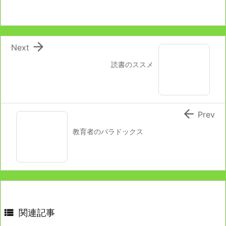

Next
読書のススメ

Prev
教育者のパラドックス

関連記事