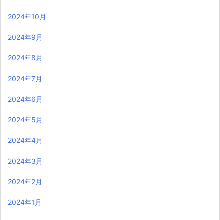
2024年10月
2024年9月
2024年8月
2024年7月
2024年6月
2024年5月
2024年4月
2024年3月
2024年2月
2024年1月