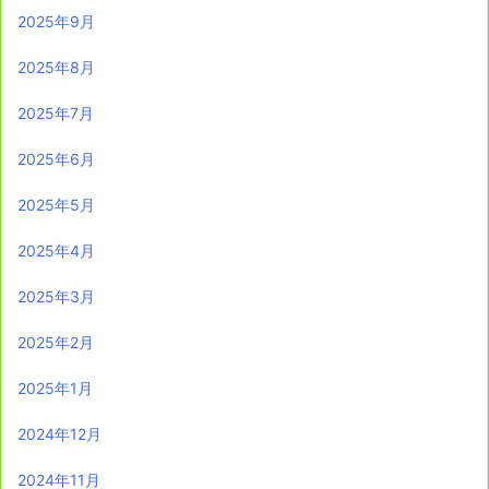
2025年9月
2025年8月
2025年7月
2025年6月
2025年5月
2025年4月
2025年3月
2025年2月
2025年1月
2024年12月
2024年11月