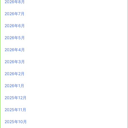
2026年8月
2026年7月
2026年6月
2026年5月
2026年4月
2026年3月
2026年2月
2026年1月
2025年12月
2025年11月
2025年10月