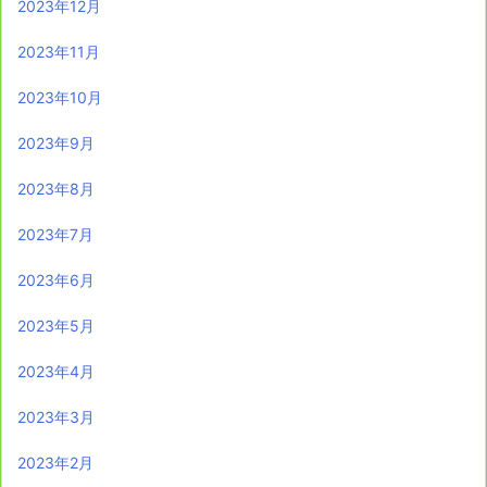
2023年12月
2023年11月
2023年10月
2023年9月
2023年8月
2023年7月
2023年6月
2023年5月
2023年4月
2023年3月
2023年2月