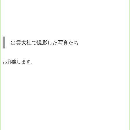
出雲大社で撮影した写真たち
お邪魔します。