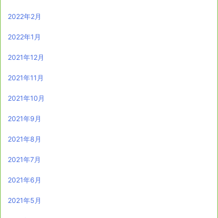
2022年2月
2022年1月
2021年12月
2021年11月
2021年10月
2021年9月
2021年8月
2021年7月
2021年6月
2021年5月