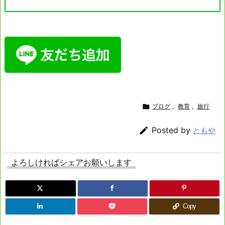

ブログ
,
教育
,
旅行

Posted by
ともや
よろしければシェアお願いします
Copy