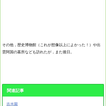
その他，歴史博物館（これが想像以上によかった！）や出
雲阿国の墓所なども訪れたが，また後日。
関連記事
吉水園