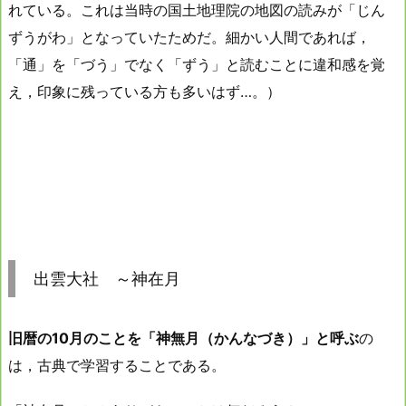
れている。これは当時の国土地理院の地図の読みが「じん
ずうがわ」となっていたためだ。細かい人間であれば，
「通」を「づう」でなく「ずう」と読むことに違和感を覚
え，印象に残っている方も多いはず…。）
出雲大社 ～神在月
旧暦の10月のことを「神無月（かんなづき）」と呼ぶ
の
は，古典で学習することである。