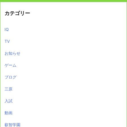
カテゴリー
IQ
TV
お知らせ
ゲーム
ブログ
三原
入試
動画
叡智学園