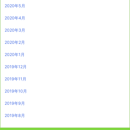
2020年5月
2020年4月
2020年3月
2020年2月
2020年1月
2019年12月
2019年11月
2019年10月
2019年9月
2019年8月