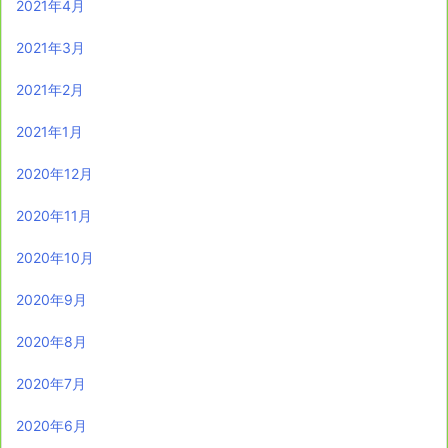
2021年4月
2021年3月
2021年2月
2021年1月
2020年12月
2020年11月
2020年10月
2020年9月
2020年8月
2020年7月
2020年6月