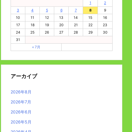
1
2
3
4
5
6
7
8
9
10
11
12
13
14
15
16
17
18
19
20
21
22
23
24
25
26
27
28
29
30
31
« 7月
アーカイブ
2026年8月
2026年7月
2026年6月
2026年5月
2026年4月