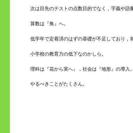
次は目先のテストの点数目的でなく，字義や語
算数は『角』へ。
低学年で定着済のはずの基礎が不足しており，
小学校の教育力の低下なのかしら。
理科は『花から実へ』，社会は『地形』の導入
やるべきことがたくさん。