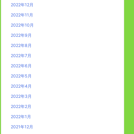
2022年12月
2022年11月
2022年10月
2022年9月
2022年8月
2022年7月
2022年6月
2022年5月
2022年4月
2022年3月
2022年2月
2022年1月
2021年12月