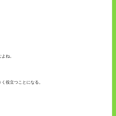
むよね。
きく役立つことになる。