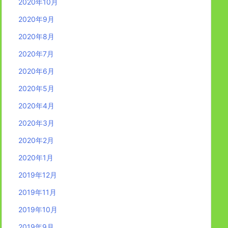
2020年10月
2020年9月
2020年8月
2020年7月
2020年6月
2020年5月
2020年4月
2020年3月
2020年2月
2020年1月
2019年12月
2019年11月
2019年10月
2019年9月