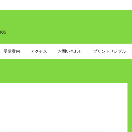
109
受講案内
アクセス
お問い合わせ
プリントサンプル