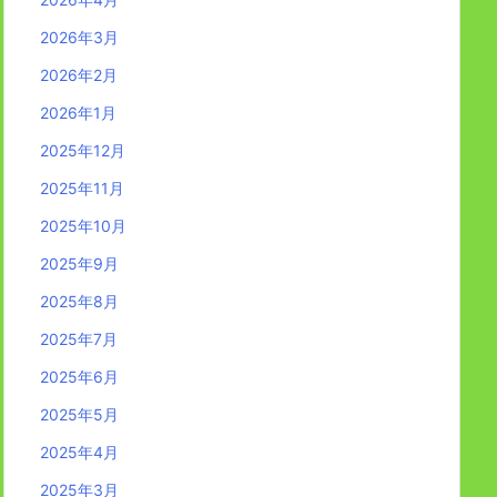
2026年3月
2026年2月
2026年1月
2025年12月
2025年11月
2025年10月
2025年9月
2025年8月
2025年7月
2025年6月
2025年5月
2025年4月
2025年3月