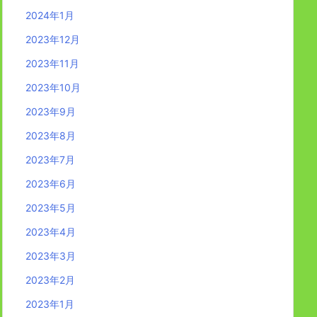
2024年1月
2023年12月
2023年11月
2023年10月
2023年9月
2023年8月
2023年7月
2023年6月
2023年5月
2023年4月
2023年3月
2023年2月
2023年1月