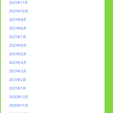
2021年11月
2021年10月
2021年9月
2021年8月
2021年7月
2021年6月
2021年5月
2021年4月
2021年3月
2021年2月
2021年1月
2020年12月
2020年11月