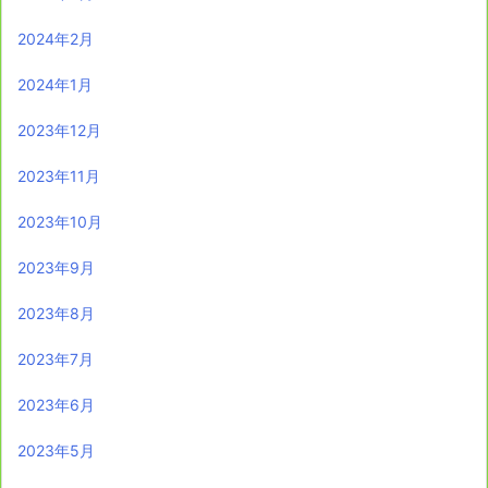
2024年2月
2024年1月
2023年12月
2023年11月
2023年10月
2023年9月
2023年8月
2023年7月
2023年6月
2023年5月