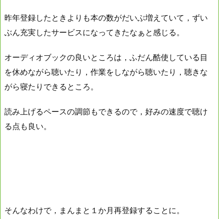
昨年登録したときよりも本の数がだいぶ増えていて，ずい
ぶん充実したサービスになってきたなぁと感じる。
オーディオブックの良いところは，ふだん酷使している目
を休めながら聴いたり，作業をしながら聴いたり，聴きな
がら寝たりできるところ。
読み上げるペースの調節もできるので，好みの速度で聴け
る点も良い。
そんなわけで，まんまと１か月再登録することに。