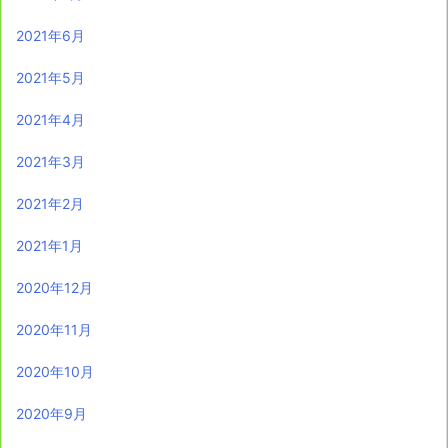
2021年6月
2021年5月
2021年4月
2021年3月
2021年2月
2021年1月
2020年12月
2020年11月
2020年10月
2020年9月