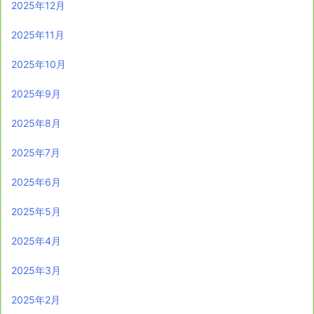
2025年12月
2025年11月
2025年10月
2025年9月
2025年8月
2025年7月
2025年6月
2025年5月
2025年4月
2025年3月
2025年2月