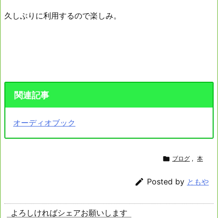
久しぶりに利用するので楽しみ。
関連記事
オーディオブック

ブログ
,
本

Posted by
ともや
よろしければシェアお願いします