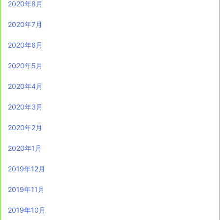
2020年8月
2020年7月
2020年6月
2020年5月
2020年4月
2020年3月
2020年2月
2020年1月
2019年12月
2019年11月
2019年10月