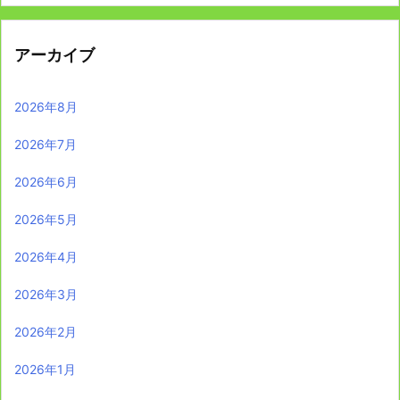
アーカイブ
2026年8月
2026年7月
2026年6月
2026年5月
2026年4月
2026年3月
2026年2月
2026年1月