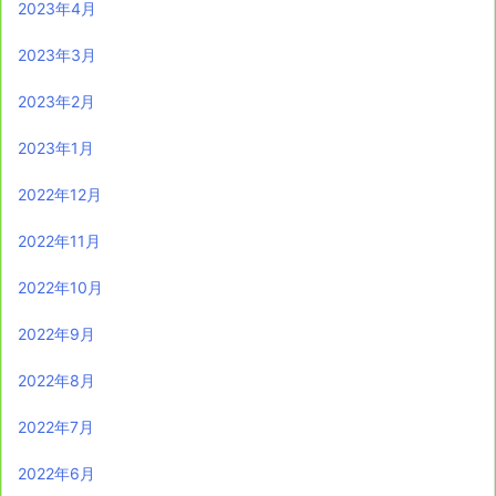
2023年4月
2023年3月
2023年2月
2023年1月
2022年12月
2022年11月
2022年10月
2022年9月
2022年8月
2022年7月
2022年6月