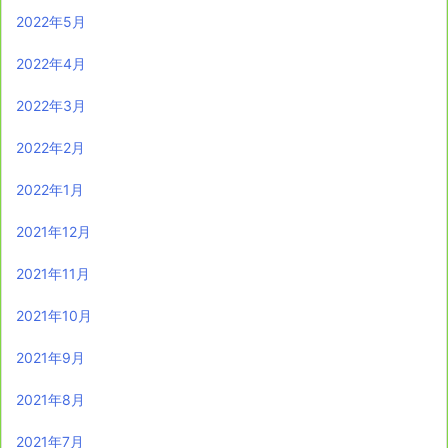
2022年5月
2022年4月
2022年3月
2022年2月
2022年1月
2021年12月
2021年11月
2021年10月
2021年9月
2021年8月
2021年7月