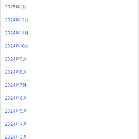
2025年1月
2024年12月
2024年11月
2024年10月
2024年9月
2024年8月
2024年7月
2024年6月
2024年5月
2024年4月
2024年3月