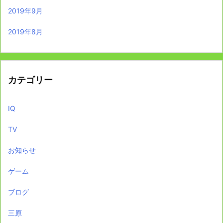
2019年9月
2019年8月
カテゴリー
IQ
TV
お知らせ
ゲーム
ブログ
三原