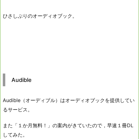
ひさしぶりのオーディオブック。
Audible
Audible（オーディブル）はオーディオブックを提供してい
るサービス。
また「１か月無料！」の案内がきていたので，早速１冊DL
してみた。