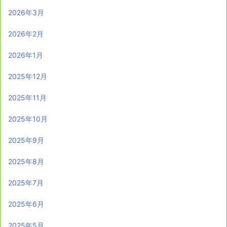
2026年3月
2026年2月
2026年1月
2025年12月
2025年11月
2025年10月
2025年9月
2025年8月
2025年7月
2025年6月
2025年5月