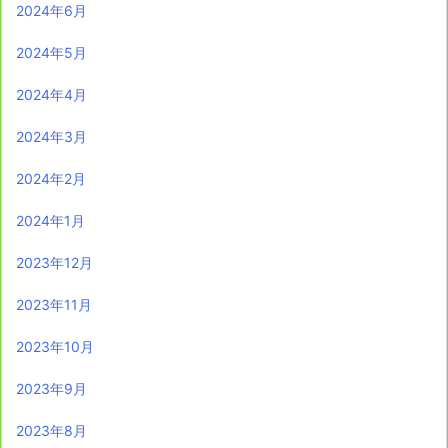
2024年6月
2024年5月
2024年4月
2024年3月
2024年2月
2024年1月
2023年12月
2023年11月
2023年10月
2023年9月
2023年8月