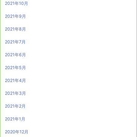
2021年10月
2021年9月
2021年8月
2021年7月
2021年6月
2021年5月
2021年4月
2021年3月
2021年2月
2021年1月
2020年12月