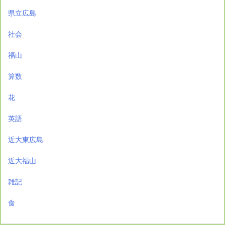
県立広島
社会
福山
算数
花
英語
近大東広島
近大福山
雑記
食