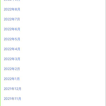
2022年8月
2022年7月
2022年6月
2022年5月
2022年4月
2022年3月
2022年2月
2022年1月
2021年12月
2021年11月