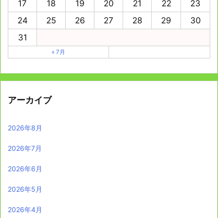
17
18
19
20
21
22
23
24
25
26
27
28
29
30
31
« 7月
アーカイブ
2026年8月
2026年7月
2026年6月
2026年5月
2026年4月