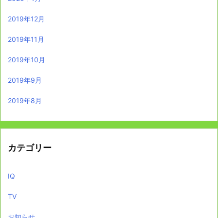
2019年12月
2019年11月
2019年10月
2019年9月
2019年8月
カテゴリー
IQ
TV
お知らせ