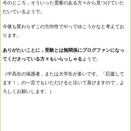
今のところ，そういった需要のある方々から見つけていた
だいているようで。
今後も変わらずこの方向性でやってゆこうかなと考えてお
ります。
ありがたいことに，受験とは無関係にブログファンになっ
てくださっている方々もいらっしゃる
ようで。
（中高生の保護者，または大学生が多いです。「応援して
ます！」の一言でもいただけると泣いて喜びますので，よ
ろしくお願いします。）