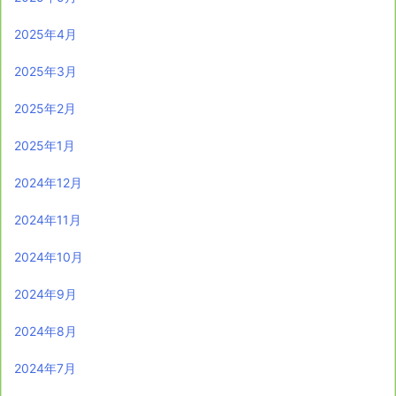
2025年4月
2025年3月
2025年2月
2025年1月
2024年12月
2024年11月
2024年10月
2024年9月
2024年8月
2024年7月