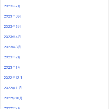
2023年7月
2023年6月
2023年5月
2023年4月
2023年3月
2023年2月
2023年1月
2022年12月
2022年11月
2022年10月
2022年9月