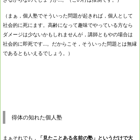
（まぁ，個人塾でそういった問題が起きれば，個人として
社会的に死にます。高齢になって趣味でやっている方なら
ダメージは少ないかもしれませんが，講師ともやの場合は
社会的に即死です…。だからこそ，そういった問題とは無縁
であるともいえるでしょう。）
得体の知れた個人塾
まぁそれでも，
「見たことある名前の塾」というだけで大