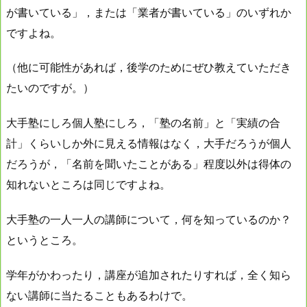
が書いている」，または「業者が書いている」のいずれか
ですよね。
（他に可能性があれば，後学のためにぜひ教えていただき
たいのですが。）
大手塾にしろ個人塾にしろ，「塾の名前」と「実績の合
計」くらいしか外に見える情報はなく，大手だろうが個人
だろうが，「名前を聞いたことがある」程度以外は得体の
知れないところは同じですよね。
大手塾の一人一人の講師について，何を知っているのか？
というところ。
学年がかわったり，講座が追加されたりすれば，全く知ら
ない講師に当たることもあるわけで。