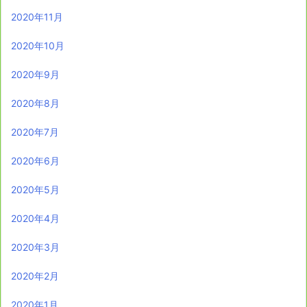
2020年11月
2020年10月
2020年9月
2020年8月
2020年7月
2020年6月
2020年5月
2020年4月
2020年3月
2020年2月
2020年1月