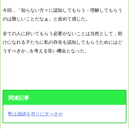
今回，「知らない方々に認知してもらう・理解してもらう
のは難しいことだなぁ」と改めて感じた。
全ての人に好いてもらう必要がないことは当然として，助
けになれる子たちに私の存在を認知してもらうためにはど
うすべきか…を考える良い機会となった。
関連記事
塾は成績を売りにすべきか