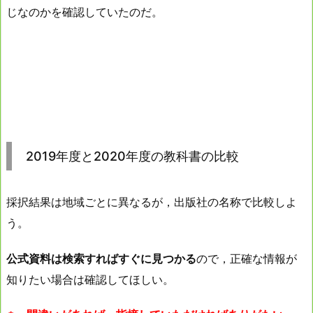
じなのかを確認していたのだ。
2019年度と2020年度の教科書の比較
採択結果は地域ごとに異なるが，出版社の名称で比較しよ
う。
公式資料は検索すればすぐに見つかる
ので，正確な情報が
知りたい場合は確認してほしい。