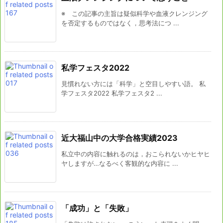
※ この記事の主旨は疑似科学や血液クレンジング
を否定するものではなく，思考法につ ...
私学フェスタ2022
見慣れない方には「科学」と空目しやすい語。 私
学フェスタ2022 私学フェスタ2 ...
近大福山中の大学合格実績2023
私立中の内容に触れるのは，おこられないかヒヤヒ
ヤしますが…なるべく客観的な内容に ...
「成功」と「失敗」