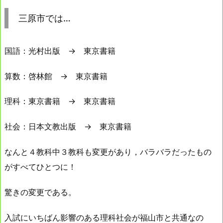
三原市では…
国語：光村出版 → 東京書籍
算数：啓林館 → 東京書籍
理科：東京書籍 → 東京書籍
社会：日本文教出版 → 東京書籍
なんと４教科中３教科も変更があり，バラバラだったもの
がすべてひとつに！
驚きの変更である。
入試にいちばん影響のある理科社会が福山市と共通なの