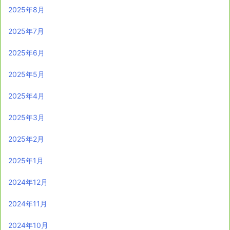
2025年8月
2025年7月
2025年6月
2025年5月
2025年4月
2025年3月
2025年2月
2025年1月
2024年12月
2024年11月
2024年10月