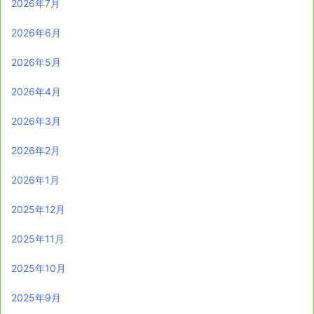
2026年7月
2026年6月
2026年5月
2026年4月
2026年3月
2026年2月
2026年1月
2025年12月
2025年11月
2025年10月
2025年9月