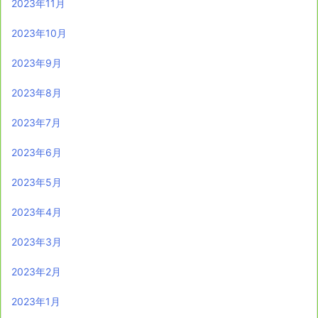
2023年11月
2023年10月
2023年9月
2023年8月
2023年7月
2023年6月
2023年5月
2023年4月
2023年3月
2023年2月
2023年1月