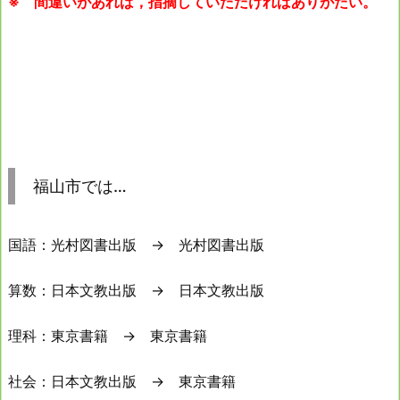
※ 間違いがあれば，指摘していただければありがたい。
福山市では…
国語：光村図書出版 → 光村図書出版
算数：日本文教出版 → 日本文教出版
理科：東京書籍 → 東京書籍
社会：日本文教出版 → 東京書籍