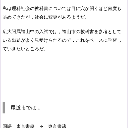
私は理科社会の教科書については目に穴が開くほど何度も
眺めてきたが，社会に変更があるようだ。
広大附属福山中の入試では，福山市の教科書を参考として
いる出題がよく見受けられるので，これをベースに学習し
ていきたいところだ。
尾道市では…
国語：東京書籍 → 東京書籍