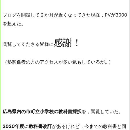
ブログを開設して２か月が近くなってきた現在，PVが3000
を超えた。
感謝！
閲覧してくださる皆様に
（塾関係者の方のアクセスが多い気もしているが…）
広島県内の市町立小学校の教科書採択
を，閲覧していた。
2020年度に教科書改訂
があるけれど，今までの教科書と同