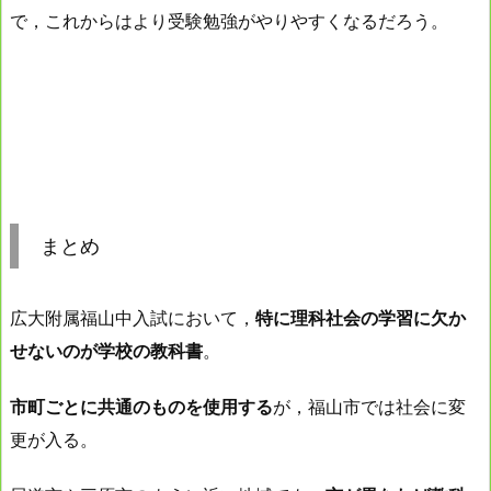
で，これからはより受験勉強がやりやすくなるだろう。
まとめ
広大附属福山中入試において，
特に理科社会の学習に欠か
せないのが学校の教科書
。
市町ごとに共通のものを使用する
が，福山市では社会に変
更が入る。