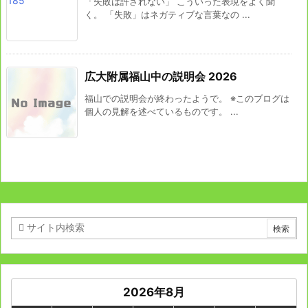
「失敗は許されない」 こういった表現をよく聞
く。 「失敗」はネガティブな言葉なの ...
広大附属福山中の説明会 2026
福山での説明会が終わったようで。 ※このブログは
個人の見解を述べているものです。 ...
2026年8月