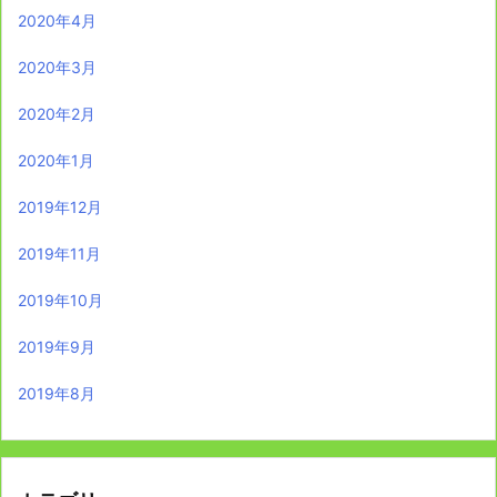
2020年4月
2020年3月
2020年2月
2020年1月
2019年12月
2019年11月
2019年10月
2019年9月
2019年8月