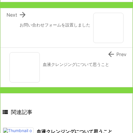

Next
お問い合わせフォームを設置しました

Prev
血液クレンジングについて思うこと

関連記事
血液クレンジングについて思うこと