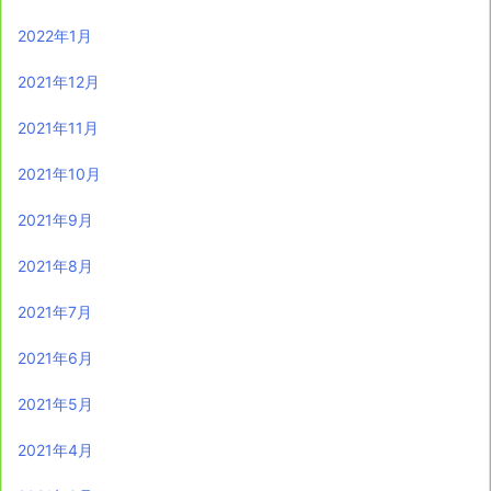
2022年1月
2021年12月
2021年11月
2021年10月
2021年9月
2021年8月
2021年7月
2021年6月
2021年5月
2021年4月