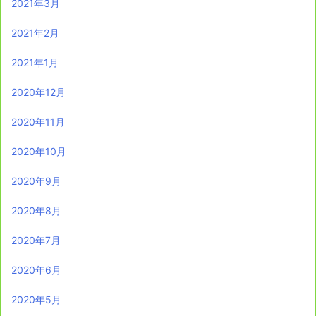
2021年3月
2021年2月
2021年1月
2020年12月
2020年11月
2020年10月
2020年9月
2020年8月
2020年7月
2020年6月
2020年5月