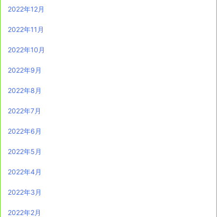
2022年12月
2022年11月
2022年10月
2022年9月
2022年8月
2022年7月
2022年6月
2022年5月
2022年4月
2022年3月
2022年2月