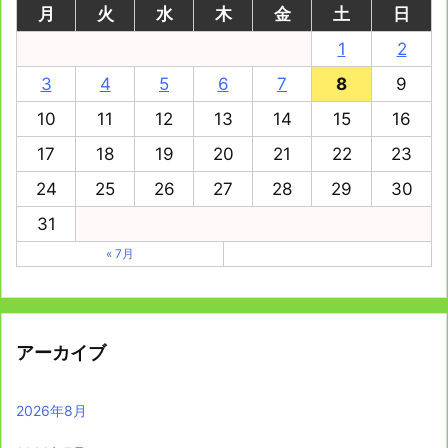
月
火
水
木
金
土
日
1
2
3
4
5
6
7
8
9
10
11
12
13
14
15
16
17
18
19
20
21
22
23
24
25
26
27
28
29
30
31
« 7月
アーカイブ
2026年8月