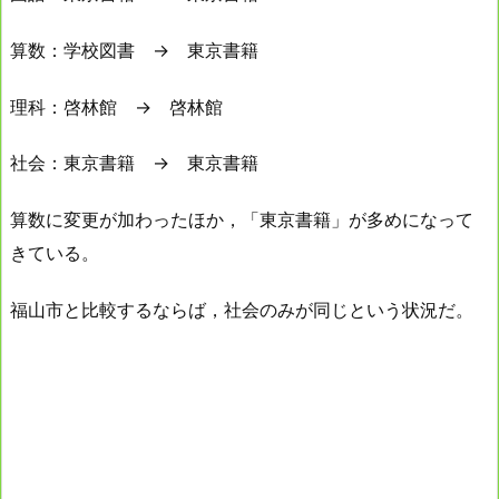
算数：学校図書 → 東京書籍
理科：啓林館 → 啓林館
社会：東京書籍 → 東京書籍
算数に変更が加わったほか，「東京書籍」が多めになって
きている。
福山市と比較するならば，社会のみが同じという状況だ。