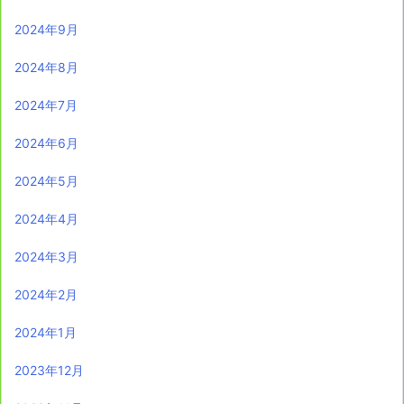
2024年9月
2024年8月
2024年7月
2024年6月
2024年5月
2024年4月
2024年3月
2024年2月
2024年1月
2023年12月